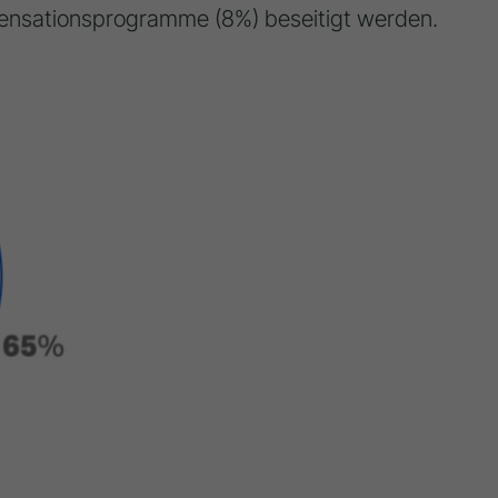
ensationsprogramme (8%) beseitigt werden.