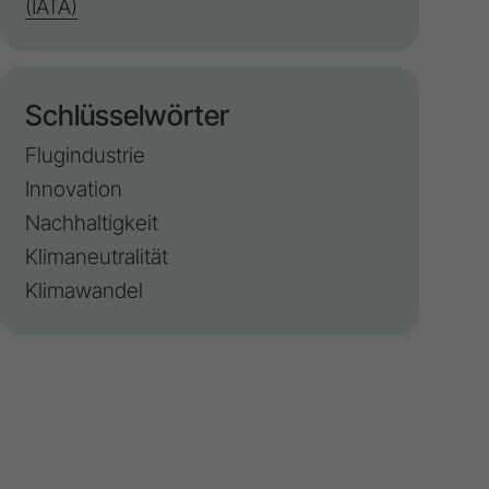
(IATA)
Schlüsselwörter
Flugindustrie
Innovation
Nachhaltigkeit
Klimaneutralität
Klimawandel