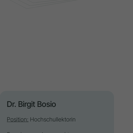
Dr. Birgit Bosio
Position:
Hochschullektorin