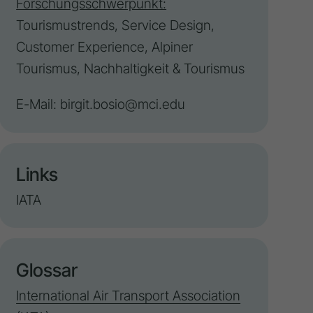
Forschungsschwerpunkt:
Tourismustrends,
Service Design
,
Customer Experience,
Alpiner
Tourismus
, Nachhaltigkeit & Tourismus
E-Mail:
birgit.bosio@mci.edu
Links
IATA
Glossar
International Air Transport Association