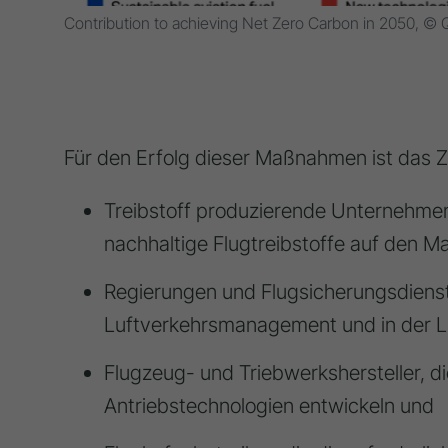
Contribution to achieving Net Zero Carbon in 2050, © 
Für den Erfolg dieser Maßnahmen ist das 
Treibstoff produzierende Unternehme
nachhaltige Flugtreibstoffe auf den Ma
Regierungen und Flugsicherungsdienstle
Luftverkehrsmanagement und in der Lu
Flugzeug- und Triebwerkshersteller, die
Antriebstechnologien entwickeln und