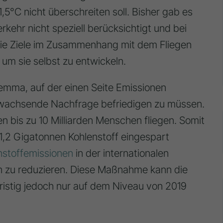
°C nicht überschreiten soll. Bisher gab es
rkehr nicht speziell berücksichtigt und bei
 Die Ziele im Zusammenhang mit dem Fliegen
um sie selbst zu entwickeln.
ilemma, auf der einen Seite Emissionen
ie wachsende Nachfrage befriedigen zu müssen.
 bis zu 10 Milliarden Menschen fliegen. Somit
1,2 Gigatonnen Kohlenstoff eingespart
nstoffemissionen
in der internationalen
n zu reduzieren. Diese Maßnahme kann die
fristig jedoch nur auf dem Niveau von 2019