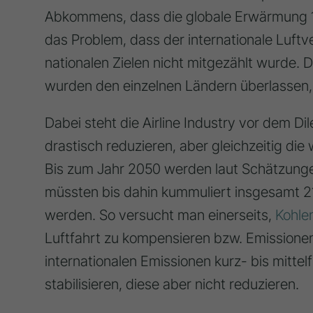
Abkommens, dass die globale Erwärmung 1,5
das Problem, dass der internationale Luftve
nationalen Zielen nicht mitgezählt wurde.
wurden den einzelnen Ländern überlassen, 
Dabei steht die Airline Industry vor dem D
drastisch reduzieren, aber gleichzeitig d
Bis zum Jahr 2050 werden laut Schätzungen
müssten bis dahin kummuliert insgesamt 2
werden. So versucht man einerseits,
Kohle
Luftfahrt zu kompensieren bzw. Emissione
internationalen Emissionen kurz- bis mittel
stabilisieren, diese aber nicht reduzieren.