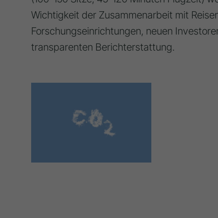
Wichtigkeit der Zusammenarbeit mit Reis
Forschungseinrichtungen, neuen Investore
transparenten Berichterstattung.