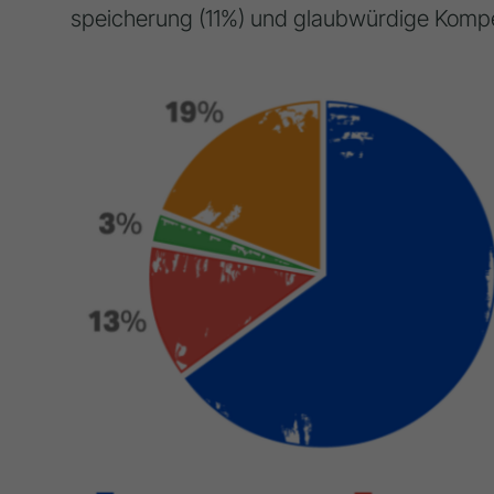
speicherung (11%) und glaubwürdige Komp