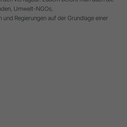
enden, Umwelt-NGOs,
n und Regierungen auf der Grundlage einer