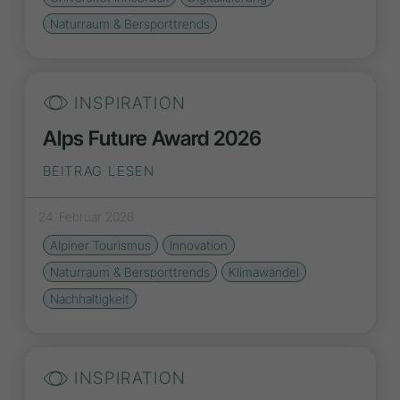
Naturraum & Bersporttrends
INSPIRATION
Alps Future Award 2026
BEITRAG LESEN
24. Februar 2026
Alpiner Tourismus
Innovation
Naturraum & Bersporttrends
Klimawandel
Nachhaltigkeit
INSPIRATION