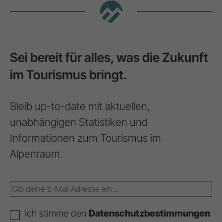
Sei bereit für alles, was die Zukunft
im Tourismus bringt.
Bleib up-to-date mit aktuellen,
unabhängigen Statistiken und
Informationen zum Tourismus im
Alpenraum.
Ich stimme den
Datenschutzbestimmungen