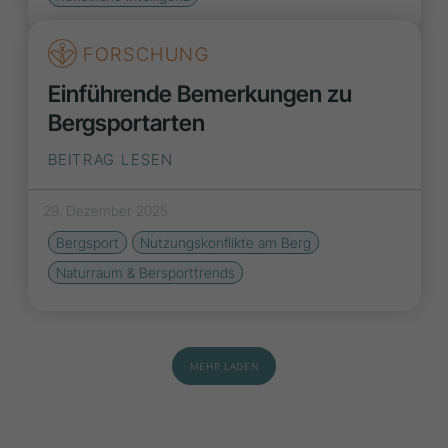
FORSCHUNG
Einführende Bemerkungen zu
Bergsportarten
BEITRAG LESEN
29. Dezember 2025
Bergsport
Nutzungskonflikte am Berg
Naturraum & Bersporttrends
MEHR LADEN