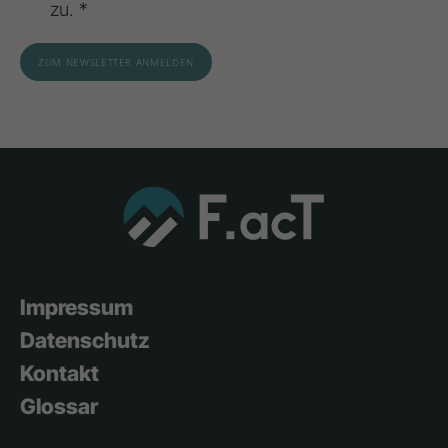
zu. *
Impressum
Datenschutz
Kontakt
Glossar