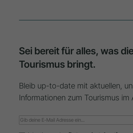
Sei bereit für alles, was d
Tourismus bringt.
Bleib up-to-date mit aktuellen, u
Informationen zum Tourismus im 