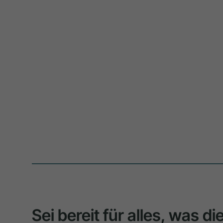
Sei bereit für alles, was d