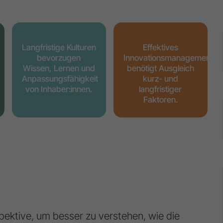
Langfristige Kulturen
Effektives
bevorzugen
Innovationsmanagement
Wissen, Lernen und
benötigt Ausgleich
Anpassungsfähigkeit
kurz- und
von Inhaber:innen.
langfristiger
Faktoren.
rspektive, um besser zu verstehen, wie die