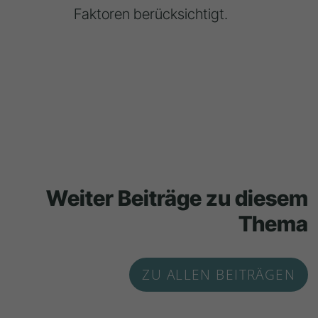
Faktoren berücksichtigt.
Weiter Beiträge zu diesem
Thema
ZU ALLEN BEITRÄGEN