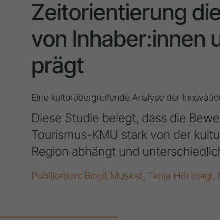
Zeitorientierung 
von Inhaber:innen
prägt
Eine kulturübergreifende Analyse der Innova
Diese Studie belegt, dass die Bewe
Tourismus-KMU stark von der kultur
Region abhängt und unterschiedlich
Publikation: Birgit Muskat, Tanja Hörtnagl,