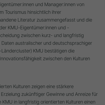
Eigentümer:innen und Manager:innen von
 Tourismus hinsichtlich ihrer
orhandene Literatur zusammengefasst und die
t der KMU-Eigentümer:innen und -
cheidung zwischen kurz- und langfristig
n Daten australischer und deutschsprachiger
-Ländercluster) KMU bestätigen die
nnovationsfähigkeit zwischen den Kulturen
ierten Kulturen zeigen eine stärkere
 Erzielung zukünftiger Gewinne und Anreize für
KMU in langfristig orientierten Kulturen einen