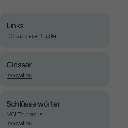
Links
DOI zu dieser Studie
Glossar
Innovation
Schlüsselwörter
MCI Tourismus
Innovation