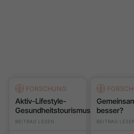
FORSCHUNG
FORSCH
Aktiv-Lifestyle-
Gemeinsa
Gesundheitstourismus
besser?
BEITRAG LESEN
BEITRAG LESE