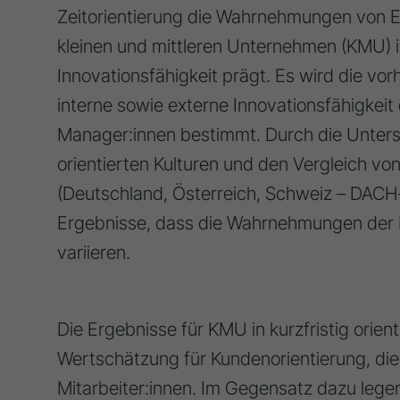
Zeitorientierung die Wahrnehmungen von 
kleinen und mittleren Unternehmen (KMU) im
Innovationsfähigkeit prägt. Es wird die v
interne sowie externe Innovationsfähigkei
Manager:innen bestimmt. Durch die Unters
orientierten Kulturen und den Vergleich vo
(Deutschland, Österreich, Schweiz – DACH
Ergebnisse, dass die Wahrnehmungen der I
variieren.
Die Ergebnisse für KMU in kurzfristig orient
Wertschätzung für Kundenorientierung, die
Mitarbeiter:innen. Im Gegensatz dazu legen 