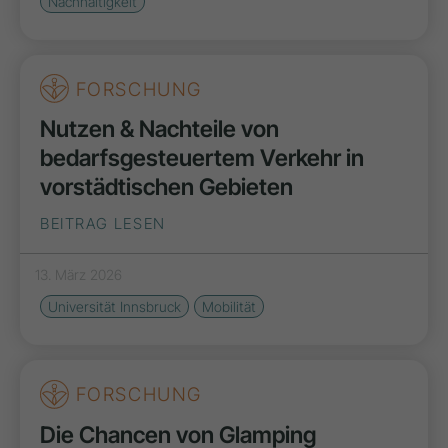
Nachhaltigkeit
FORSCHUNG
Nutzen & Nachteile von
bedarfsgesteuertem Verkehr in
vorstädtischen Gebieten
BEITRAG LESEN
13. März 2026
Universität Innsbruck
Mobilität
FORSCHUNG
Die Chancen von Glamping