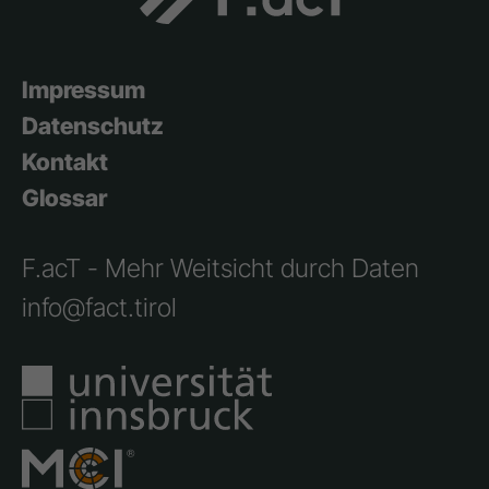
Impressum
Datenschutz
Kontakt
Glossar
F.acT - Mehr Weitsicht durch Daten
info@fact.tirol