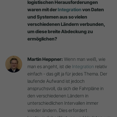
logistischen Herausforderungen
waren mit der
Integration
von Daten
und Systemen aus so vielen
verschiedenen Ländern verbunden,
um diese breite Abdeckung zu
ermöglichen?
Martin Heppner:
Wenn man weiß, wie
man es angeht, ist die
Integration
relativ
einfach - das gilt ja für jedes Thema. Der
laufende Aufwand ist jedoch
anspruchsvoll, da sich die Fahrpläne in
den verschiedenen Ländern in
unterschiedlichen Intervallen immer
wieder ändern. Dies erfordert