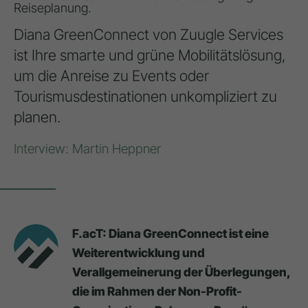
Reiseplanung.
Diana GreenConnect von Zuugle Services
ist Ihre smarte und grüne Mobilitätslösung,
um die Anreise zu Events oder
Tourismusdestinationen unkompliziert zu
planen.
Interview: Martin Heppner
F.acT: Diana GreenConnect ist eine
Weiterentwicklung und
Verallgemeinerung der Überlegungen,
die im Rahmen der Non-Profit-