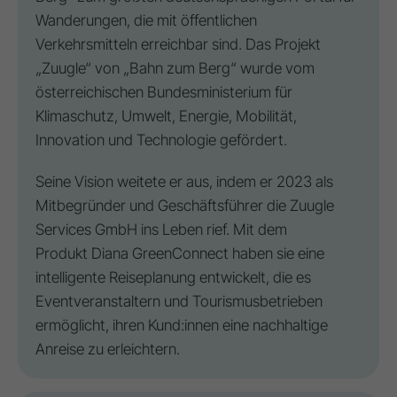
Wanderungen, die mit öffentlichen
Verkehrsmitteln erreichbar sind. Das Projekt
„Zuugle“ von „Bahn zum Berg“ wurde vom
österreichischen Bundesministerium für
Klimaschutz, Umwelt, Energie, Mobilität,
Innovation
und Technologie gefördert.
Seine
Vision
weitete er aus, indem er 2023 als
Mitbegründer und Geschäftsführer die Zuugle
Services GmbH ins Leben rief. Mit dem
Produkt Diana GreenConnect haben sie eine
intelligente Reiseplanung entwickelt, die es
Eventveranstaltern und Tourismusbetrieben
ermöglicht, ihren Kund:innen eine nachhaltige
Anreise zu erleichtern.