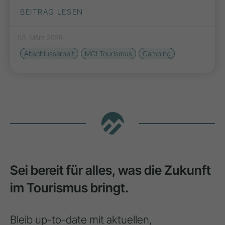
BEITRAG LESEN
03. März 2026
Abschlussarbeit
MCI Tourismus
Camping
Sei bereit für alles, was die Zukunft
im Tourismus bringt.
Bleib up-to-date mit aktuellen,