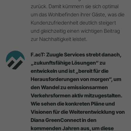
zurück. Damit kümmern sie sich optimal
um das Wohlbefinden ihrer Gäste, was die
Kundenzufriedenheit deutlich steigert
und gleichzeitig einen wichtigen Beitrag
zur Nachhaltigkeit leistet.
F.acT: Zuugle Services strebt danach,
„zukunftsfähige Lösungen“ zu
entwickeln und ist „bereit für die
Herausforderungen von morgen“, um
den Wandel zu emissionsarmen
Verkehrsformen aktiv mitzugestalten.
Wie sehen die konkreten Pläne und
Visionen für die Weiterentwicklung von
Diana GreenConnect in den
kommenden Jahren aus, um diese