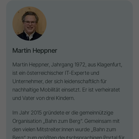
Martin Heppner
Martin Heppner, Jahrgang 1972, aus Klagenfurt,
ist ein österreichischer IT-Experte und
Unternehmer, der sich leidenschaftlich für
nachhaltige Mobilität einsetzt. Er ist verheiratet
und Vater von drei Kindern.
Im Jahr 2015 gründete er die gemeinnützige
Organisation „Bahn zum Berg“. Gemeinsam mit
den vielen Mitstreiter:innen wurde „Bahn zum
Berg“ zum größten deutschsprachigen Portal für