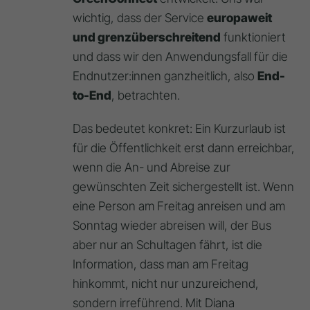
wichtig, dass der Service
europaweit
und grenzüberschreitend
funktioniert
und dass wir den Anwendungsfall für die
Endnutzer:innen ganzheitlich, also
End-
to-End
, betrachten.
Das bedeutet konkret: Ein Kurzurlaub ist
für die Öffentlichkeit erst dann erreichbar,
wenn die An- und Abreise zur
gewünschten Zeit sichergestellt ist. Wenn
eine Person am Freitag anreisen und am
Sonntag wieder abreisen will, der Bus
aber nur an Schultagen fährt, ist die
Information, dass man am Freitag
hinkommt, nicht nur unzureichend,
sondern irreführend. Mit Diana