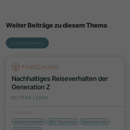
Weiter Beiträge zu diesem Thema
ZU ALLEN BEITRÄGEN
FORSCHUNG
Nachhaltiges Reiseverhalten der
Generation Z
BEITRAG LESEN
11. Mai 2026
Abschlussarbeit
MCI Tourismus
Generationen