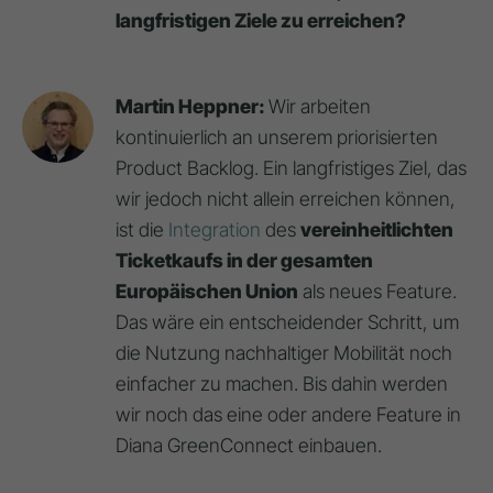
langfristigen Ziele zu erreichen?
Martin Heppner:
Wir arbeiten
kontinuierlich an unserem priorisierten
Product Backlog. Ein langfristiges Ziel, das
wir jedoch nicht allein erreichen können,
ist die
Integration
des
vereinheitlichten
Ticketkaufs in der gesamten
Europäischen Union
als neues Feature.
Das wäre ein entscheidender Schritt, um
die Nutzung nachhaltiger Mobilität noch
einfacher zu machen. Bis dahin werden
wir noch das eine oder andere Feature in
Diana GreenConnect einbauen.