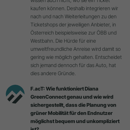
wissen auch nicht, wo sie ein Ticket
kaufen können. Deshalb integrieren wir
nach und nach Weiterleitungen zu den
Ticketshops der jeweiligen Anbieter, in
Österreich beispielsweise zur ÖBB und
Westbahn. Die Hürde für eine
umweltfreundliche Anreise wird damit so
gering wie möglich gehalten. Entscheidet
sich jemand dennoch für das Auto, hat
dies andere Gründe.
F.acT: Wie funktioniert Diana
GreenConnect genau und wie wird
sichergestellt, dass die Planung von
grüner Mobilität für den Endnutzer
möglichst bequem und unkompliziert
ist?