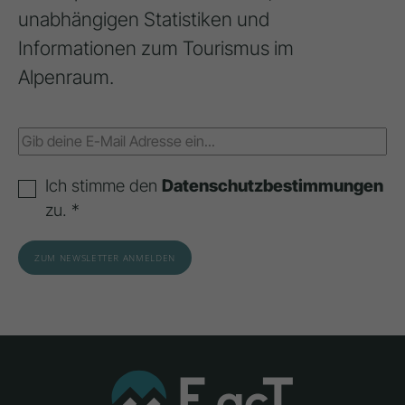
unabhängigen Statistiken und
Informationen zum Tourismus im
Alpenraum.
Ich stimme den
Datenschutzbestimmungen
zu. *