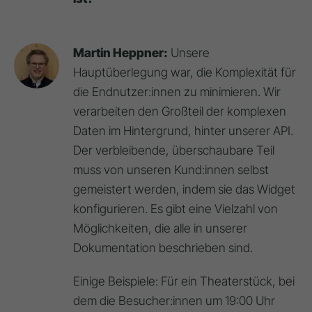
Martin Heppner:
Unsere
Hauptüberlegung war, die Komplexität für
die Endnutzer:innen zu minimieren. Wir
verarbeiten den Großteil der komplexen
Daten im Hintergrund, hinter unserer API.
Der verbleibende, überschaubare Teil
muss von unseren Kund:innen selbst
gemeistert werden, indem sie das Widget
konfigurieren. Es gibt eine Vielzahl von
Möglichkeiten, die alle in unserer
Dokumentation beschrieben sind.
Einige Beispiele: Für ein Theaterstück, bei
dem die Besucher:innen um 19:00 Uhr