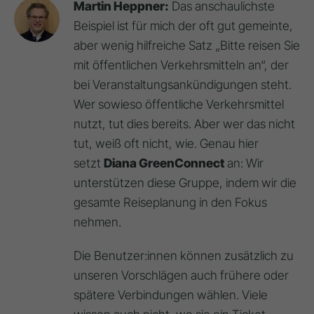
Martin Heppner:
Das anschaulichste
Beispiel ist für mich der oft gut gemeinte,
aber wenig hilfreiche Satz „Bitte reisen Sie
mit öffentlichen Verkehrsmitteln an“, der
bei Veranstaltungsankündigungen steht.
Wer sowieso öffentliche Verkehrsmittel
nutzt, tut dies bereits. Aber wer das nicht
tut, weiß oft nicht, wie. Genau hier
setzt
Diana GreenConnect
an: Wir
unterstützen diese Gruppe, indem wir die
gesamte Reiseplanung in den Fokus
nehmen.
Die Benutzer:innen können zusätzlich zu
unseren Vorschlägen auch frühere oder
spätere Verbindungen wählen. Viele