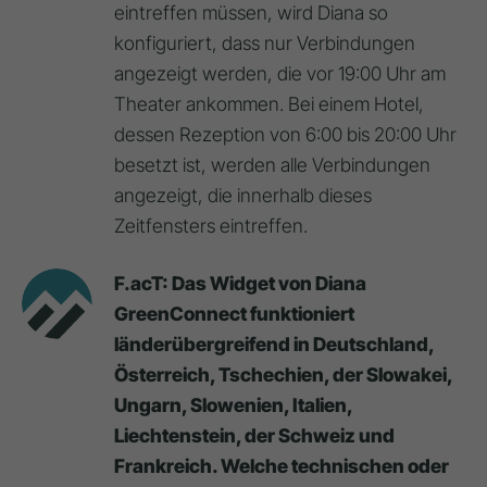
eintreffen müssen, wird Diana so
konfiguriert, dass nur Verbindungen
angezeigt werden, die vor 19:00 Uhr am
Theater ankommen. Bei einem Hotel,
dessen Rezeption von 6:00 bis 20:00 Uhr
besetzt ist, werden alle Verbindungen
angezeigt, die innerhalb dieses
Zeitfensters eintreffen.
F.acT: Das Widget von Diana
GreenConnect funktioniert
länderübergreifend in Deutschland,
Österreich, Tschechien, der Slowakei,
Ungarn, Slowenien, Italien,
Liechtenstein, der Schweiz und
Frankreich. Welche technischen oder