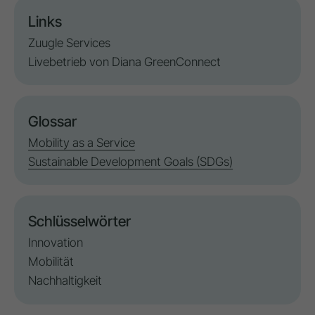
Links
Zuugle Services
Livebetrieb von Diana GreenConnect
Glossar
Mobility as a Service
Sustainable Development Goals (SDGs)
Schlüsselwörter
Innovation
Mobilität
Nachhaltigkeit