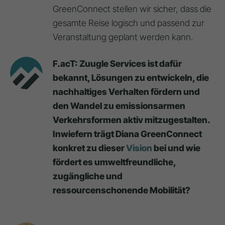
GreenConnect stellen wir sicher, dass die
gesamte Reise logisch und passend zur
Veranstaltung geplant werden kann.
F.acT: Zuugle Services ist dafür
bekannt, Lösungen zu entwickeln, die
nachhaltiges Verhalten fördern und
den Wandel zu emissionsarmen
Verkehrsformen aktiv mitzugestalten.
Inwiefern trägt Diana GreenConnect
konkret zu dieser
Vision
bei und wie
fördert es umweltfreundliche,
zugängliche und
ressourcenschonende Mobilität?