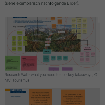
(siehe exemplarisch nachfolgende Bilder).
Research Wall - what you need to do - key takeaways, ©
MCI Tourismus