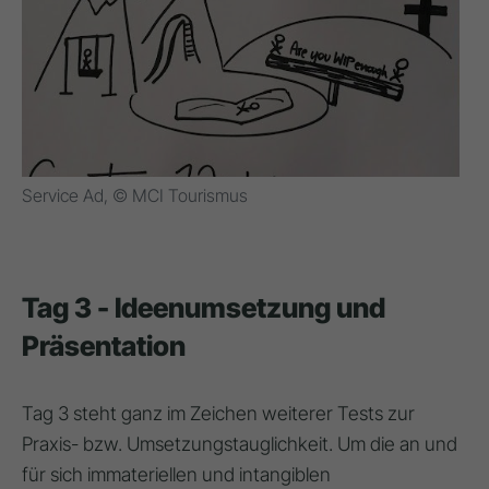
Service Ad, © MCI Tourismus
Tag 3 - Ideenumsetzung und
Präsentation
Tag 3 steht ganz im Zeichen weiterer Tests zur
Praxis- bzw. Umsetzungstauglichkeit. Um die an und
für sich immateriellen und intangiblen