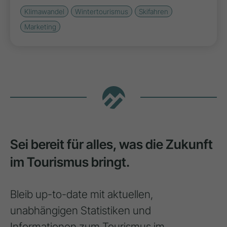
Klimawandel
Wintertourismus
Skifahren
Marketing
Sei bereit für alles, was die Zukunft
im Tourismus bringt.
Bleib up-to-date mit aktuellen,
unabhängigen Statistiken und
Informationen zum Tourismus im