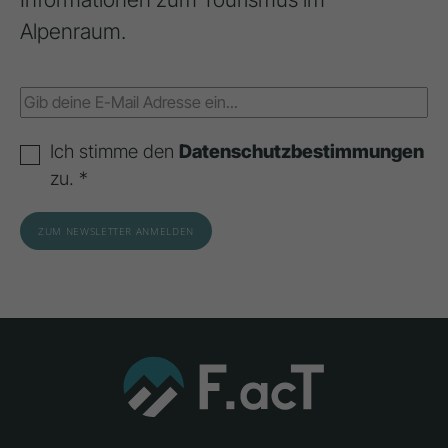
Alpenraum.
Ich stimme den
Datenschutzbestimmungen
zu. *