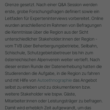
Grenze gesetzt. Nach einer Q&A Session werden
erste, grobe Forschungsfragen definiert sowie ein
Leitfaden für Experteninterviews vorbereitet. Online
wurden anschließend im Rahmen von Befragungen
die Kenntnisse über die Region aus der Sicht
unterschiedlicher Stakeholder:innen der Region -
vom TVB über Beherbergungsbetriebe, Seilbahn,
Schischule, Schutzgebietsbetreuer bis hin zum
österreichischen Alpenverein weiter vertieft. Nach
dieser ersten Runde der Datenerhebung hatten die
Studierenden die Aufgabe, in die Region zu fahren
und mit Hilfe von
Autoethnographie
das Angebot
selbst zu erleben und zu dokumentieren bzw.
weitere Stakeholder wie bspw. Gäste,
Mitarbeiter:innen oder Leistungsträger zu befragen.
Damit wird erheblich Zeit aufgewandt, um das