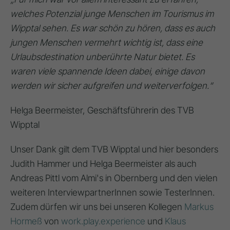
welches Potenzial junge Menschen im Tourismus im
Wipptal sehen. Es war schön zu hören, dass es auch
jungen Menschen vermehrt wichtig ist, dass eine
Urlaubsdestination unberührte Natur bietet. Es
waren viele spannende Ideen dabei, einige davon
werden wir sicher aufgreifen und weiterverfolgen.“
Helga Beermeister, Geschäftsführerin des TVB
Wipptal
Unser Dank gilt dem TVB Wipptal und hier besonders
Judith Hammer und Helga Beermeister als auch
Andreas Pittl vom Almi's in Obernberg und den vielen
weiteren InterviewpartnerInnen sowie TesterInnen.
Zudem dürfen wir uns bei unseren Kollegen
Markus
Hormeß
von
work.play.experience
und
Klaus