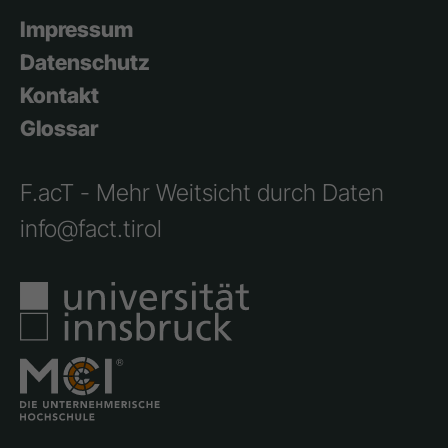
Impressum
Datenschutz
Kontakt
Glossar
F.acT - Mehr Weitsicht durch Daten
info@fact.tirol