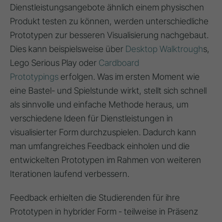
Dienstleistungsangebote ähnlich einem physischen
Produkt testen zu können, werden unterschiedliche
Prototypen zur besseren Visualisierung nachgebaut.
Dies kann beispielsweise über
Desktop Walktrough
s,
Lego Serious Play oder
Cardboard
Prototypings
erfolgen. Was im ersten Moment wie
eine Bastel- und Spielstunde wirkt, stellt sich schnell
als sinnvolle und einfache Methode heraus, um
verschiedene Ideen für Dienstleistungen in
visualisierter Form durchzuspielen. Dadurch kann
man umfangreiches Feedback einholen und die
entwickelten Prototypen im Rahmen von weiteren
Iterationen laufend verbessern.
Feedback erhielten die Studierenden für ihre
Prototypen in hybrider Form - teilweise in Präsenz