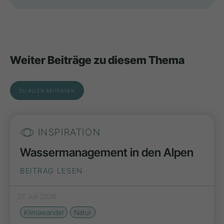
Weiter Beiträge zu diesem Thema
ZU ALLEN BEITRÄGEN
INSPIRATION
Wassermanagement in den Alpen
BEITRAG LESEN
27. Juli 2026
Klimawandel
Natur