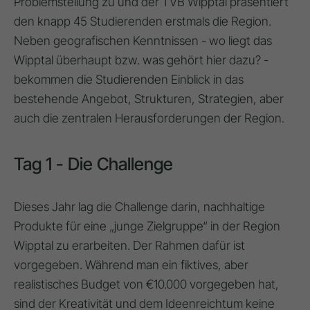
Problemstellung zu und der TVB Wipptal präsentiert
den knapp 45 Studierenden erstmals die Region.
Neben geografischen Kenntnissen - wo liegt das
Wipptal überhaupt bzw. was gehört hier dazu? -
bekommen die Studierenden Einblick in das
bestehende Angebot, Strukturen, Strategien, aber
auch die zentralen Herausforderungen der Region.
Tag 1 - Die Challenge
Dieses Jahr lag die Challenge darin, nachhaltige
Produkte für eine „junge Zielgruppe“ in der Region
Wipptal zu erarbeiten. Der Rahmen dafür ist
vorgegeben. Während man ein fiktives, aber
realistisches Budget von €10.000 vorgegeben hat,
sind der Kreativität und dem Ideenreichtum keine