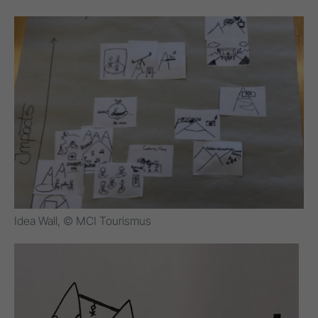
Idea Wall, © MCI Tourismus