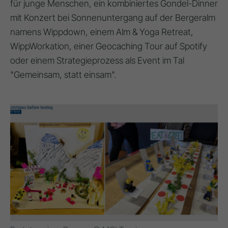
für junge Menschen, ein kombiniertes Gondel-Dinner
mit Konzert bei Sonnenuntergang auf der Bergeralm
namens Wippdown, einem Alm & Yoga Retreat,
WippWorkation, einer Geocaching Tour auf Spotify
oder einem Strategieprozess als Event im Tal
"Gemeinsam, statt einsam".