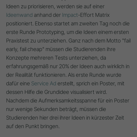
Ideen zu priorisieren, werden sie auf einer
Ideenwand
anhand der
Impact
-Effort Matrix
positioniert. Ebenso startet am zweiten Tag noch die
erste Runde Prototyping, um die Ideen einem ersten
Praxistest zu unterziehen. Ganz nach dem Motto "fail
early, fail cheap" müssen die Studierenden ihre
Konzepte mehreren Tests unterziehen, da
erfahrungsgemäß nur 20% der Ideen auch wirklich in
der Realität funktionieren. Als erste Runde wurde
dafür eine
Service Ad
erstellt, sprich ein Poster, mit
dessen Hilfe die Grundidee visualisiert wird.
Nachdem die Aufmerksamkeitsspanne für ein Poster
nur wenige Sekunden beträgt, müssen die
Studierenden hier drei ihrer Ideen in kürzester Zeit
auf den Punkt bringen.