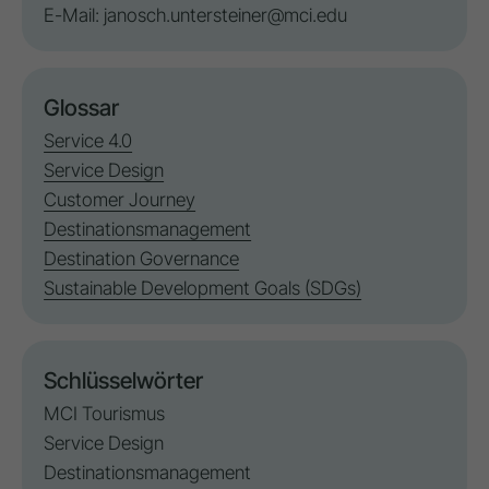
E-Mail:
janosch.untersteiner@mci.edu
Glossar
Service 4.0
Service Design
Customer Journey
Destinationsmanagement
Destination Governance
Sustainable Development Goals (SDGs)
Schlüsselwörter
MCI Tourismus
Service Design
Destinationsmanagement