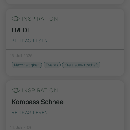
INSPIRATION
HÆDI
BEITRAG LESEN
16. Juli 2026
Nachhaltigkeit
Events
Kreislaufwirtschaft
INSPIRATION
Kompass Schnee
BEITRAG LESEN
14. Juli 2026