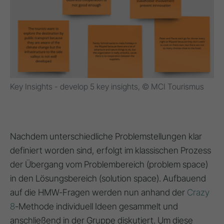
Key Insights - develop 5 key insights, © MCI Tourismus
Nachdem unterschiedliche Problemstellungen klar
definiert worden sind, erfolgt im klassischen Prozess
der Übergang vom Problembereich (problem space)
in den Lösungsbereich (solution space). Aufbauend
auf die HMW-Fragen werden nun anhand der
Crazy
8
-Methode individuell Ideen gesammelt und
anschließend in der Gruppe diskutiert. Um diese