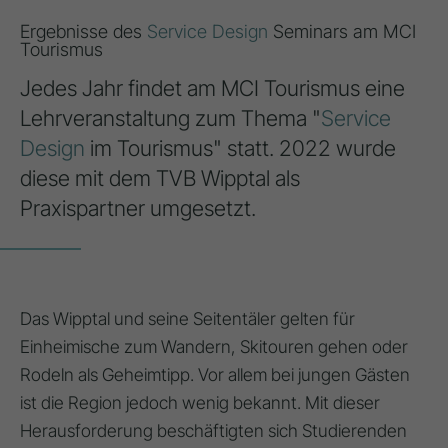
Ergebnisse des
Service Design
Seminars am MCI
Tourismus
Jedes Jahr findet am MCI Tourismus eine
Lehrveranstaltung zum Thema "
Service
Design
im Tourismus" statt. 2022 wurde
diese mit dem TVB Wipptal als
Praxispartner umgesetzt.
Das Wipptal und seine Seitentäler gelten für
Einheimische zum Wandern, Skitouren gehen oder
Rodeln als Geheimtipp. Vor allem bei jungen Gästen
ist die Region jedoch wenig bekannt. Mit dieser
Herausforderung beschäftigten sich Studierenden