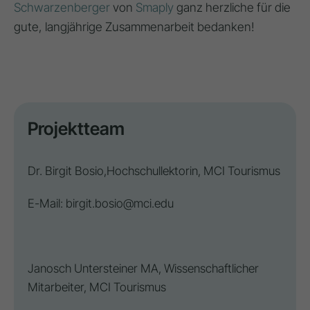
Schwarzenberger
von
Smaply
ganz herzliche für die
gute, langjährige Zusammenarbeit bedanken!
Projektteam
Dr. Birgit Bosio,
Hochschullektorin, MCI Tourismus
E-Mail:
birgit.bosio@mci.edu
Janosch Untersteiner MA, Wissenschaftlicher
Mitarbeiter, MCI Tourismus