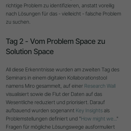
richtige Problem zu identifizieren, anstatt voreilig
nach Lösungen für das - vielleicht - falsche Problem
zu suchen.
Tag 2 - Vom Problem Space zu
Solution Space
All diese Erkenntnisse wurden am zweiten Tag des
Seminars in einem digitalen Kollaborationstool
namens Miro gesammelt, auf einer
Research Wall
visualisiert sowie die Flut der Daten auf das
Wesentliche reduziert und priorisiert. Darauf
aufbauend wurden sogenannt
Key Insights
als
Problemstellungen definiert und "
How might we...
"
Fragen für mögliche Lösungswege ausformuliert