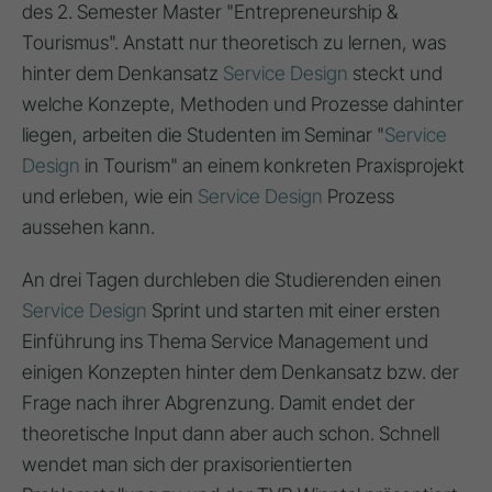
des 2. Semester Master "Entrepreneurship &
Tourismus". Anstatt nur theoretisch zu lernen, was
hinter dem Denkansatz
Service Design
steckt und
welche Konzepte, Methoden und Prozesse dahinter
liegen, arbeiten die Studenten im Seminar "
Service
Design
in Tourism" an einem konkreten Praxisprojekt
und erleben, wie ein
Service Design
Prozess
aussehen kann.
An drei Tagen durchleben die Studierenden einen
Service Design
Sprint und starten mit einer ersten
Einführung ins Thema Service Management und
einigen Konzepten hinter dem Denkansatz bzw. der
Frage nach ihrer Abgrenzung. Damit endet der
theoretische Input dann aber auch schon. Schnell
wendet man sich der praxisorientierten