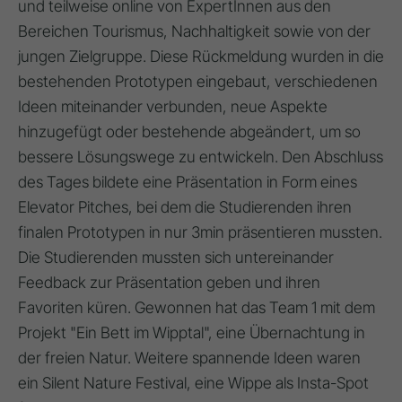
und teilweise online von ExpertInnen aus den
Bereichen Tourismus, Nachhaltigkeit sowie von der
jungen Zielgruppe. Diese Rückmeldung wurden in die
bestehenden Prototypen eingebaut, verschiedenen
Ideen miteinander verbunden, neue Aspekte
hinzugefügt oder bestehende abgeändert, um so
bessere Lösungswege zu entwickeln. Den Abschluss
des Tages bildete eine Präsentation in Form eines
Elevator Pitches, bei dem die Studierenden ihren
finalen Prototypen in nur 3min präsentieren mussten.
Die Studierenden mussten sich untereinander
Feedback zur Präsentation geben und ihren
Favoriten küren. Gewonnen hat das Team 1 mit dem
Projekt "Ein Bett im Wipptal", eine Übernachtung in
der freien Natur. Weitere spannende Ideen waren
ein Silent Nature Festival, eine Wippe als Insta-Spot