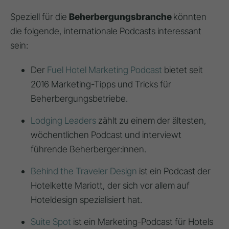
Speziell für die
Beherbergungsbranche
könnten
die folgende, internationale Podcasts interessant
sein:
Der
Fuel Hotel Marketing Podcast
bietet seit
2016 Marketing-Tipps und Tricks für
Beherbergungsbetriebe.
Lodging Leaders
zählt zu einem der ältesten,
wöchentlichen Podcast und interviewt
führende Beherberger:innen.
Behind the Traveler Design
ist ein Podcast der
Hotelkette Mariott, der sich vor allem auf
Hoteldesign spezialisiert hat.
Suite Spot
ist ein Marketing-Podcast für Hotels