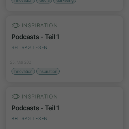
Innovation
Media
Marketing
INSPIRATION
Podcasts - Teil 1
BEITRAG LESEN
25. Mai 2021
Innovation
Inspiration
INSPIRATION
Podcasts - Teil 1
BEITRAG LESEN