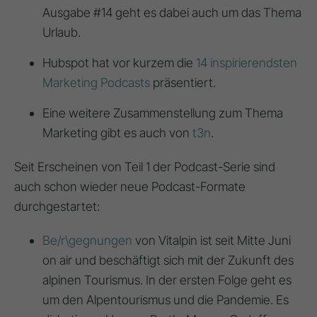
Ausgabe #14 geht es dabei auch um das Thema
Urlaub.
Hubspot hat vor kurzem die
14 inspirierendsten
Marketing Podcasts
präsentiert.
Eine weitere Zusammenstellung zum Thema
Marketing gibt es auch von
t3n
.
Seit Erscheinen von Teil 1 der Podcast-Serie sind
auch schon wieder neue Podcast-Formate
durchgestartet:
Be/r\gegnungen
von Vitalpin ist seit Mitte Juni
on air und beschäftigt sich mit der Zukunft des
alpinen Tourismus. In der ersten Folge geht es
um den Alpentourismus und die Pandemie. Es