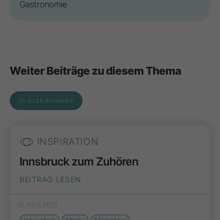
Gastronomie
Weiter Beiträge zu diesem Thema
ZU ALLEN BEITRÄGEN
INSPIRATION
Innsbruck zum Zuhören
BEITRAG LESEN
13. April 2021