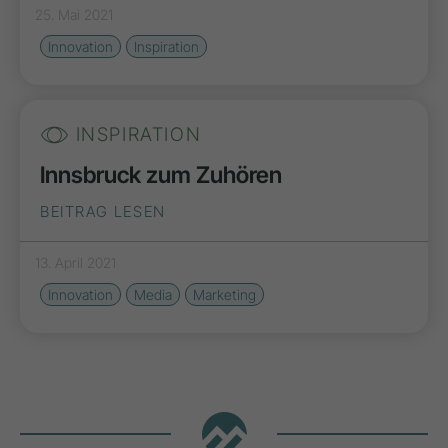
25. Mai 2021
Innovation
Inspiration
INSPIRATION
Innsbruck zum Zuhören
BEITRAG LESEN
13. April 2021
Innovation
Media
Marketing