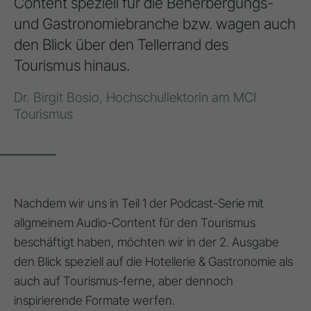
Content speziell für die Beherbergungs-
und Gastronomiebranche bzw. wagen auch
den Blick über den Tellerrand des
Tourismus hinaus.
Dr. Birgit Bosio, Hochschullektorin am MCI
Tourismus
Nachdem wir uns in
Teil 1 der Podcast-Serie
mit
allgmeinem Audio-Content für den Tourismus
beschäftigt haben, möchten wir in der 2. Ausgabe
den Blick speziell auf die Hotellerie & Gastronomie als
auch auf Tourismus-ferne, aber dennoch
inspirierende Formate werfen.