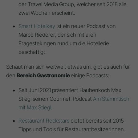
der Travel Media Group, welcher seit 2018 alle
zwei Wochen erscheint.
Smart Hotelkey
ist ein neuer Podcast von
Marco Riederer, der sich mit allen
Fragestelungen rund um die Hotellerie
beschäftigt.
Schaut man sich weltweit etwas um, gibt es auch für
den
Bereich Gastronomie
einige Podcasts:
Seit Juni 2021 präsentiert Haubenkoch Max
Stiegl seinen Gourmet-Podcast
Am Stammtisch
mit Max Stiegl
.
Restaurant Rockstars
bietet bereits seit 2015
Tipps und Tools für RestaurantbesitzerInnen.