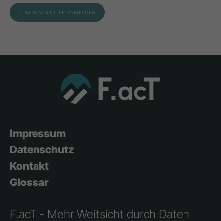
Impressum
Datenschutz
Kontakt
Glossar
F.acT - Mehr Weitsicht durch Daten