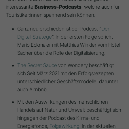
interessante
Business-Podcasts
, welche auch für
Touristiker:innen spannend sein können.
Ganz neu erschieden ist der Podcast "
Der
Digital-Stratege
". In der ersten Folge spricht
Mario Eckmaier mit Matthias Winkler vom Hotel
Sacher über die Rolle der Digitalisierung.
The Secret Sauce
von Wondery beschäftigt
sich Seit März 2021 mit den Erfolgsrezepten
unterschiedlicher Geschäftsmodelle, darunter
auch Airnbnb.
Mit den Auswirkungen des menschlichen
Handels auf Natur und Umwelt beschäftigt sich
hingegen der Podcast des Klima- und
Energiefonds,
Folgewirkung
. In der aktuellen