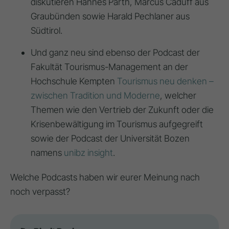
diskutieren Hannes Parth, Marcus Caduff aus
Graubünden sowie Harald Pechlaner aus
Südtirol.
Und ganz neu sind ebenso der Podcast der
Fakultät Tourismus-Management an der
Hochschule Kempten
Tourismus neu denken –
zwischen Tradition und Moderne
, welcher
Themen wie den Vertrieb der Zukunft oder die
Krisenbewältigung im Tourismus aufgegreift
sowie der Podcast der Universität Bozen
namens
unibz insight
.
Welche Podcasts haben wir eurer Meinung nach
noch verpasst?