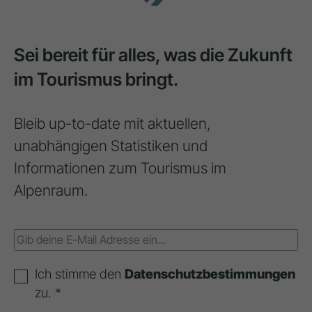
Sei bereit für alles, was die Zukunft
im Tourismus bringt.
Bleib up-to-date mit aktuellen,
unabhängigen Statistiken und
Informationen zum Tourismus im
Alpenraum.
Ich stimme den
Datenschutzbestimmungen
zu. *