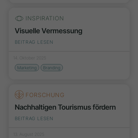
INSPIRATION
Visuelle Vermessung
BEITRAG LESEN
14. Oktober 2025
Marketing
Branding
FORSCHUNG
Nachhaltigen Tourismus fördern
BEITRAG LESEN
13. August 2025