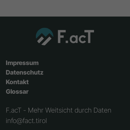
Impressum
Datenschutz
Kontakt
Glossar
F.acT - Mehr Weitsicht durch Daten
info@fact.tirol