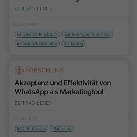
BEITRAG LESEN
03. Juli 2026
Universität Innsbruck
Barrierefreier Tourismus
Inklusion & Diversität
Marketing
FORSCHUNG
Akzeptanz und Effektivität von
WhatsApp als Marketingtool
BEITRAG LESEN
17. Juni 2026
MCI Tourismus
Marketing