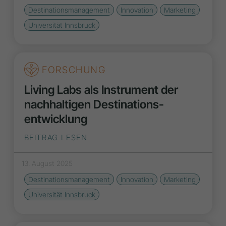
Destinationsmanagement
Innovation
Marketing
Universität Innsbruck
FORSCHUNG
Living Labs als Instrument der
nachhaltigen Destinations­
entwicklung
BEITRAG LESEN
13. August 2025
Destinationsmanagement
Innovation
Marketing
Universität Innsbruck