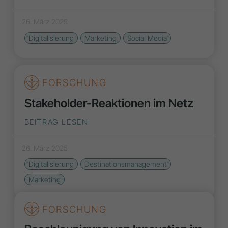
26. März 2025
Digitalisierung
Marketing
Social Media
FORSCHUNG
Stakeholder-Reaktionen im Netz
BEITRAG LESEN
26. März 2025
Digitalisierung
Destinationsmanagement
Marketing
FORSCHUNG