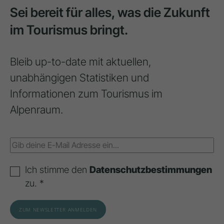
Sei bereit für alles, was die Zukunft
im Tourismus bringt.
Bleib up-to-date mit aktuellen,
unabhängigen Statistiken und
Informationen zum Tourismus im
Alpenraum.
Ich stimme den
Datenschutzbestimmungen
zu. *