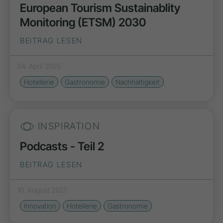
European Tourism Sustainablity
Monitoring (ETSM) 2030
BEITRAG LESEN
04. April 2025
Hotellerie
Gastronomie
Nachhaltigkeit
INSPIRATION
Podcasts - Teil 2
BEITRAG LESEN
10. August 2021
Innovation
Hotellerie
Gastronomie