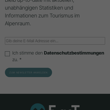
unabhängigen Statistiken und
Informationen zum Tourismus im
Alpenraum.
Ich stimme den
Datenschutzbestimmungen
zu. *