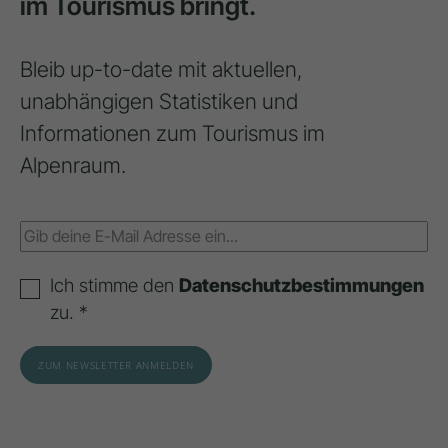
im Tourismus bringt.
Bleib up-to-date mit aktuellen,
unabhängigen Statistiken und
Informationen zum Tourismus im
Alpenraum.
Ich stimme den
Datenschutzbestimmungen
zu. *