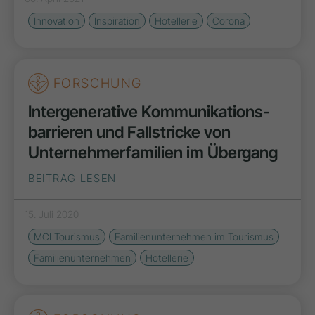
Innovation
Inspiration
Hotellerie
Corona
FORSCHUNG
Intergenerative Kommunikations­
barrieren und Fallstricke von
Unternehmerfamilien im Übergang
BEITRAG LESEN
15. Juli 2020
MCI Tourismus
Familienunternehmen im Tourismus
Familienunternehmen
Hotellerie