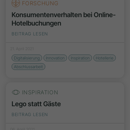
FORSCHUNG
Konsumentenverhalten bei Online-
Hotelbuchungen
BEITRAG LESEN
21. April 2021
Digitalisierung
Innovation
Inspiration
Hotellerie
Abschlussarbeit
INSPIRATION
Lego statt Gäste
BEITRAG LESEN
06. April 2021