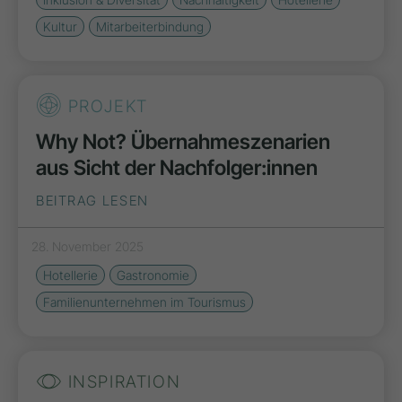
Kultur
Mitarbeiterbindung
PROJEKT
Why Not? Übernahmeszenarien
aus Sicht der Nachfolger:innen
BEITRAG LESEN
28. November 2025
Hotellerie
Gastronomie
Familienunternehmen im Tourismus
INSPIRATION