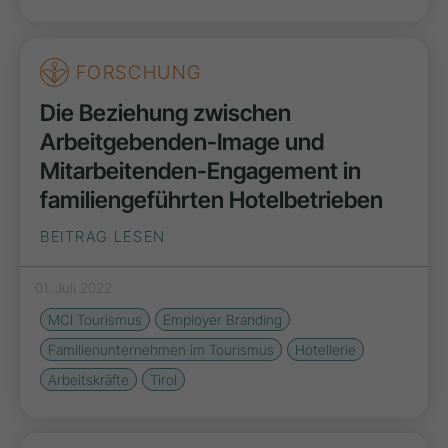
FORSCHUNG
Die Beziehung zwischen
Arbeitgebenden-Image und
Mitarbeitenden-Engagement in
familiengeführten Hotelbetrieben
BEITRAG LESEN
01. Juli 2022
MCI Tourismus
Employer Branding
Familienunternehmen im Tourismus
Hotellerie
Arbeitskräfte
Tirol