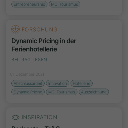
Entrepreneurship
MCI Tourismus
FORSCHUNG
Dynamic Pricing in der
Ferienhotellerie
BEITRAG LESEN
01. Dezember 2021
Abschlussarbeit
Innovation
Hotellerie
Dynamic Pricing
MCI Tourismus
Auszeichnung
INSPIRATION