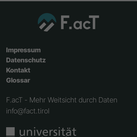
Impressum
Datenschutz
Kontakt
Glossar
F.acT - Mehr Weitsicht durch Daten
info@fact.tirol