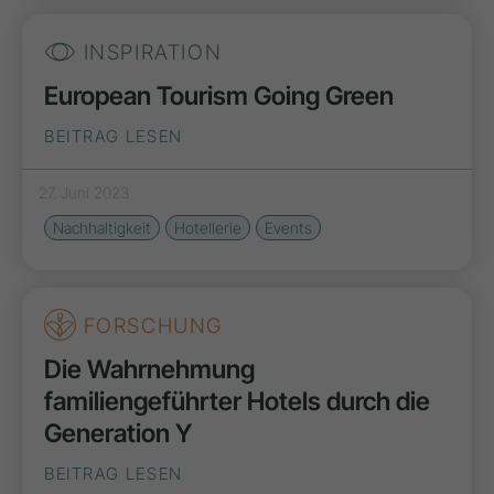
INSPIRATION
European Tourism Going Green
BEITRAG LESEN
27. Juni 2023
Nachhaltigkeit
Hotellerie
Events
FORSCHUNG
Die Wahrnehmung
familiengeführter Hotels durch die
Generation Y
BEITRAG LESEN