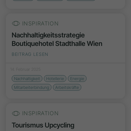
INSPIRATION
Nachhaltigkeitsstrategie
Boutiquehotel Stadthalle Wien
BEITRAG LESEN
14. Februar 2025
Nachhaltigkeit
Hotellerie
Energie
Mitarbeiterbindung
Arbeitskräfte
INSPIRATION
Tourismus Upcycling