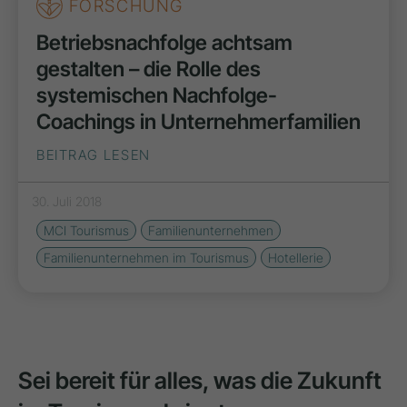
FORSCHUNG
Betriebsnachfolge achtsam
gestalten – die Rolle des
systemischen Nachfolge-
Coachings in Unternehmerfamilien
BEITRAG LESEN
30. Juli 2018
MCI Tourismus
Familienunternehmen
Familienunternehmen im Tourismus
Hotellerie
Sei bereit für alles, was die Zukunft