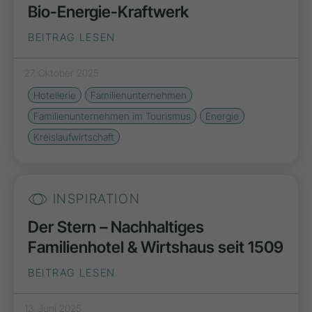
Bio-Energie-Kraftwerk
BEITRAG LESEN
27. Oktober 2025
Hotellerie
Familienunternehmen
Familienunternehmen im Tourismus
Energie
Kreislaufwirtschaft
INSPIRATION
Der Stern – Nachhaltiges
Familienhotel & Wirtshaus seit 1509
BEITRAG LESEN
13. Juni 2025