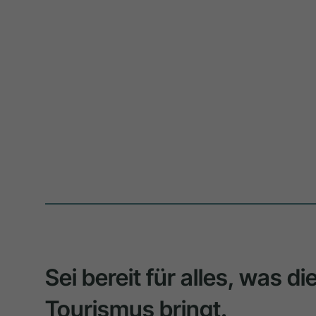
Sei bereit für alles, was d
Tourismus bringt.