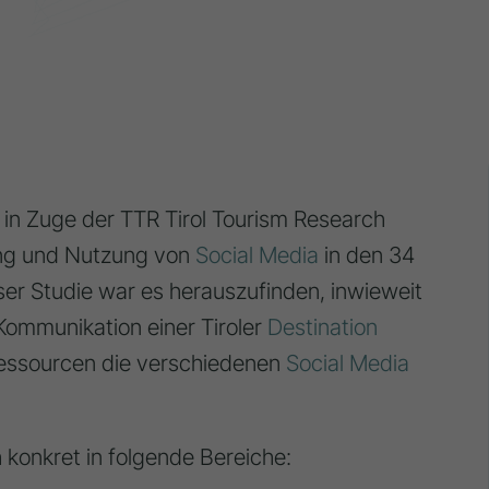
 in Zuge der TTR Tirol Tourism Research
tung und Nutzung von
Social Media
in den 34
ser Studie war es herauszufinden, inwieweit
 Kommunikation einer Tiroler
Destination
Ressourcen die verschiedenen
Social Media
h konkret in folgende Bereiche: