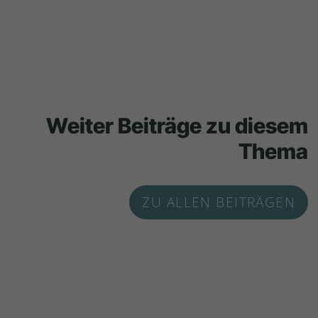
Weiter Beiträge zu diesem
Thema
ZU ALLEN BEITRÄGEN