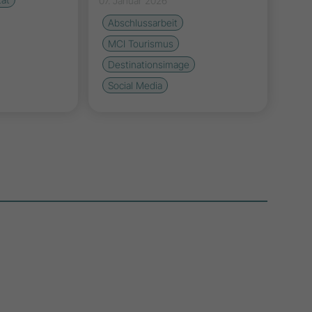
07. Januar 2026
Abschlussarbeit
MCI Tourismus
Destinationsimage
Social Media