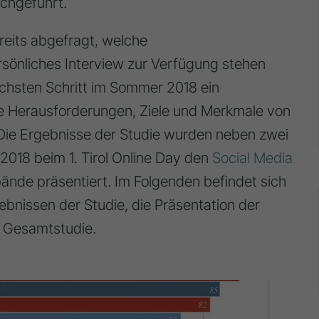
rchgeführt.
reits abgefragt, welche
rsönliches Interview zur Verfügung stehen
chsten Schritt im Sommer 2018 ein
de Herausforderungen, Ziele und Merkmale von
 Die Ergebnisse der Studie wurden neben zwei
 2018 beim 1. Tirol Online Day den
Social Media
ände präsentiert. Im Folgenden befindet sich
ebnissen der Studie, die Präsentation der
e Gesamtstudie.