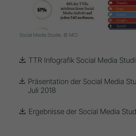
Social Media
Studie, © MCI
TTR Infografik Social Media Stud
Präsentation der Social Media Stu
Juli 2018
Ergebnisse der Social Media Studi