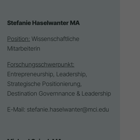
Stefanie Haselwanter MA
Position:
Wissenschaftliche
Mitarbeiterin
Forschungsschwerpunkt:
Entrepreneurship, Leadership,
Strategische Positionierung,
Destination
Governnance & Leadership
E-Mail:
stefanie.haselwanter@mci.edu