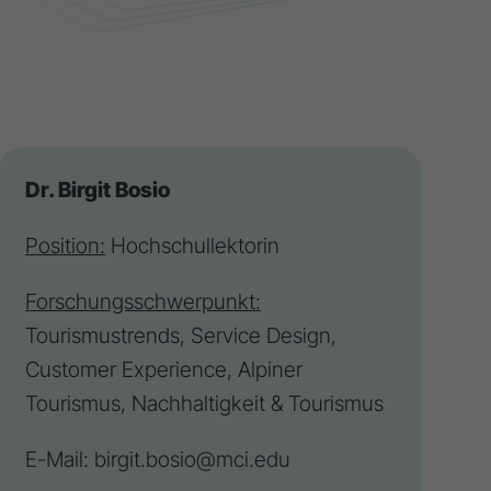
Dr. Birgit Bosio
Position:
Hochschullektorin
Forschungsschwerpunkt:
Tourismustrends,
Service Design
,
Customer Experience,
Alpiner
Tourismus
, Nachhaltigkeit & Tourismus
E-Mail:
birgit.bosio@mci.edu