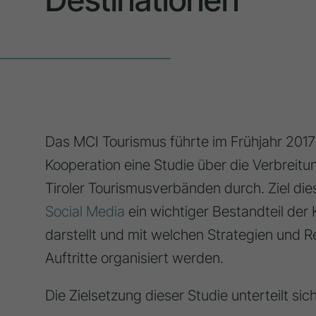
Das MCI Tourismus führte im Frühjahr 2017
Kooperation eine Studie über die Verbrei
Tiroler Tourismusverbänden durch. Ziel die
Social Media
ein wichtiger Bestandteil der
darstellt und mit welchen Strategien und 
Auftritte organisiert werden.
Die Zielsetzung dieser Studie unterteilt sic