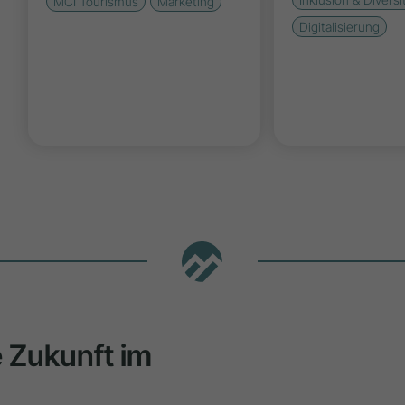
MCI Tourismus
Marketing
Digitalisierung
ie Zukunft im