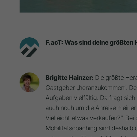
F.acT: Was sind deine größten
Brigitte Hainzer:
Die größte Hera
Gastgeber „heranzukommen“. Dere
Aufgaben vielfältig. Da fragt sich
auch noch um die Anreise meiner
Vielleicht etwas verkaufen?“. Bei
Mobilitätscoaching sind deshalb d