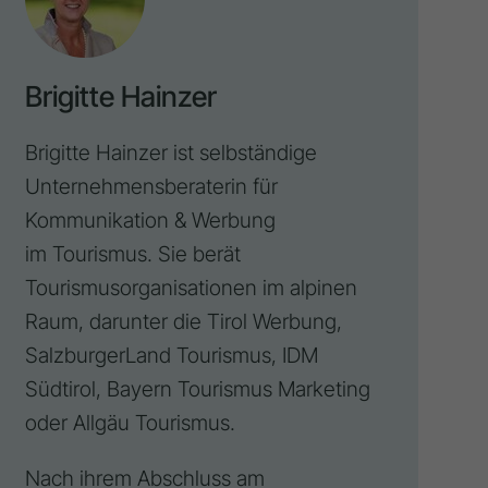
Brigitte Hainzer
Brigitte Hainzer ist selbständige
Unternehmensberaterin für
Kommunikation & Werbung
im Tourismus. Sie berät
Tourismusorganisationen im alpinen
Raum, darunter die
Tirol Werbung
,
SalzburgerLand Tourismus, IDM
Südtirol, Bayern Tourismus Marketing
oder Allgäu Tourismus.
Nach ihrem Abschluss am