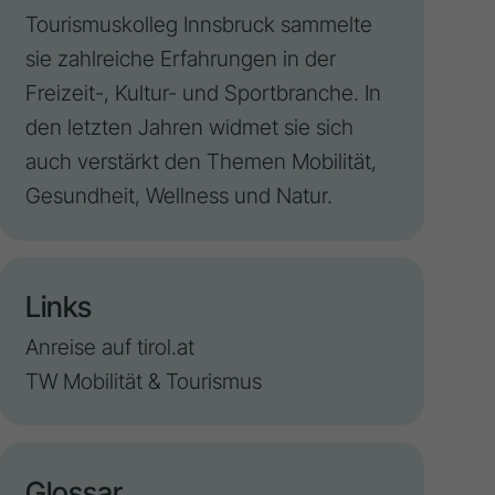
Tourismuskolleg Innsbruck sammelte
sie zahlreiche Erfahrungen in der
Freizeit-, Kultur- und Sportbranche. In
den letzten Jahren widmet sie sich
auch verstärkt den Themen Mobilität,
Gesundheit,
Wellness
und Natur.
Links
Anreise auf tirol.at
TW Mobilität & Tourismus
Glossar