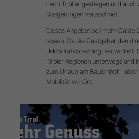
nach Tirol angestiegen und auch
Steigerungen verzeichnet.
Dieses Angebot soll mehr Gäste 
lassen. Da die Gastgeber den di
„Mobilitätscoaching“ entwickelt. S
Tiroler Regionen unterwegs und i
zum Urlaub am Bauernhof - über A
Mobilität vor Ort.