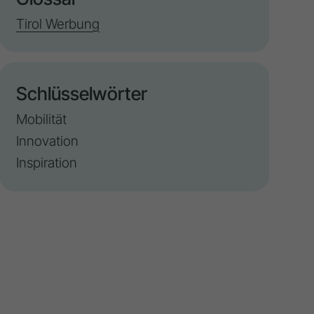
Tirol Werbung
Schlüsselwörter
Mobilität
Innovation
Inspiration