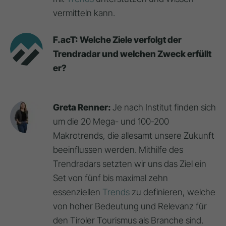
vermitteln kann.
F.acT: Welche Ziele verfolgt der
Trendradar und welchen Zweck erfüllt
er?
Greta Renner:
Je nach Institut finden sich
um die 20 Mega- und 100-200
Makrotrends, die allesamt unsere Zukunft
beeinflussen werden. Mithilfe des
Trendradars setzten wir uns das Ziel ein
Set von fünf bis maximal zehn
essenziellen
Trends
zu definieren, welche
von hoher Bedeutung und Relevanz für
den Tiroler Tourismus als Branche sind.