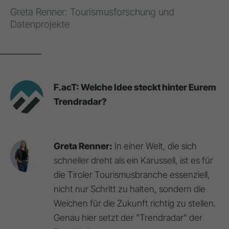
Greta Renner: Tourismusforschung und
Datenprojekte
F.acT: Welche Idee steckt hinter Eurem
Trendradar?
Greta Renner:
In einer Welt, die sich
schneller dreht als ein Karussell, ist es für
die Tiroler Tourismusbranche essenziell,
nicht nur Schritt zu halten, sondern die
Weichen für die Zukunft richtig zu stellen.
Genau hier setzt der "Trendradar" der