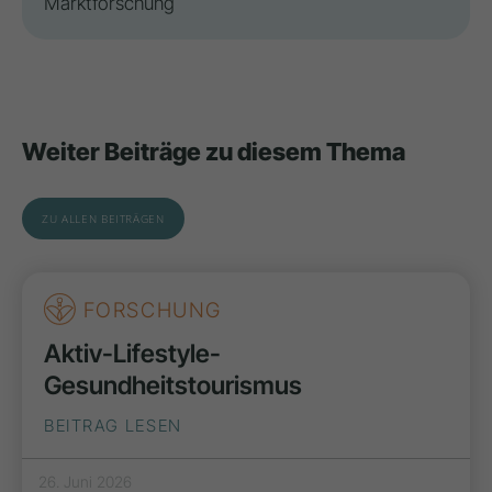
Marktforschung
Weiter Beiträge zu diesem Thema
ZU ALLEN BEITRÄGEN
FORSCHUNG
Aktiv-Lifestyle-
Gesundheitstourismus
BEITRAG LESEN
26. Juni 2026