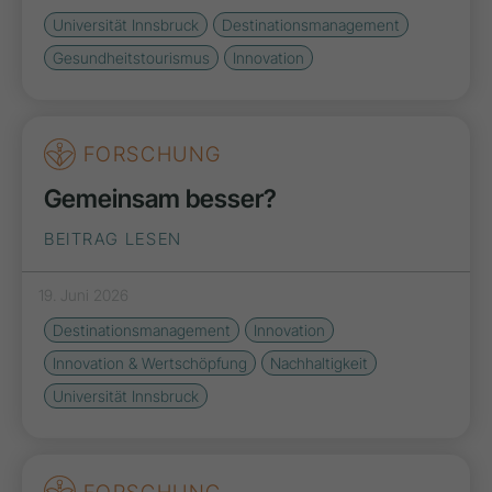
Universität Innsbruck
Destinationsmanagement
Gesundheitstourismus
Innovation
FORSCHUNG
Gemeinsam besser?
BEITRAG LESEN
19. Juni 2026
Destinationsmanagement
Innovation
Innovation & Wertschöpfung
Nachhaltigkeit
Universität Innsbruck