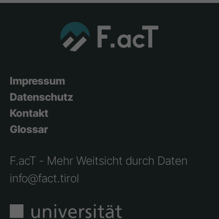
Impressum
Datenschutz
Kontakt
Glossar
F.acT - Mehr Weitsicht durch Daten
info@fact.tirol