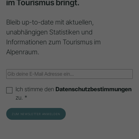
im Tourismus bringt.
Bleib up-to-date mit aktuellen,
unabhängigen Statistiken und
Informationen zum Tourismus im
Alpenraum.
Ich stimme den
Datenschutzbestimmungen
zu. *