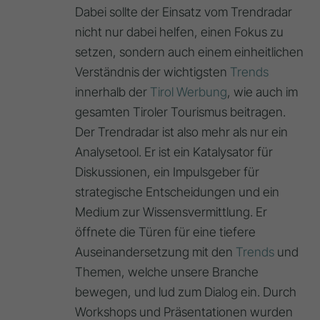
Dabei sollte der Einsatz vom Trendradar
nicht nur dabei helfen, einen Fokus zu
setzen, sondern auch einem einheitlichen
Verständnis der wichtigsten
Trends
innerhalb der
Tirol Werbung
, wie auch im
gesamten Tiroler Tourismus beitragen.
Der Trendradar ist also mehr als nur ein
Analysetool. Er ist ein Katalysator für
Diskussionen, ein Impulsgeber für
strategische Entscheidungen und ein
Medium zur Wissensvermittlung. Er
öffnete die Türen für eine tiefere
Auseinandersetzung mit den
Trends
und
Themen, welche unsere Branche
bewegen, und lud zum Dialog ein. Durch
Workshops und Präsentationen wurden