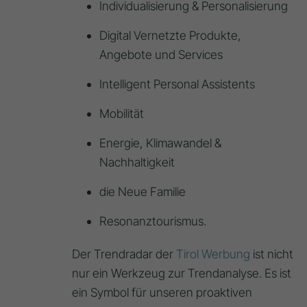
Individualisierung & Personalisierung
Digital Vernetzte Produkte,
Angebote und Services
Intelligent Personal Assistents
Mobilität
Energie, Klimawandel &
Nachhaltigkeit
die Neue Familie
Resonanztourismus.
Der Trendradar der
Tirol Werbung
ist nicht
nur ein Werkzeug zur Trendanalyse. Es ist
ein Symbol für unseren proaktiven