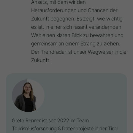
Ansatz, mit dem wir den
Herausforderungen und Chancen der
Zukunft begegnen. Es zeigt, wie wichtig
es ist, in einer sich rasant verändernden
Welt einen klaren Blick zu bewahren und
gemeinsam an einem Strang zu ziehen.
Der Trendradar ist unser Wegweiser in die
Zukunft.
Greta Renner ist seit 2022 im Team
Tourismusforschung & Datenprojekte in der
Tirol