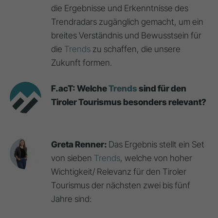
die Ergebnisse und Erkenntnisse des
Trendradars zugänglich gemacht, um ein
breites Verständnis und Bewusstsein für
die
Trends
zu schaffen, die unsere
Zukunft formen.
F.acT: Welche
Trends
sind für den
Tiroler Tourismus besonders relevant?
Greta Renner:
Das Ergebnis stellt ein Set
von sieben
Trends
, welche von hoher
Wichtigkeit/ Relevanz für den Tiroler
Tourismus der nächsten zwei bis fünf
Jahre sind: