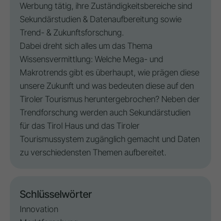
Werbung
tätig, ihre Zuständigkeitsbereiche sind
Sekundärstudien & Datenaufbereitung sowie
Trend- & Zukunftsforschung.
Dabei dreht sich alles um das Thema
Wissensvermittlung: Welche Mega- und
Makrotrends gibt es überhaupt, wie prägen diese
unsere Zukunft und was bedeuten diese auf den
Tiroler Tourismus heruntergebrochen? Neben der
Trendforschung werden auch Sekundärstudien
für das Tirol Haus und das Tiroler
Tourismussystem zugänglich gemacht und Daten
zu verschiedensten Themen aufbereitet.
Schlüsselwörter
Innovation