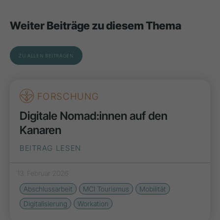
Weiter Beiträge zu diesem Thema
ZU ALLEN BEITRÄGEN
FORSCHUNG
Digitale Nomad:innen auf den
Kanaren
BEITRAG LESEN
13. Februar 2026
Abschlussarbeit
MCI Tourismus
Mobilität
Digitalisierung
Workation