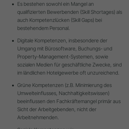
Es bestehen sowohl ein Mangel an
qualifizierten Bewerbenden (Skill Shortages) als
auch Kompetenzlücken (Skill Gaps) bei
bestehendem Personal.
Digitale Kompetenzen, insbesondere der
Umgang mit Bürosoftware, Buchungs- und
Property-Management-Systemen, sowie
sozialen Medien für geschäftliche Zwecke, sind
im ländlichen Hotelgewerbe oft unzureichend.
Grüne Kompetenzen (z.B. Minimierung des
Umwelteinflusses, Nachhaltigkeitswissen)
beeinflussen den Fachkräftemangel primär aus
Sicht der Arbeitgebenden, nicht der
Arbeitnehmenden.