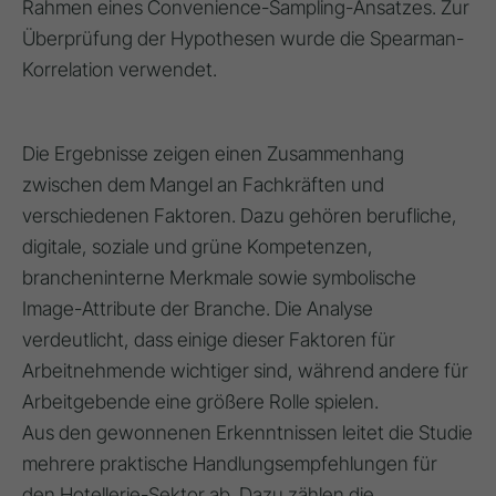
Rahmen eines Convenience-Sampling-Ansatzes. Zur
Überprüfung der Hypothesen wurde die Spearman-
Korrelation verwendet.
Die Ergebnisse zeigen einen Zusammenhang
zwischen dem Mangel an Fachkräften und
verschiedenen Faktoren. Dazu gehören berufliche,
digitale, soziale und grüne Kompetenzen,
brancheninterne Merkmale sowie symbolische
Image-Attribute der Branche. Die Analyse
verdeutlicht, dass einige dieser Faktoren für
Arbeitnehmende wichtiger sind, während andere für
Arbeitgebende eine größere Rolle spielen.
Aus den gewonnenen Erkenntnissen leitet die Studie
mehrere praktische Handlungsempfehlungen für
den Hotellerie-Sektor ab. Dazu zählen die