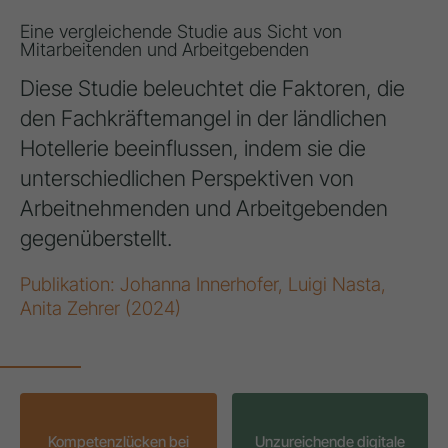
Eine vergleichende Studie aus Sicht von
Mitarbeitenden und Arbeitgebenden
Diese Studie beleuchtet die Faktoren, die
den Fachkräftemangel in der ländlichen
Hotellerie beeinflussen, indem sie die
unterschiedlichen Perspektiven von
Arbeitnehmenden und Arbeitgebenden
gegenüberstellt.
Publikation: Johanna Innerhofer, Luigi Nasta,
Anita Zehrer (2024)
Kompetenzlücken bei
Unzureichende digitale