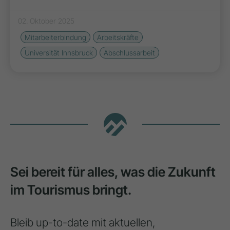
02. Oktober 2025
Mitarbeiterbindung
Arbeitskräfte
Universität Innsbruck
Abschlussarbeit
Sei bereit für alles, was die Zukunft
im Tourismus bringt.
Bleib up-to-date mit aktuellen,