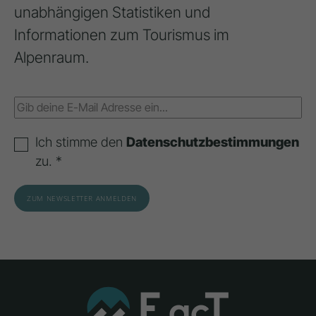
unabhängigen Statistiken und
Informationen zum Tourismus im
Alpenraum.
Ich stimme den
Datenschutzbestimmungen
zu. *