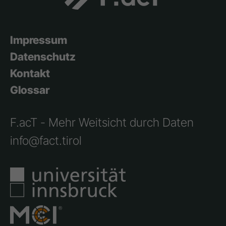
Impressum
Datenschutz
Kontakt
Glossar
F.acT - Mehr Weitsicht durch Daten
info@fact.tirol