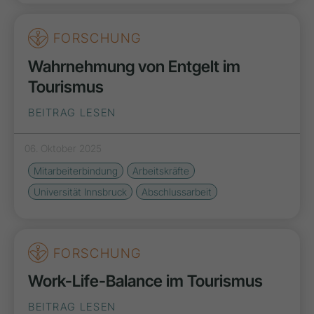
FORSCHUNG
Wahrnehmung von Entgelt im
Tourismus
BEITRAG LESEN
06. Oktober 2025
Mitarbeiterbindung
Arbeitskräfte
Universität Innsbruck
Abschlussarbeit
FORSCHUNG
Work-Life-Balance im Tourismus
BEITRAG LESEN