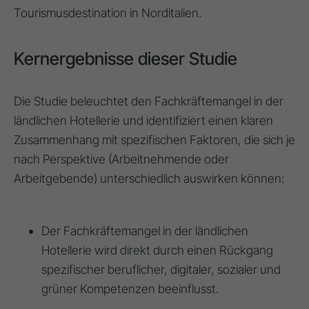
Tourismusdestination in Norditalien.
Kernergebnisse dieser Studie
Die Studie beleuchtet den Fachkräftemangel in der
ländlichen Hotellerie und identifiziert einen klaren
Zusammenhang mit spezifischen Faktoren, die sich je
nach Perspektive (Arbeitnehmende oder
Arbeitgebende) unterschiedlich auswirken können:
Der Fachkräftemangel in der ländlichen
Hotellerie wird direkt durch einen Rückgang
spezifischer beruflicher, digitaler, sozialer und
grüner Kompetenzen beeinflusst.