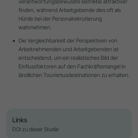
verantwortungsbewusste Betriebe attraktiver
finden, während Arbeitgebende dies oft als
Hürde bei der Personalrekrutierung
wahrnehmen.
Die Vergleichbarkeit der Perspektiven von
Arbeitnehmenden und Arbeitgebenden ist
entscheidend, um ein realistisches Bild der
Einflussfaktoren auf den Fachkräftemangel in
ländlichen Tourismusdestinationen zu erhalten.
Links
DOI zu dieser Studie