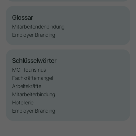
Glossar
Mitarbeitendenbindung
Employer Branding
Schlüsselwörter
MCI Tourismus
Fachkräftemangel
Arbeitskräfte
Mitarbeiterbindung
Hotellerie
Employer Branding