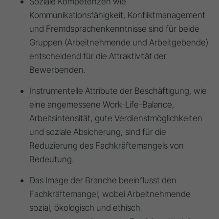
Soziale Kompetenzen wie
Kommunikationsfähigkeit, Konfliktmanagement
und Fremdsprachenkenntnisse sind für beide
Gruppen (Arbeitnehmende und Arbeitgebende)
entscheidend für die Attraktivität der
Bewerbenden.
Instrumentelle Attribute der Beschäftigung, wie
eine angemessene Work-Life-Balance,
Arbeitsintensität, gute Verdienstmöglichkeiten
und soziale Absicherung, sind für die
Reduzierung des Fachkräftemangels von
Bedeutung.
Das Image der Branche beeinflusst den
Fachkräftemangel, wobei Arbeitnehmende
sozial, ökologisch und ethisch