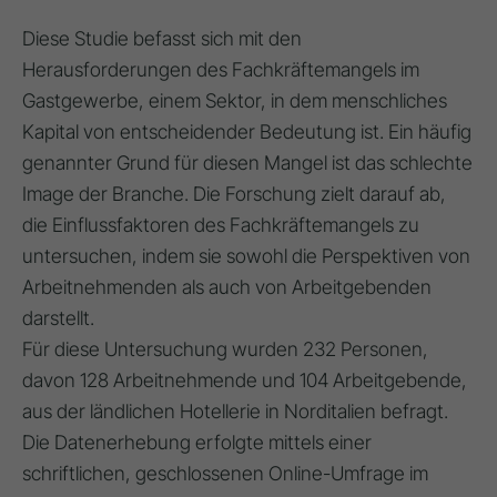
Diese Studie befasst sich mit den
Herausforderungen des Fachkräftemangels im
Gastgewerbe, einem Sektor, in dem menschliches
Kapital von entscheidender Bedeutung ist. Ein häufig
genannter Grund für diesen Mangel ist das schlechte
Image der Branche. Die Forschung zielt darauf ab,
die Einflussfaktoren des Fachkräftemangels zu
untersuchen, indem sie sowohl die Perspektiven von
Arbeitnehmenden als auch von Arbeitgebenden
darstellt.
Für diese Untersuchung wurden 232 Personen,
davon 128 Arbeitnehmende und 104 Arbeitgebende,
aus der ländlichen Hotellerie in Norditalien befragt.
Die Datenerhebung erfolgte mittels einer
schriftlichen, geschlossenen Online-Umfrage im