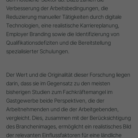
Verbesserung der Arbeitsbedingungen, die
Reduzierung manueller Tätigkeiten durch digitale
Technologien, eine realistische Karriereplanung,
Employer Branding sowie die Identifizierung von
Qualifikationsdefiziten und die Bereitstellung
spezialisierter Schulungen.
Der Wert und die Originalität dieser Forschung liegen
darin, dass sie im Gegensatz zu den meisten
bisherigen Studien zum Fachkräftemangel im
Gastgewerbe beide Perspektiven, die der
Arbeitnehmenden und die der Arbeitgebenden,
vergleicht. Dies, zusammen mit der Berücksichtigung
des Branchenimages, ermöglicht ein realistisches Bild
der relevanten Einflussfaktoren für eine ländliche