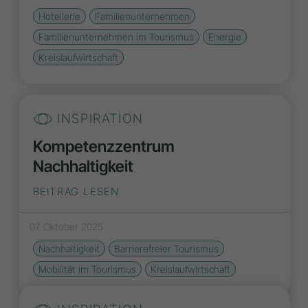
Hotellerie
Familienunternehmen
Familienunternehmen im Tourismus
Energie
Kreislaufwirtschaft
INSPIRATION
Kompetenzzentrum
Nachhaltigkeit
BEITRAG LESEN
07. Oktober 2025
Nachhaltigkeit
Barrierefreier Tourismus
Mobilität im Tourismus
Kreislaufwirtschaft