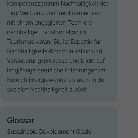
Kompetenzzentrum Nachhaltigkeit der
Tirol Werbung
und treibt gemeinsam
mit einem engagierten Team die
nachhaltige Transformation im
Tourismus voran. Sie ist Expertin für
Nachhaltigkeits-Kommunikation und
Veränderungsprozesse und blickt auf
langjährige berufliche Erfahrungen im
Bereich Energiewende als auch in der
sozialen Nachhaltigkeit zurück.
Glossar
Sustainable Development Goals