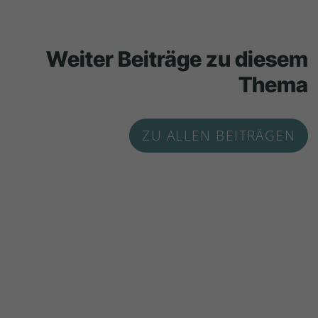
Weiter Beiträge zu diesem
Thema
ZU ALLEN BEITRÄGEN