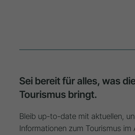
Sei bereit für alles, was d
Tourismus bringt.
Bleib up-to-date mit aktuellen, u
Informationen zum Tourismus im 