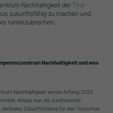
entrum Nachhaltigkeit der
Tirol
smus zukunftsfähig zu machen und
xis runterzubrechen.
Kompetenzzentrum Nachhaltigkeit und was
trum Nachhaltigkeit wurde Anfang 2023
richtet. Anlass war die zunehmende
 zentrales Zukunftsthema für den Tourismus.