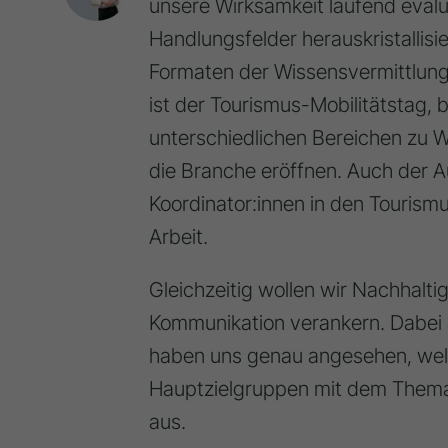
unsere Wirksamkeit laufend evalu
Handlungsfelder herauskristallisie
Formaten der Wissensvermittlung 
ist der Tourismus-Mobilitätstag,
unterschiedlichen Bereichen zu 
die Branche eröffnen. Auch der A
Koordinator:innen in den Tourismu
Arbeit.
Gleichzeitig wollen wir Nachhalti
Kommunikation verankern. Dabei a
haben uns genau angesehen, wel
Hauptzielgruppen mit dem Thema 
aus.