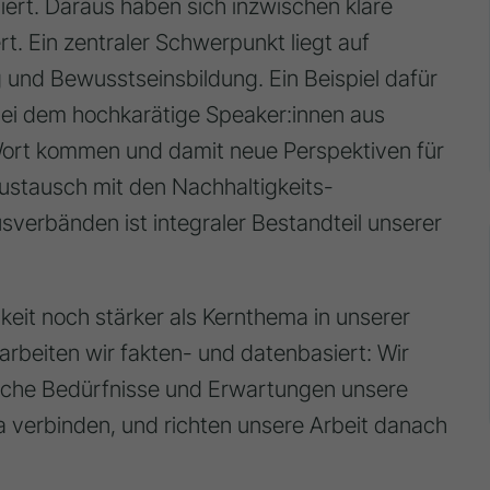
iert. Daraus haben sich inzwischen klare
rt. Ein zentraler Schwerpunkt liegt auf
und Bewusstseinsbildung. Ein Beispiel dafür
 bei dem hochkarätige Speaker:innen aus
Wort kommen und damit neue Perspektiven für
ustausch mit den Nachhaltigkeits-
sverbänden ist integraler Bestandteil unserer
gkeit noch stärker als Kernthema in unserer
rbeiten wir fakten- und datenbasiert: Wir
che Bedürfnisse und Erwartungen unsere
verbinden, und richten unsere Arbeit danach