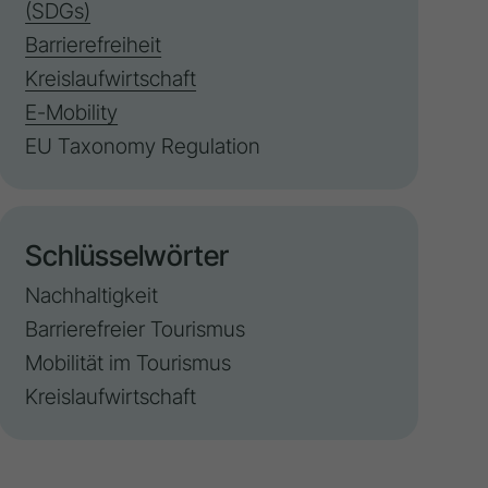
(SDGs)
Barrierefreiheit
Kreislaufwirtschaft
E-Mobility
EU Taxonomy Regulation
Schlüsselwörter
Nachhaltigkeit
Barrierefreier Tourismus
Mobilität im Tourismus
Kreislaufwirtschaft