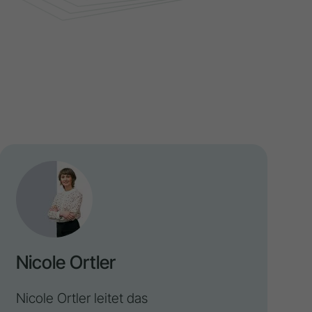
Nicole Ortler
Nicole Ortler leitet das