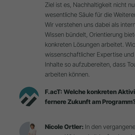
Ziel ist es, Nachhaltigkeit nicht
wesentliche Säule für die Weitere
Wir verstehen uns dabei als inter
Wissen bündelt, Orientierung bie
konkreten Lösungen arbeitet. Wic
wissenschaftlicher Expertise und
Inhalte so aufzubereiten, dass T
arbeiten können.
F.acT: Welche konkreten Aktivit
fernere Zukunft am Programm
Nicole Ortler:
In den vergangene