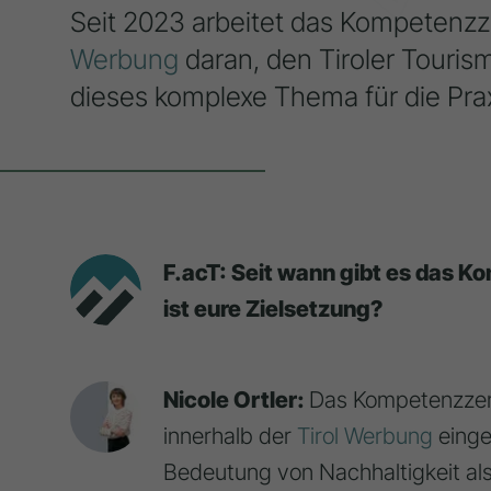
Seit 2023 arbeitet das Kompetenzz
Werbung
daran, den Tiroler Touri
dieses komplexe Thema für die Pra
F.acT: Seit wann gibt es das 
ist eure Zielsetzung?
Nicole Ortler:
Das Kompetenzzen
innerhalb der
Tirol Werbung
einge
Bedeutung von Nachhaltigkeit als