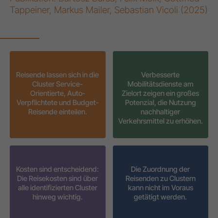
Tappeiner, Markus Mailer, Sebastian Vicoli (2025)
Reisende lassen sich in die
Verbesserte
Cluster Service-
Mobilitätsdienste am
Orientierte, Auto-
Zielort zeigen ein großes
Verpflichtete und Budget-
Potenzial, die Nutzung
Reisende einteilen.
nachhaltiger
Verkehrsmittel zu erhöhen.
Kosten sind entscheidend:
Die Zuordnung der
Die Reisekosten sind über
Reisenden zu Clustern
alle identifizierten Cluster
kann nicht im Voraus
hinweg wichtig.
getätigt werden.