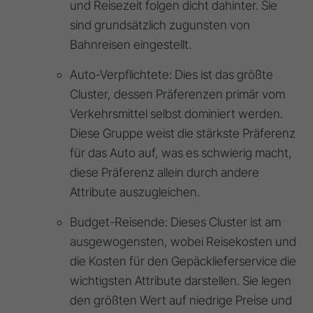
und Reisezeit folgen dicht dahinter
. Sie
sind grundsätzlich zugunsten von
Bahnreisen eingestellt
.
Auto-Verpflichtete
: Dies ist das größte
Cluster, dessen Präferenzen primär vom
Verkehrsmittel
selbst dominiert werden.
Diese Gruppe weist die stärkste Präferenz
für das Auto auf, was es schwierig macht,
diese Präferenz allein durch andere
Attribute auszugleichen
.
Budget-Reisende
: Dieses Cluster ist am
ausgewogensten, wobei
Reisekosten
und
die Kosten für den
Gepäcklieferservice
die
wichtigsten Attribute darstellen.
Sie legen
den größten Wert auf niedrige Preise und