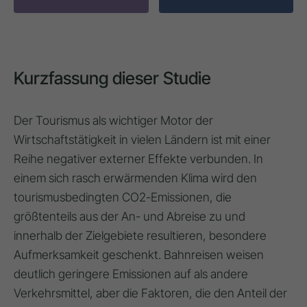
Kurzfassung dieser Studie
Der Tourismus als wichtiger Motor der
Wirtschaftstätigkeit in vielen Ländern ist mit einer
Reihe negativer externer Effekte verbunden
. In
einem sich rasch erwärmenden Klima wird den
tourismusbedingten CO2-Emissionen, die
größtenteils aus der An- und Abreise zu und
innerhalb der Zielgebiete resultieren, besondere
Aufmerksamkeit geschenkt
. Bahnreisen weisen
deutlich geringere Emissionen auf als andere
Verkehrsmittel
, aber die Faktoren, die den Anteil der