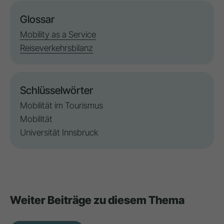
Glossar
Mobility as a Service
Reiseverkehrsbilanz
Schlüsselwörter
Mobilität im Tourismus
Mobilität
Universität Innsbruck
Weiter Beiträge zu diesem Thema