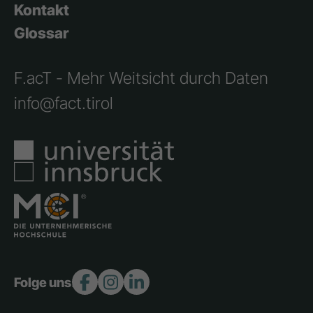
Kontakt
Glossar
F.acT - Mehr Weitsicht durch Daten
info@fact.tirol
Folge uns: