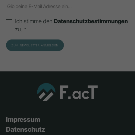
Ich stimme den
Datenschutzbestimmungen
zu. *
Impressum
Datenschutz