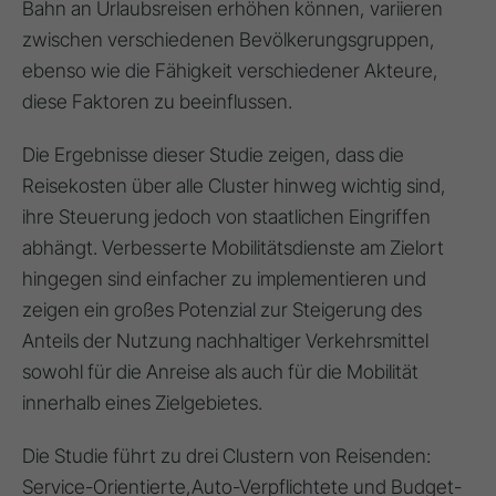
Bahn an Urlaubsreisen erhöhen können, variieren
zwischen verschiedenen Bevölkerungsgruppen
,
ebenso wie die Fähigkeit verschiedener Akteure,
diese Faktoren zu beeinflussen
.
Die Ergebnisse dieser Studie zeigen, dass die
Reisekosten über alle Cluster hinweg wichtig sind
,
ihre Steuerung jedoch von staatlichen Eingriffen
abhängt
. Verbesserte Mobilitätsdienste am Zielort
hingegen sind einfacher zu implementieren und
zeigen ein
großes Potenzial zur Steigerung des
Anteils der Nutzung nachhaltiger Verkehrsmittel
sowohl für die Anreise als auch für die Mobilität
innerhalb eines Zielgebietes
.
Die Studie führt zu drei Clustern von Reisenden:
Service-Orientierte,
Auto-Verpflichtete
und
Budget-