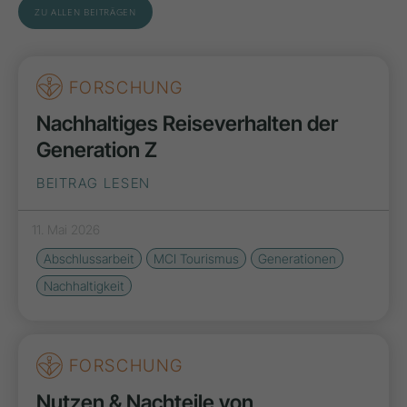
ZU ALLEN BEITRÄGEN
FORSCHUNG
Nachhaltiges Reiseverhalten der
Generation Z
BEITRAG LESEN
11. Mai 2026
Abschlussarbeit
MCI Tourismus
Generationen
Nachhaltigkeit
FORSCHUNG
Nutzen & Nachteile von