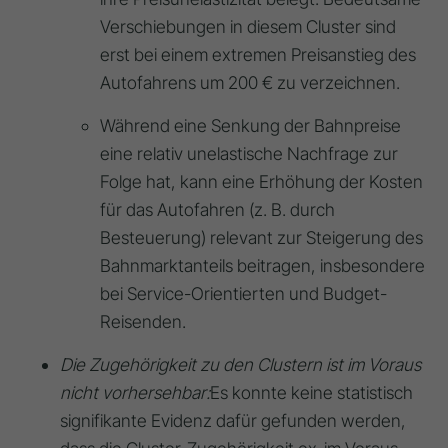
Verschiebungen in diesem Cluster sind
erst bei einem extremen Preisanstieg des
Autofahrens um 200 € zu verzeichnen
.
Während eine
Senkung der Bahnpreise
eine relativ unelastische Nachfrage zur
Folge hat, kann eine
Erhöhung der Kosten
für das Autofahren
(z. B. durch
Besteuerung) relevant zur Steigerung des
Bahnmarktanteils beitragen, insbesondere
bei Service-Orientierten und Budget-
Reisenden
.
Die Zugehörigkeit zu den Clustern ist im Voraus
nicht vorhersehbar:
Es konnte keine statistisch
signifikante Evidenz dafür gefunden werden,