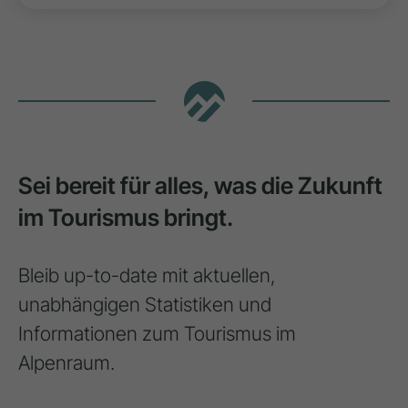
Sei bereit für alles, was die Zukunft
im Tourismus bringt.
Bleib up-to-date mit aktuellen,
unabhängigen Statistiken und
Informationen zum Tourismus im
Alpenraum.