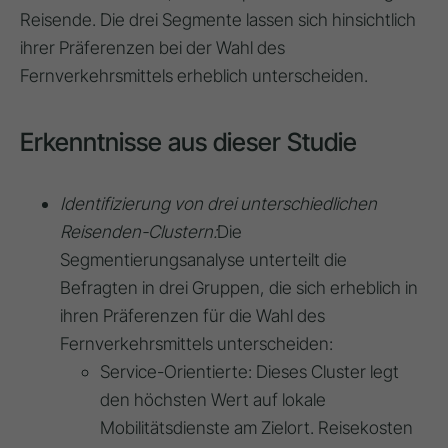
Reisende. Die drei Segmente lassen sich
hinsichtlich
ihrer Präferenzen bei der Wahl des
Fernverkehrsmittels erheblich unterscheiden
.
Erkenntnisse aus dieser Studie
Identifizierung von drei unterschiedlichen
Reisenden-Clustern:
Die
Segmentierungsanalyse unterteilt die
Befragten in drei Gruppen, die sich erheblich in
ihren Präferenzen für die Wahl des
Fernverkehrsmittels unterscheiden:
Service-Orientierte
: Dieses Cluster legt
den höchsten Wert auf
lokale
Mobilitätsdienste am Zielort
. Reisekosten