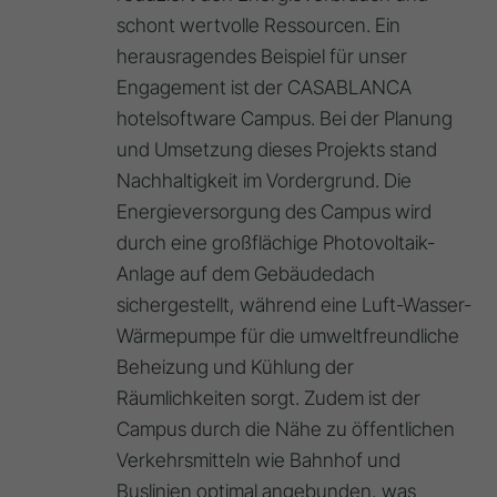
schont wertvolle Ressourcen. Ein
herausragendes Beispiel für unser
Engagement ist der CASABLANCA
hotelsoftware Campus. Bei der Planung
und Umsetzung dieses Projekts stand
Nachhaltigkeit im Vordergrund. Die
Energieversorgung des Campus wird
durch eine großflächige Photovoltaik-
Anlage auf dem Gebäudedach
sichergestellt, während eine Luft-Wasser-
Wärmepumpe für die umweltfreundliche
Beheizung und Kühlung der
Räumlichkeiten sorgt. Zudem ist der
Campus durch die Nähe zu öffentlichen
Verkehrsmitteln wie Bahnhof und
Buslinien optimal angebunden, was