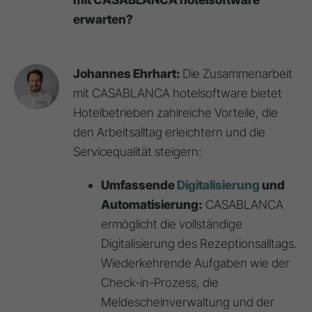
erwarten?
Johannes Ehrhart:
Die Zusammenarbeit
mit CASABLANCA hotelsoftware bietet
Hotelbetrieben zahlreiche Vorteile, die
den Arbeitsalltag erleichtern und die
Servicequalität steigern:
Umfassende
Digitalisierung
und
Automatisierung:
CASABLANCA
ermöglicht die vollständige
Digitalisierung des Rezeptionsalltags.
Wiederkehrende Aufgaben wie der
Check-in-Prozess, die
Meldescheinverwaltung und der