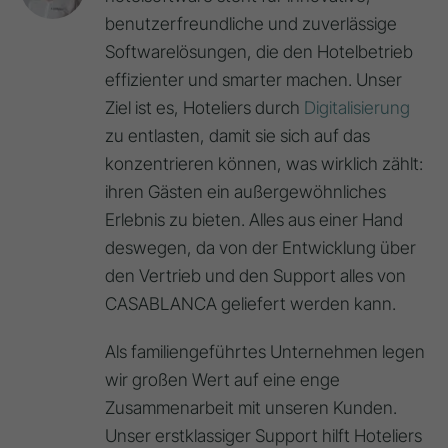
benutzerfreundliche und zuverlässige
Softwarelösungen, die den Hotelbetrieb
effizienter und smarter machen. Unser
Ziel ist es, Hoteliers durch
Digitalisierung
zu entlasten, damit sie sich auf das
konzentrieren können, was wirklich zählt:
ihren Gästen ein außergewöhnliches
Erlebnis zu bieten. Alles aus einer Hand
deswegen, da von der Entwicklung über
den Vertrieb und den Support alles von
CASABLANCA geliefert werden kann.
Als familiengeführtes Unternehmen legen
wir großen Wert auf eine enge
Zusammenarbeit mit unseren Kunden.
Unser erstklassiger Support hilft Hoteliers