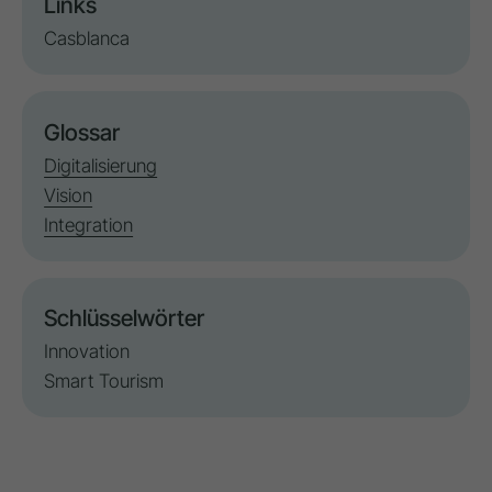
Links
Casblanca
Glossar
Digitalisierung
Vision
Integration
Schlüsselwörter
Innovation
Smart Tourism