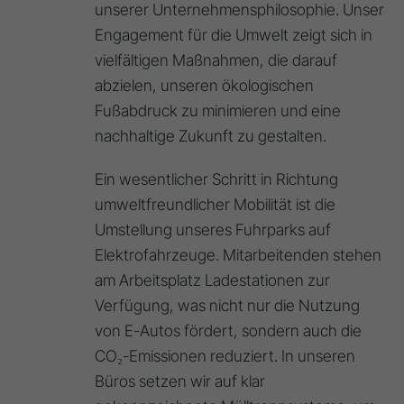
unserer Unternehmensphilosophie. Unser
Engagement für die Umwelt zeigt sich in
vielfältigen Maßnahmen, die darauf
abzielen, unseren ökologischen
Fußabdruck zu minimieren und eine
nachhaltige Zukunft zu gestalten.
Ein wesentlicher Schritt in Richtung
umweltfreundlicher Mobilität ist die
Umstellung unseres Fuhrparks auf
Elektrofahrzeuge. Mitarbeitenden stehen
am Arbeitsplatz Ladestationen zur
Verfügung, was nicht nur die Nutzung
von E-Autos fördert, sondern auch die
CO₂-Emissionen reduziert. In unseren
Büros setzen wir auf klar