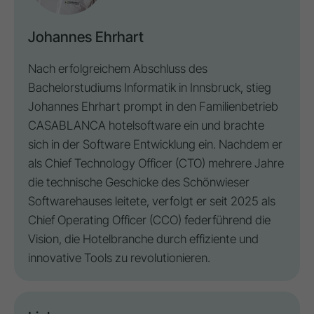
Johannes Ehrhart
Nach erfolgreichem Abschluss des
Bachelorstudiums Informatik in Innsbruck, stieg
Johannes Ehrhart prompt in den Familienbetrieb
CASABLANCA hotelsoftware ein und brachte
sich in der Software Entwicklung ein. Nachdem er
als Chief Technology Officer (CTO) mehrere Jahre
die technische Geschicke des Schönwieser
Softwarehauses leitete, verfolgt er seit 2025 als
Chief Operating Officer (CCO) federführend die
Vision
, die Hotelbranche durch effiziente und
innovative Tools zu revolutionieren.