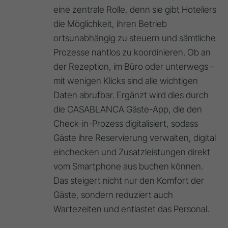
eine zentrale Rolle, denn sie gibt Hoteliers
die Möglichkeit, ihren Betrieb
ortsunabhängig zu steuern und sämtliche
Prozesse nahtlos zu koordinieren. Ob an
der Rezeption, im Büro oder unterwegs –
mit wenigen Klicks sind alle wichtigen
Daten abrufbar. Ergänzt wird dies durch
die CASABLANCA Gäste-App, die den
Check-in-Prozess digitalisiert, sodass
Gäste ihre Reservierung verwalten, digital
einchecken und Zusatzleistungen direkt
vom Smartphone aus buchen können.
Das steigert nicht nur den Komfort der
Gäste, sondern reduziert auch
Wartezeiten und entlastet das Personal.