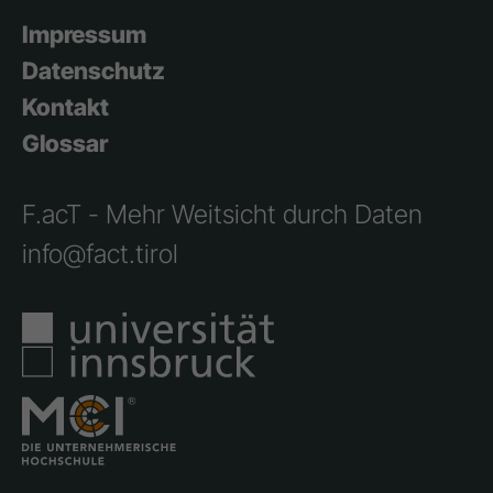
Impressum
Datenschutz
Kontakt
Glossar
F.acT - Mehr Weitsicht durch Daten
info@fact.tirol