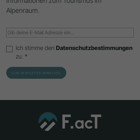
Informationen zum Tourismus im
Alpenraum.
Ich stimme den
Datenschutzbestimmungen
zu. *