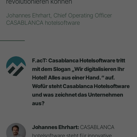
revolutionieren können
Johannes Ehrhart, Chief Operating Officer
CASABLANCA hotelsoftware
F.acT: Casablanca Hotelsoftware tritt
mit dem Slogan „Wir digitalisieren Ihr
Hotel! Alles aus einer Hand.“ auf.
Wofür steht Casablanca Hotelsoftware
und was zeichnet das Unternehmen
aus?
Johannes Ehrhart:
CASABLANCA
hotelsoftware steht für innovative,