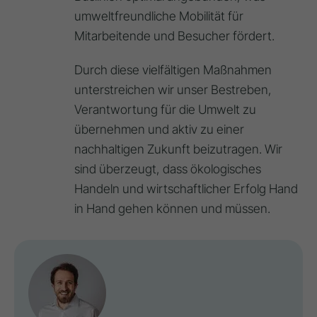
umweltfreundliche Mobilität für
Mitarbeitende und Besucher fördert.
Durch diese vielfältigen Maßnahmen
unterstreichen wir unser Bestreben,
Verantwortung für die Umwelt zu
übernehmen und aktiv zu einer
nachhaltigen Zukunft beizutragen. Wir
sind überzeugt, dass ökologisches
Handeln und wirtschaftlicher Erfolg Hand
in Hand gehen können und müssen.