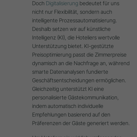
Doch
Digitalisierung
bedeutet für uns
nicht nur Flexibilität, sondern auch
intelligente Prozessautomatisierung.
Deshalb setzen wir auf künstliche
Intelligenz (KI), die Hoteliers wertvolle
Unterstützung bietet. KI-gestützte
Preisoptimierung passt die Zimmerpreise
dynamisch an die Nachfrage an, während
smarte Datenanalysen fundierte
Geschäftsentscheidungen ermöglichen.
Gleichzeitig unterstützt KI eine
personalisierte Gästekommunikation,
indem automatisch individuelle
Empfehlungen basierend auf den
Präferenzen der Gäste generiert werden.