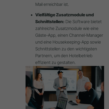
Mail erreichbar ist.
Vielfältige Zusatzmodule und
Schnittstellen:
Die Software bietet
zahlreiche Zusatzmodule wie eine
Gäste-App, einen Channel-Manager
und eine Housekeeping-App sowie
Schnittstellen zu den wichtigsten
Partnern, um den Hotelbetrieb
effizient zu gestalten.