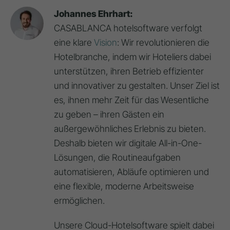
Johannes Ehrhart:
CASABLANCA hotelsoftware verfolgt
eine klare
Vision
: Wir revolutionieren die
Hotelbranche, indem wir Hoteliers dabei
unterstützen, ihren Betrieb effizienter
und innovativer zu gestalten. Unser Ziel ist
es, ihnen mehr Zeit für das Wesentliche
zu geben – ihren Gästen ein
außergewöhnliches Erlebnis zu bieten.
Deshalb bieten wir digitale All-in-One-
Lösungen, die Routineaufgaben
automatisieren, Abläufe optimieren und
eine flexible, moderne Arbeitsweise
ermöglichen.
Unsere Cloud-Hotelsoftware spielt dabei