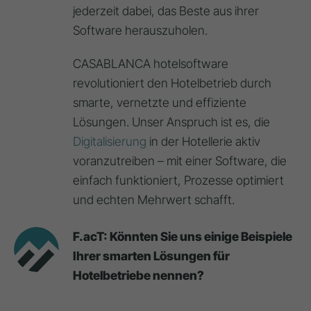
jederzeit dabei, das Beste aus ihrer
Software herauszuholen.
CASABLANCA hotelsoftware
revolutioniert den Hotelbetrieb durch
smarte, vernetzte und effiziente
Lösungen. Unser Anspruch ist es, die
Digitalisierung
in der Hotellerie aktiv
voranzutreiben – mit einer Software, die
einfach funktioniert, Prozesse optimiert
und echten Mehrwert schafft.
F.acT: Könnten Sie uns einige Beispiele
Ihrer smarten Lösungen für
Hotelbetriebe nennen?