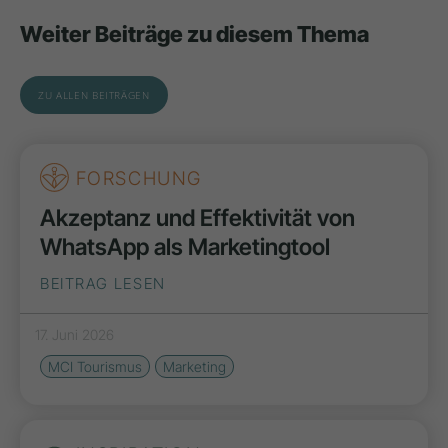
Weiter Beiträge zu diesem Thema
ZU ALLEN BEITRÄGEN
FORSCHUNG
Akzeptanz und Effektivität von
WhatsApp als Marketingtool
BEITRAG LESEN
17. Juni 2026
MCI Tourismus
Marketing