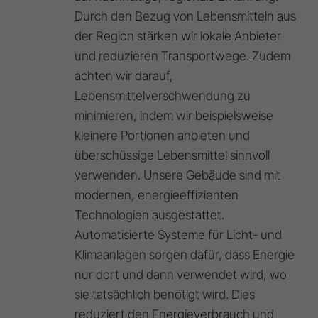
Durch den Bezug von Lebensmitteln aus
der Region stärken wir lokale Anbieter
und reduzieren Transportwege. Zudem
achten wir darauf,
Lebensmittelverschwendung zu
minimieren, indem wir beispielsweise
kleinere Portionen anbieten und
überschüssige Lebensmittel sinnvoll
verwenden. Unsere Gebäude sind mit
modernen, energieeffizienten
Technologien ausgestattet.
Automatisierte Systeme für Licht- und
Klimaanlagen sorgen dafür, dass Energie
nur dort und dann verwendet wird, wo
sie tatsächlich benötigt wird. Dies
reduziert den Energieverbrauch und