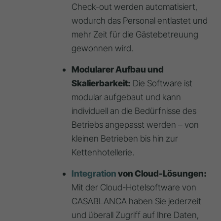
Check-out werden automatisiert,
wodurch das Personal entlastet und
mehr Zeit für die Gästebetreuung
gewonnen wird.
Modularer Aufbau und
Skalierbarkeit:
Die Software ist
modular aufgebaut und kann
individuell an die Bedürfnisse des
Betriebs angepasst werden – von
kleinen Betrieben bis hin zur
Kettenhotellerie.
Integration
von Cloud-Lösungen:
Mit der Cloud-Hotelsoftware von
CASABLANCA haben Sie jederzeit
und überall Zugriff auf Ihre Daten,