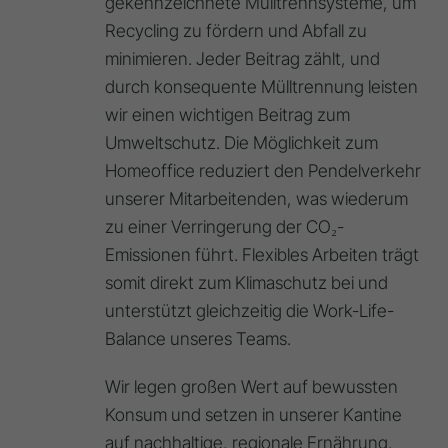
gekennzeichnete Mülltrennsysteme, um
Recycling zu fördern und Abfall zu
minimieren. Jeder Beitrag zählt, und
durch konsequente Mülltrennung leisten
wir einen wichtigen Beitrag zum
Umweltschutz. Die Möglichkeit zum
Homeoffice reduziert den Pendelverkehr
unserer Mitarbeitenden, was wiederum
zu einer Verringerung der CO₂-
Emissionen führt. Flexibles Arbeiten trägt
somit direkt zum Klimaschutz bei und
unterstützt gleichzeitig die Work-Life-
Balance unseres Teams.
Wir legen großen Wert auf bewussten
Konsum und setzen in unserer Kantine
auf nachhaltige, regionale Ernährung.