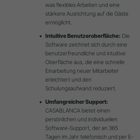
was flexibles Arbeiten und eine
stärkere Ausrichtung auf die Gäste
ermöglicht.
Intuitive Benutzeroberfläche:
Die
Software zeichnet sich durch eine
benutzerfreundliche und intuitive
Oberfläche aus, die eine schnelle
Einarbeitung neuer Mitarbeiter
erleichtert und den
Schulungsaufwand reduziert.
Umfangreicher Support:
CASABLANCA bietet einen
persönlichen und individuellen
Software-Support, der an 365
Tagen im Jahr telefonisch und per E-