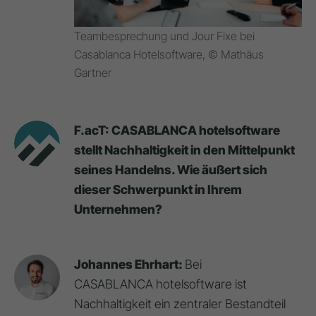
Teambesprechung und Jour Fixe bei
Casablanca Hotelsoftware, © Mathäus
Gartner
F.acT: CASABLANCA hotelsoftware
stellt Nachhaltigkeit in den Mittelpunkt
seines Handelns. Wie äußert sich
dieser Schwerpunkt in Ihrem
Unternehmen?
Johannes Ehrhart:
Bei
CASABLANCA hotelsoftware ist
Nachhaltigkeit ein zentraler Bestandteil