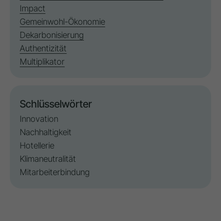
Impact
Gemeinwohl-Ökonomie
Dekarbonisierung
Authentizität
Multiplikator
Schlüsselwörter
Innovation
Nachhaltigkeit
Hotellerie
Klimaneutralität
Mitarbeiterbindung