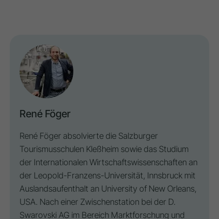
René Föger
René Föger absolvierte die Salzburger
Tourismusschulen Kleßheim sowie das Studium
der Internationalen Wirtschaftswissenschaften an
der Leopold-Franzens-Universität, Innsbruck mit
Auslandsaufenthalt an University of New Orleans,
USA. Nach einer Zwischenstation bei der D.
Swarovski AG im Bereich Marktforschung und