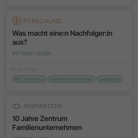
FORSCHUNG
Was macht eine:n Nachfolger:in
aus?
BEITRAG LESEN
18. April 2026
MCI Tourismus
Familienunternehmen
Leadership
INSPIRATION
10 Jahre Zentrum
Familienunternehmen