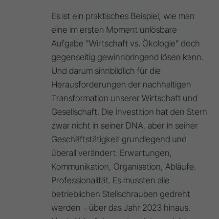
Es ist ein praktisches Beispiel, wie man
eine im ersten Moment unlösbare
Aufgabe "Wirtschaft vs. Ökologie" doch
gegenseitig gewinnbringend lösen kann.
Und darum sinnbildlich für die
Herausforderungen der nachhaltigen
Transformation unserer Wirtschaft und
Gesellschaft. Die Investition hat den Stern
zwar nicht in seiner DNA, aber in seiner
Geschäftstätigkeit grundlegend und
überall verändert: Erwartungen,
Kommunikation, Organisation, Abläufe,
Professionalität. Es mussten alle
betrieblichen Stellschrauben gedreht
werden – über das Jahr 2023 hinaus.