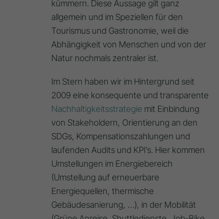
kümmern. Diese Aussage gilt ganz
allgemein und im Speziellen für den
Tourismus und Gastronomie, weil die
Abhängigkeit von Menschen und von der
Natur nochmals zentraler ist.
Im Stern haben wir im Hintergrund seit
2009 eine konsequente und transparente
Nachhaltigkeitsstrategie
mit Einbindung
von Stakeholdern, Orientierung an den
SDGs, Kompensationszahlungen und
laufenden Audits und KPI’s. Hier kommen
Umstellungen im Energiebereich
(Umstellung auf erneuerbare
Energiequellen, thermische
Gebäudesanierung, …), in der Mobilität
(Grüne Anreise, Shuttledienste, Job-Bike,