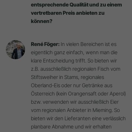
entsprechende Qualität und zu einem
vertretbaren Preis anbieten zu
können?
René Föger:
In vielen Bereichen ist es
eigentlich ganz einfach, wenn man die
klare Entscheidung trifft. So bieten wir
z.B. ausschließlich regionalen Fisch vom
Stiftsweiher in Stams, regionales
Oberland-Eis oder nur Getränke aus
Österreich (kein Orangensaft oder Aperol)
bzw. verwenden wir ausschließlich Eier
vom regionalen Anbieter in Mieming. So
bieten wir den Lieferanten eine verlässlich
planbare Abnahme und wir erhalten