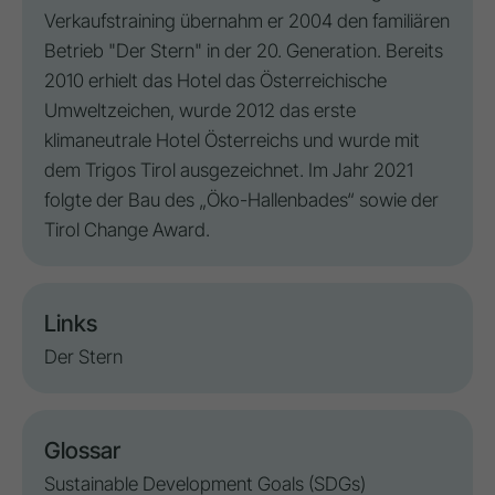
Verkaufstraining übernahm er 2004 den familiären
Betrieb "Der Stern" in der 20. Generation. Bereits
2010 erhielt das Hotel das Österreichische
Umweltzeichen, wurde 2012 das erste
klimaneutrale Hotel Österreichs und wurde mit
dem Trigos Tirol ausgezeichnet. Im Jahr 2021
folgte der Bau des „Öko-Hallenbades“ sowie der
Tirol Change Award.
Links
Der Stern
Glossar
Sustainable Development Goals (SDGs)