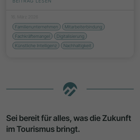
BEITRAG LESEN
16. März 2026
Familienunternehmen
Mitarbeiterbindung
Fachkräftemangel
Digitalisierung
Künstliche Intelligenz
Nachhaltigkeit
Sei bereit für alles, was die Zukunft
im Tourismus bringt.