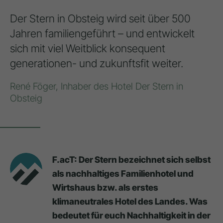
Der Stern in Obsteig wird seit über 500
Jahren familiengeführt – und entwickelt
sich mit viel Weitblick konsequent
generationen- und zukunftsfit weiter.
René Föger, Inhaber des Hotel Der Stern in
Obsteig
F.acT: Der Stern bezeichnet sich selbst
als nachhaltiges Familienhotel und
Wirtshaus bzw. als erstes
klimaneutrales Hotel des Landes. Was
bedeutet für euch Nachhaltigkeit in der