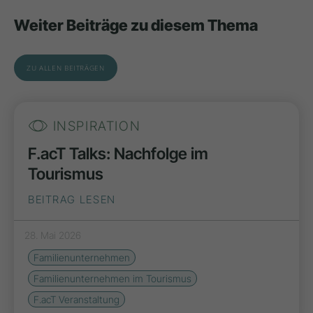
Weiter Beiträge zu diesem Thema
ZU ALLEN BEITRÄGEN
INSPIRATION
F.acT Talks: Nachfolge im
Tourismus
BEITRAG LESEN
28. Mai 2026
Familienunternehmen
Familienunternehmen im Tourismus
F.acT Veranstaltung