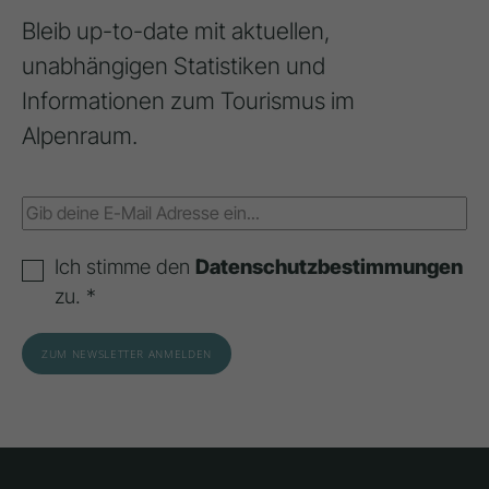
Bleib up-to-date mit aktuellen,
unabhängigen Statistiken und
Informationen zum Tourismus im
Alpenraum.
Ich stimme den
Datenschutzbestimmungen
zu. *