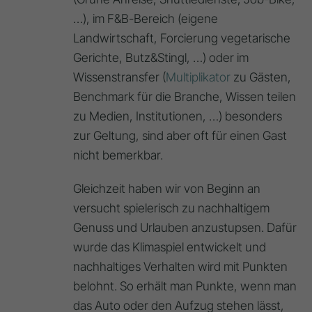
…), im F&B-Bereich (eigene
Landwirtschaft, Forcierung vegetarische
Gerichte, Butz&Stingl, …) oder im
Wissenstransfer (
Multiplikator
zu Gästen,
Benchmark für die Branche, Wissen teilen
zu Medien, Institutionen, …) besonders
zur Geltung, sind aber oft für einen Gast
nicht bemerkbar.
Gleichzeit haben wir von Beginn an
versucht spielerisch zu nachhaltigem
Genuss und Urlauben anzustupsen. Dafür
wurde das Klimaspiel entwickelt und
nachhaltiges Verhalten wird mit Punkten
belohnt. So erhält man Punkte, wenn man
das Auto oder den Aufzug stehen lässt,