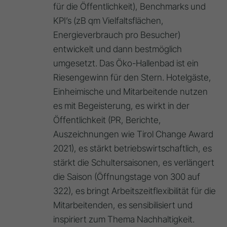
für die Öffentlichkeit), Benchmarks und
KPI’s (zB qm Vielfaltsflächen,
Energieverbrauch pro Besucher)
entwickelt und dann bestmöglich
umgesetzt. Das Öko-Hallenbad ist ein
Riesengewinn für den Stern. Hotelgäste,
Einheimische und Mitarbeitende nutzen
es mit Begeisterung, es wirkt in der
Öffentlichkeit (PR, Berichte,
Auszeichnungen wie Tirol Change Award
2021), es stärkt betriebswirtschaftlich, es
stärkt die Schultersaisonen, es verlängert
die Saison (Öffnungstage von 300 auf
322), es bringt Arbeitszeitflexibilität für die
Mitarbeitenden, es sensibilisiert und
inspiriert zum Thema Nachhaltigkeit.