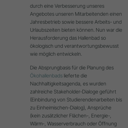
durch eine Verbesserung unseres
Angebotes unseren Mitarbeitenden einen
Jahresbetrieb sowie bessere Arbeits- und
Urlaubszeiten bieten können. Nun war die
Herausforderung das Hallenbad so
ökologisch und verantwortungsbewusst
wie möglich entwickeln.
Die Absprungbasis für die Planung des
Ökohallenbads
lieferte die
Nachhaltigkeitsagenda, es wurden
zahlreiche Stakeholder-Dialoge geführt
(Einbindung von Studierendenarbeiten bis
zu Einheimischen-Dialog), Ansprüche
(kein zusätzlicher Flächen-, Energie-,
Wärm-, Wasserverbrauch oder Öffnung