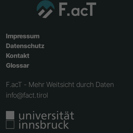
Impressum
Datenschutz
Kontakt
Glossar
F.acT - Mehr Weitsicht durch Daten
info@fact.tirol