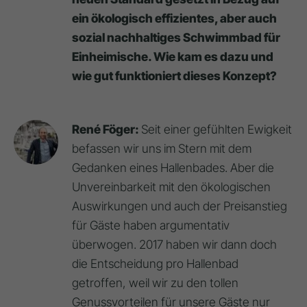
ein ökologisch effizientes, aber auch
sozial nachhaltiges Schwimmbad für
Einheimische. Wie kam es dazu und
wie gut funktioniert dieses Konzept?
René Föger:
Seit einer gefühlten Ewigkeit
befassen wir uns im Stern mit dem
Gedanken eines Hallenbades. Aber die
Unvereinbarkeit mit den ökologischen
Auswirkungen und auch der Preisanstieg
für Gäste haben argumentativ
überwogen. 2017 haben wir dann doch
die Entscheidung pro Hallenbad
getroffen, weil wir zu den tollen
Genussvorteilen für unsere Gäste nur