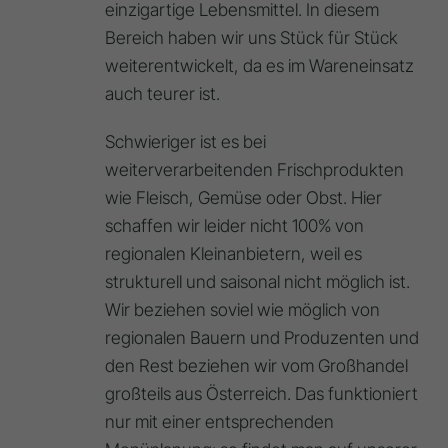
einzigartige Lebensmittel. In diesem
Bereich haben wir uns Stück für Stück
weiterentwickelt, da es im Wareneinsatz
auch teurer ist.
Schwieriger ist es bei
weiterverarbeitenden Frischprodukten
wie Fleisch, Gemüse oder Obst. Hier
schaffen wir leider nicht 100% von
regionalen Kleinanbietern, weil es
strukturell und saisonal nicht möglich ist.
Wir beziehen soviel wie möglich von
regionalen Bauern und Produzenten und
den Rest beziehen wir vom Großhandel
großteils aus Österreich. Das funktioniert
nur mit einer entsprechenden