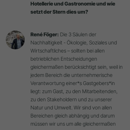
Hotellerie und Gastronomie und wie
setzt der Stern dies um?
René Föger:
Die 3 Säulen der
Nachhaltigkeit - Ökologie, Soziales und
Wirtschaftliches – sollten bei allen
betrieblichen Entscheidungen
gleichermaßen berücksichtigt sein, weil in
jedem Bereich die unternehmerische
Verantwortung einer*s Gastgebers*in
liegt: zum Gast, zu den Mitarbeitenden,
zu den Stakeholdern und zu unserer
Natur und Umwelt. Wir sind von allen
Bereichen gleich abhängig und darum
müssen wir uns um alle gleichermaßen