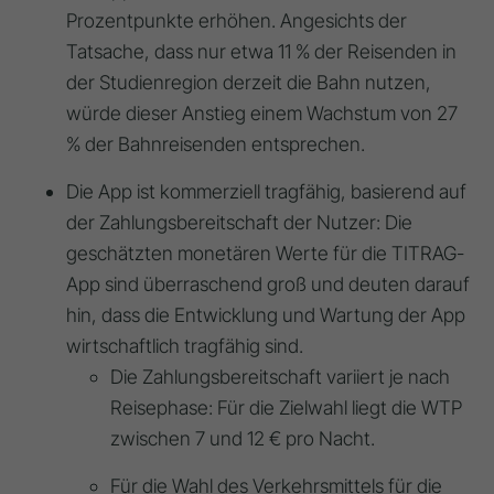
Prozentpunkte
erhöhen
. Angesichts der
Tatsache, dass nur etwa 11 % der Reisenden in
der Studienregion derzeit die Bahn nutzen,
würde dieser Anstieg einem
Wachstum von 27
%
der Bahnreisenden entsprechen
.
Die App ist kommerziell tragfähig, basierend auf
der Zahlungsbereitschaft der Nutzer: Die
geschätzten monetären Werte für die TITRAG-
App sind überraschend groß und deuten darauf
hin, dass die Entwicklung und Wartung der App
wirtschaftlich tragfähig sind.
Die Zahlungsbereitschaft variiert je nach
Reisephase: Für die Zielwahl liegt die WTP
zwischen 7 und 12 € pro Nacht.
Für die Wahl des Verkehrsmittels für die