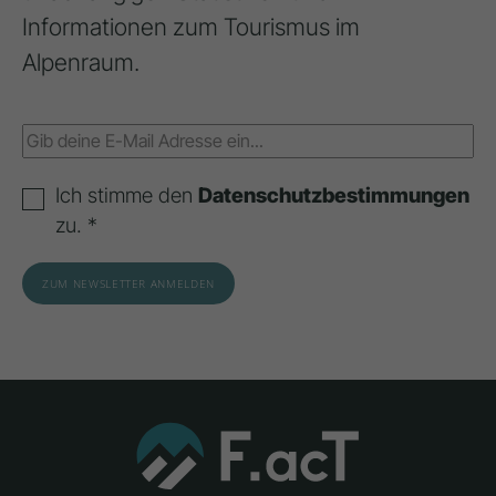
Informationen zum Tourismus im
Alpenraum.
Ich stimme den
Datenschutzbestimmungen
zu. *