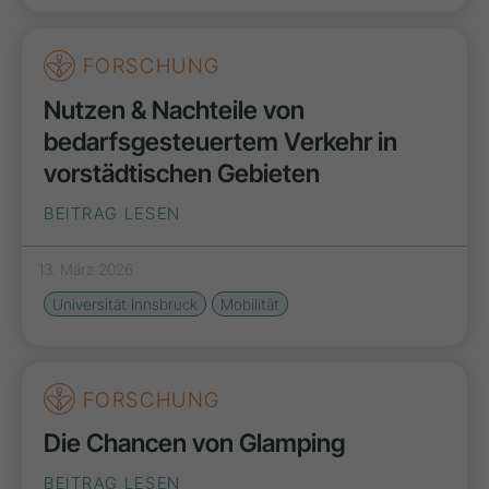
FORSCHUNG
Nutzen & Nachteile von
bedarfsgesteuertem Verkehr in
vorstädtischen Gebieten
BEITRAG LESEN
13. März 2026
Universität Innsbruck
Mobilität
FORSCHUNG
Die Chancen von Glamping
BEITRAG LESEN