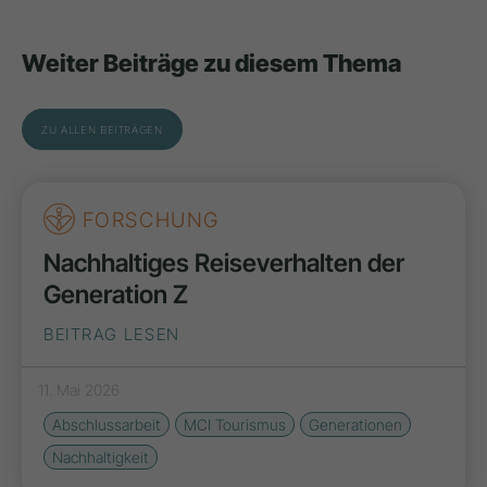
Weiter Beiträge zu diesem Thema
ZU ALLEN BEITRÄGEN
FORSCHUNG
Nachhaltiges Reiseverhalten der
Generation Z
BEITRAG LESEN
11. Mai 2026
Abschlussarbeit
MCI Tourismus
Generationen
Nachhaltigkeit