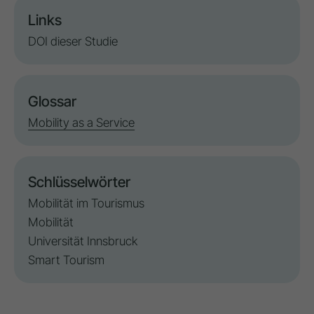
Links
DOI dieser Studie
Glossar
Mobility as a Service
Schlüsselwörter
Mobilität im Tourismus
Mobilität
Universität Innsbruck
Smart Tourism