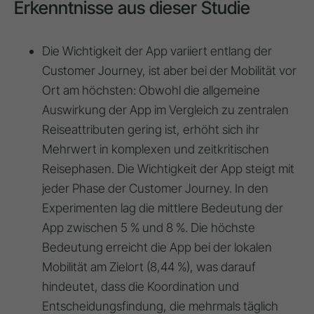
Erkenntnisse aus dieser Studie
Die Wichtigkeit der App variiert entlang der
Customer Journey, ist aber bei der Mobilität vor
Ort am höchsten:
Obwohl die allgemeine
Auswirkung der App im Vergleich zu zentralen
Reiseattributen
gering
ist
, erhöht sich ihr
Mehrwert in
komplexen und zeitkritischen
Reisephasen
. Die Wichtigkeit der App steigt mit
jeder Phase der Customer Journey
. In den
Experimenten lag die mittlere Bedeutung der
App zwischen 5 % und 8 %
. Die
höchste
Bedeutung
erreicht die App bei der
lokalen
Mobilität am Zielort (8,44 %)
, was darauf
hindeutet, dass die Koordination und
Entscheidungsfindung, die mehrmals täglich