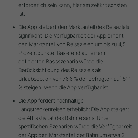
erforderlich sein kann, hier am zeitkritischsten
ist
.
Die App steigert den Marktanteil des Reiseziels
signifikant:
Die Verfügbarkeit der App erhöht
den Marktanteil von Reisezielen um bis zu
4,5
Prozentpunkte
. Basierend auf einem
definierten Basisszenario würde die
Berücksichtigung des Reiseziels als
Urlaubsoption von 76,6 % der Befragten auf
81,1
%
steigen, wenn die App verfügbar ist
.
Die App fördert nachhaltige
Langstreckenreisen erheblich:
Die App steigert
die Attraktivität des Bahnreisens
. Unter
spezifischen Szenarien würde die Verfügbarkeit
der App den Marktanteil der Bahn um etwa
3