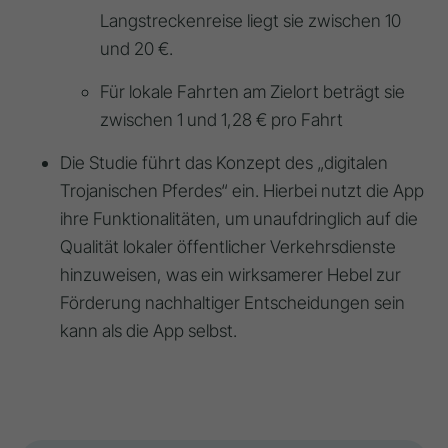
Langstreckenreise liegt sie zwischen 10
und 20 €.
Für lokale Fahrten am Zielort beträgt sie
zwischen 1 und 1,28 € pro Fahrt
Die Studie führt das Konzept des „digitalen
Trojanischen Pferdes“ ein. Hierbei nutzt die App
ihre Funktionalitäten, um unaufdringlich auf die
Qualität lokaler öffentlicher Verkehrsdienste
hinzuweisen, was ein wirksamerer Hebel zur
Förderung nachhaltiger Entscheidungen sein
kann als die App selbst.