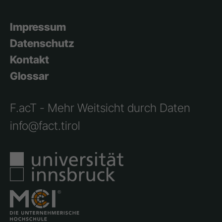
Impressum
Datenschutz
Kontakt
Glossar
F.acT - Mehr Weitsicht durch Daten
info@fact.tirol