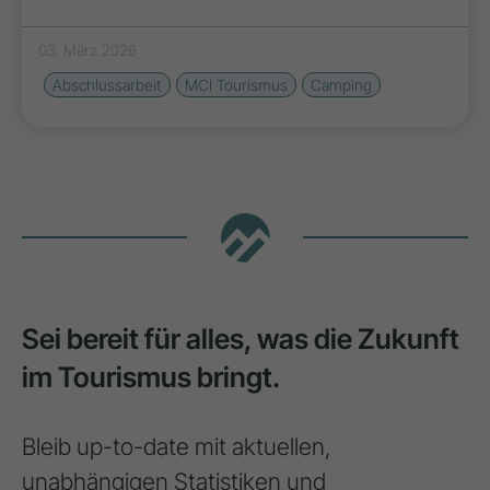
03. März 2026
Abschlussarbeit
MCI Tourismus
Camping
Sei bereit für alles, was die Zukunft
im Tourismus bringt.
Bleib up-to-date mit aktuellen,
unabhängigen Statistiken und