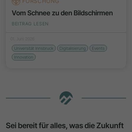
FORSCHUNG
Vom Schnee zu den Bildschirmen
BEITRAG LESEN
01. Juni 2026
Universität Innsbruck
Digitalisierung
Events
Innovation
Sei bereit für alles, was die Zukunft