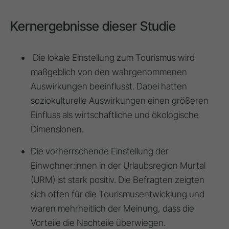
Kernergebnisse dieser Studie
Die lokale Einstellung zum Tourismus wird
maßgeblich von den wahrgenommenen
Auswirkungen beeinflusst. Dabei hatten
soziokulturelle Auswirkungen einen größeren
Einfluss als wirtschaftliche und ökologische
Dimensionen.
Die vorherrschende Einstellung der
Einwohner:innen in der Urlaubsregion Murtal
(URM) ist stark positiv. Die Befragten zeigten
sich offen für die Tourismusentwicklung und
waren mehrheitlich der Meinung, dass die
Vorteile die Nachteile überwiegen.