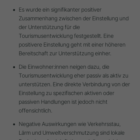
Es wurde ein signifikanter positiver
Zusammenhang zwischen der Einstellung und
der Unterstützung für die
Tourismusentwicklung festgestellt. Eine
positivere Einstellung geht mit einer höheren
Bereitschaft zur Unterstützung einher.
Die Einwohner:innen neigen dazu, die
Tourismusentwicklung eher passiv als aktiv zu
unterstützen. Eine direkte Verbindung von der
Einstellung zu spezifischen aktiven oder
passiven Handlungen ist jedoch nicht
offensichtlich.
Negative Auswirkungen wie Verkehrsstau,
Lärm und Umweltverschmutzung sind lokale