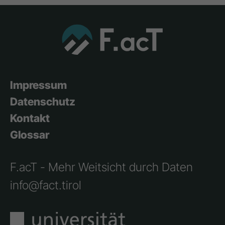
Impressum
Datenschutz
Kontakt
Glossar
F.acT - Mehr Weitsicht durch Daten
info@fact.tirol