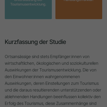
Tourismusentwicklung.
Kurzfassung der Studie
Ortsansässige sind stets Empfänger:innen von
wirtschaftlichen, ökologischen und soziokulturellen
Auswirkungen der Tourismusentwicklung. Die von
den Einwohner:innen wahrgenommenen
Auswirkungen, deren Einstellungen zum Tourismus
und die daraus resultierenden unterstützenden oder
ablehnenden Handlungen beeinflussen kollektiv den
Erfolg des Tourismus, diese Zusammenhänge sind