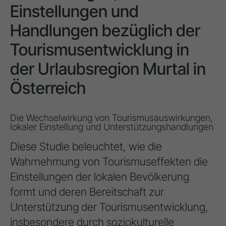
Einstellungen und
Handlungen bezüglich der
Tourismusentwicklung in
der Urlaubsregion Murtal in
Österreich
Die Wechselwirkung von Tourismusauswirkungen,
lokaler Einstellung und Unterstützungshandlungen
Diese Studie beleuchtet, wie die
Wahrnehmung von Tourismuseffekten die
Einstellungen der lokalen Bevölkerung
formt und deren Bereitschaft zur
Unterstützung der Tourismusentwicklung,
insbesondere durch soziokulturelle