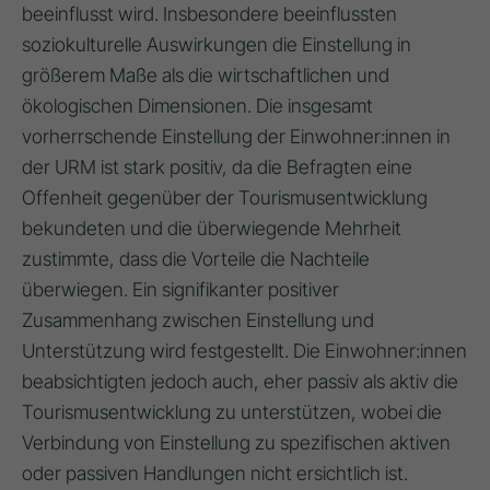
beeinflusst wird. Insbesondere beeinflussten
soziokulturelle Auswirkungen die Einstellung in
größerem Maße als die wirtschaftlichen und
ökologischen Dimensionen. Die insgesamt
vorherrschende Einstellung der Einwohner:innen in
der URM ist stark positiv, da die Befragten eine
Offenheit gegenüber der Tourismusentwicklung
bekundeten und die überwiegende Mehrheit
zustimmte, dass die Vorteile die Nachteile
überwiegen. Ein signifikanter positiver
Zusammenhang zwischen Einstellung und
Unterstützung wird festgestellt. Die Einwohner:innen
beabsichtigten jedoch auch, eher passiv als aktiv die
Tourismusentwicklung zu unterstützen, wobei die
Verbindung von Einstellung zu spezifischen aktiven
oder passiven Handlungen nicht ersichtlich ist.