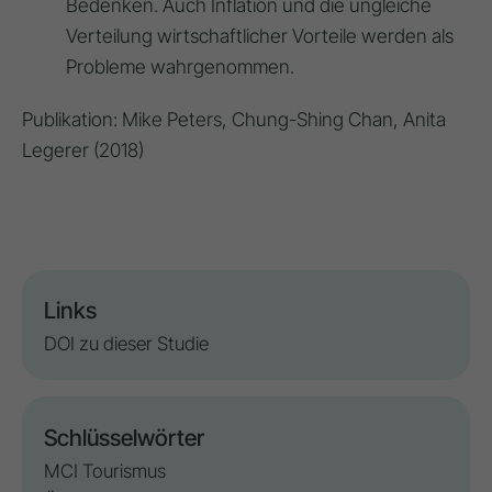
Bedenken. Auch Inflation und die ungleiche
Verteilung wirtschaftlicher Vorteile werden als
Probleme wahrgenommen.
Publikation: Mike Peters, Chung-Shing Chan, Anita
Legerer (2018)
Links
DOI zu dieser Studie
Schlüsselwörter
MCI Tourismus