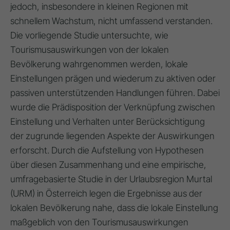
jedoch, insbesondere in kleinen Regionen mit
schnellem Wachstum, nicht umfassend verstanden.
Die vorliegende Studie untersuchte, wie
Tourismusauswirkungen von der lokalen
Bevölkerung wahrgenommen werden, lokale
Einstellungen prägen und wiederum zu aktiven oder
passiven unterstützenden Handlungen führen. Dabei
wurde die Prädisposition der Verknüpfung zwischen
Einstellung und Verhalten unter Berücksichtigung
der zugrunde liegenden Aspekte der Auswirkungen
erforscht. Durch die Aufstellung von Hypothesen
über diesen Zusammenhang und eine empirische,
umfragebasierte Studie in der Urlaubsregion Murtal
(URM) in Österreich legen die Ergebnisse aus der
lokalen Bevölkerung nahe, dass die lokale Einstellung
maßgeblich von den Tourismusauswirkungen