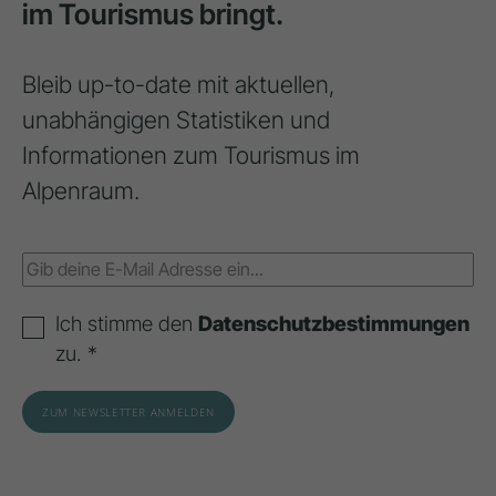
im Tourismus bringt.
Bleib up-to-date mit aktuellen,
unabhängigen Statistiken und
Informationen zum Tourismus im
Alpenraum.
Ich stimme den
Datenschutzbestimmungen
zu. *