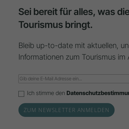
Sei bereit für alles, was d
Tourismus bringt.
Bleib up-to-date mit aktuellen, u
Informationen zum Tourismus im 
Ich stimme den
Datenschutzbestimmu