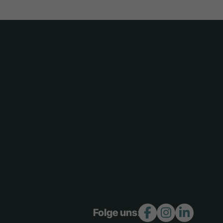
Folge uns: