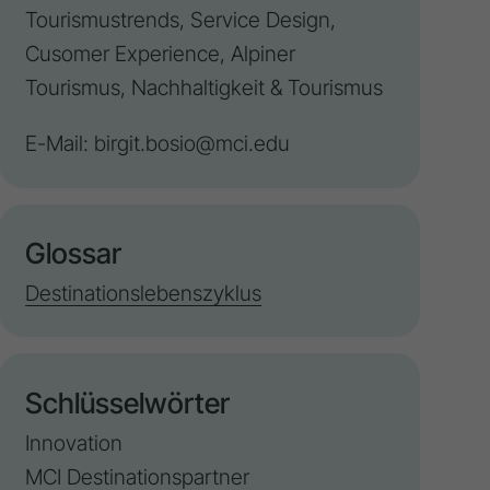
Tourismustrends,
Service Design
,
Cusomer Experience,
Alpiner
Tourismus
, Nachhaltigkeit & Tourismus
E-Mail:
birgit.bosio@mci.edu
Glossar
Destinationslebenszyklus
Schlüsselwörter
Innovation
MCI Destinationspartner