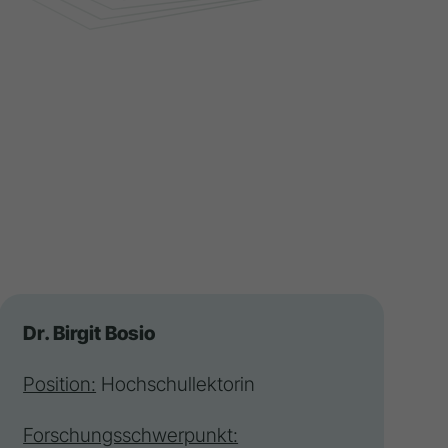
Dr. Birgit Bosio
Position:
Hochschullektorin
Forschungsschwerpunkt: