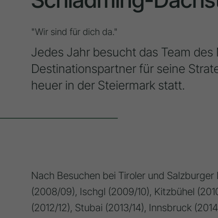
"Wir sind für dich da."
Jedes Jahr besucht das Team des
Destinationspartner für seine Strat
heuer in der Steiermark statt.
Nach Besuchen bei Tiroler und Salzburger 
(2008/09), Ischgl (2009/10), Kitzbühel (2010/
(2012/12), Stubai (2013/14), Innsbruck (2014/