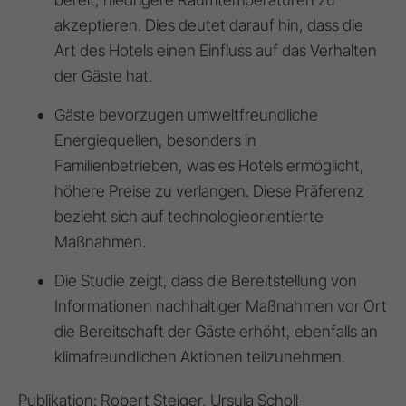
akzeptieren. Dies deutet darauf hin, dass die
Art des Hotels einen Einfluss auf das Verhalten
der Gäste hat.
Gäste bevorzugen umweltfreundliche
Energiequellen, besonders in
Familienbetrieben, was es Hotels ermöglicht,
höhere Preise zu verlangen. Diese Präferenz
bezieht sich auf technologieorientierte
Maßnahmen.
Die Studie zeigt, dass die Bereitstellung von
Informationen nachhaltiger Maßnahmen vor Ort
die Bereitschaft der Gäste erhöht, ebenfalls an
klimafreundlichen Aktionen teilzunehmen.
Publikation: Robert Steiger, Ursula Scholl-