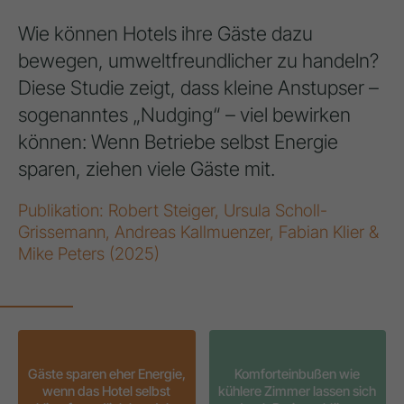
Wie können Hotels ihre Gäste dazu
bewegen, umweltfreundlicher zu handeln?
Diese Studie zeigt, dass kleine Anstupser –
sogenanntes „Nudging“ – viel bewirken
können: Wenn Betriebe selbst Energie
sparen, ziehen viele Gäste mit.
Publikation: Robert Steiger, Ursula Scholl-
Grissemann, Andreas Kallmuenzer, Fabian Klier &
Mike Peters (2025)
Gäste sparen eher Energie,
Komforteinbußen wie
wenn das Hotel selbst
kühlere Zimmer lassen sich