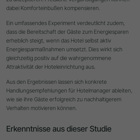
dabei Komforteinbußen kompensieren.
Ein umfassendes Experiment verdeutlicht zudem,
dass die Bereitschaft der Gäste zum Energiesparen
erheblich steigt, wenn das Hotel selbst aktiv
Energiesparmaßnahmen umsetzt. Dies wirkt sich
gleichzeitig positiv auf die wahrgenommene
Attraktivität der Hoteleinrichtung aus.
Aus den Ergebnissen lassen sich konkrete
Handlungsempfehlungen für Hotelmanager ableiten,
wie sie ihre Gäste erfolgreich zu nachhaltigerem
Verhalten motivieren können.
Erkenntnisse aus dieser Studie