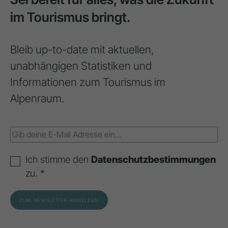
im Tourismus bringt.
Bleib up-to-date mit aktuellen,
unabhängigen Statistiken und
Informationen zum Tourismus im
Alpenraum.
Ich stimme den
Datenschutzbestimmungen
zu. *