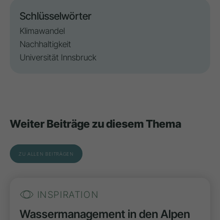
Schlüsselwörter
Klimawandel
Nachhaltigkeit
Universität Innsbruck
Weiter Beiträge zu diesem Thema
ZU ALLEN BEITRÄGEN
INSPIRATION
Wassermanagement in den Alpen