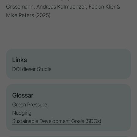
Grissemann, Andreas Kallmuenzer, Fabian Klier &
Mike Peters (2025)
Links
DOI dieser Studie
Glossar
Green Pressure
Nudging
Sustainable Development Goals (SDGs)