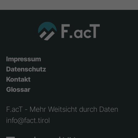
Impressum
Datenschutz
Kontakt
Glossar
F.acT - Mehr Weitsicht durch Daten
info@fact.tirol