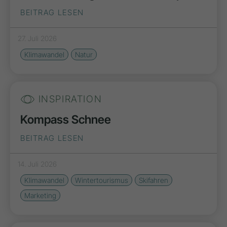
BEITRAG LESEN
27. Juli 2026
Klimawandel
Natur
INSPIRATION
Kompass Schnee
BEITRAG LESEN
14. Juli 2026
Klimawandel
Wintertourismus
Skifahren
Marketing