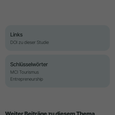
Links
DOI zu dieser Studie
Schlüsselwörter
MCI Tourismus
Entrepreneurship
Weiter Beiträge zu diesem Thema