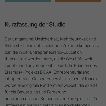
Kurzfassung der Studie
Der Umgang mit Unsicherheit, Mehrdeutigkeit und
Risiko stellt eine entscheidende Zukunftskompetenz
dar, die in der Entrepreneurship-Education
thematisiert werden muss, da die Geschäftswelt
zunehmend unvorhersehbar wird,. Im Rahmen des
Erasmus+-Projekts EICAA (Entrepreneurial and
Intrapreneurial Competences Assessment Alliance)
wurde eine digitale Plattform entwickelt, die explizit
für die Bewertung und Förderung
unternehmerischer Kompetenzen konzipiert ist. Dies
umfasst ein breites Spektrum an Kompetenzen,