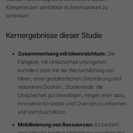
Kompetenzen verstärkte Aufmerksamkeit zu
schenken.
Kernergebnisse dieser Studie
Zusammenhang mit Ideenreichtum:
Die
Fähigkeit, mit Unsicherheit umzugehen,
korreliert stark mit der Wertschätzung von
Ideen, einer gestalterischen Orientierung und
visionärem Denken,. Studierende, die
Unsicherheit gut bewältigen, neigen eher dazu,
innovative Konzepte und Chancen zu erkennen
und wertzuschätzen.
Mobilisierung von Ressourcen:
Es besteht
eine robuste positive Verbindung zwischen der