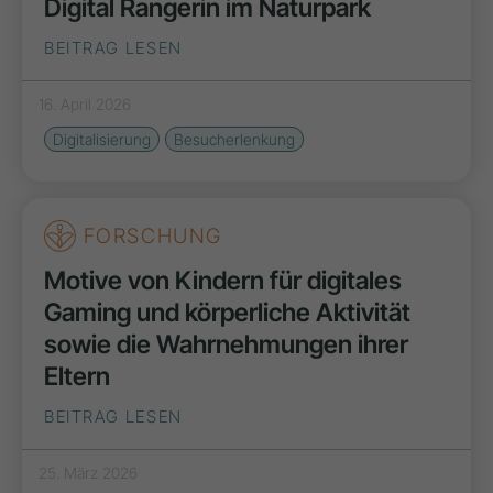
Digital Rangerin im Naturpark
BEITRAG LESEN
16. April 2026
Digitalisierung
Besucherlenkung
FORSCHUNG
Motive von Kindern für digitales
Gaming und körperliche Aktivität
sowie die Wahrnehmungen ihrer
Eltern
BEITRAG LESEN
25. März 2026