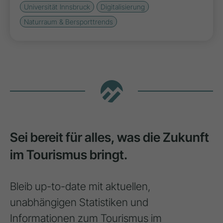
Universität Innsbruck
Digitalisierung
Naturraum & Bersporttrends
Sei bereit für alles, was die Zukunft
im Tourismus bringt.
Bleib up-to-date mit aktuellen,
unabhängigen Statistiken und
Informationen zum Tourismus im