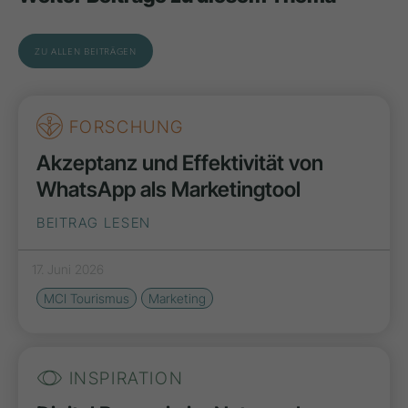
ZU ALLEN BEITRÄGEN
FORSCHUNG
Akzeptanz und Effektivität von
WhatsApp als Marketingtool
BEITRAG LESEN
17. Juni 2026
MCI Tourismus
Marketing
INSPIRATION