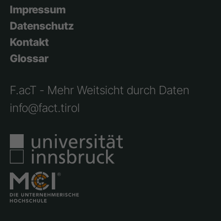
Impressum
Datenschutz
Kontakt
Glossar
F.acT - Mehr Weitsicht durch Daten
info@fact.tirol