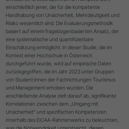
einschließlich jener, die für die kompetente
Handhabung von Unsicherheit, Mehrdeutigkeit und
Risiko wesentlich sind. Die Evaluierungsmethodik
basiert auf einem fragebogenbasierten Ansatz, der
eine systematische und quantifizierbare
Einschätzung ermöglicht. In dieser Studie, die im
Kontext einer Hochschule in Österreich
durchgeführt wurde, wird auf empirische Daten
zurückgegriffen, die im Jahr 2023 unter Gruppen
von Student:innen der Fachrichtungen Tourismus
und Management erhoben wurden. Die
anschließende Analyse zielt darauf ab, signifikante
Korrelationen zwischen dem „Umgang mit
Unsicherheit“ und spezifischen Kompetenzen
innerhalb des EICAA-Rahmenwerks zu beleuchten,
was die Notwendigkeit unterstreicht, diesen