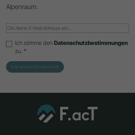
Alpenraum.
Ich stimme den
Datenschutzbestimmungen
zu. *