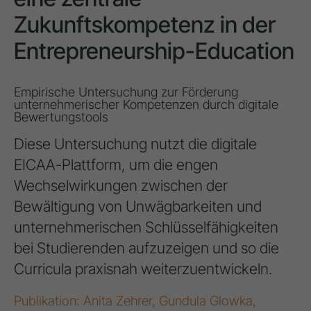
Zukunftskompetenz in der
Entrepreneurship-Education
Empirische Untersuchung zur Förderung
unternehmerischer Kompetenzen durch digitale
Bewertungstools
Diese Untersuchung nutzt die digitale
EICAA-Plattform, um die engen
Wechselwirkungen zwischen der
Bewältigung von Unwägbarkeiten und
unternehmerischen Schlüsselfähigkeiten
bei Studierenden aufzuzeigen und so die
Curricula praxisnah weiterzuentwickeln.
Publikation: Anita Zehrer, Gundula Glowka,