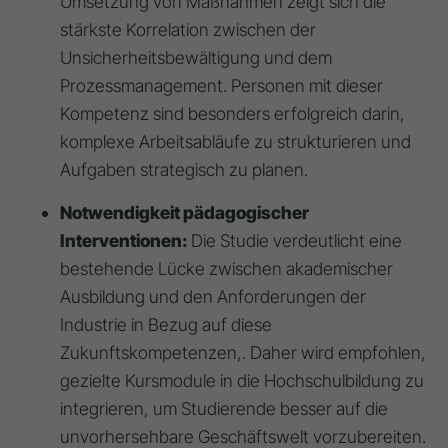
Umsetzung von Maßnahmen zeigt sich die
stärkste Korrelation zwischen der
Unsicherheitsbewältigung und dem
Prozessmanagement. Personen mit dieser
Kompetenz sind besonders erfolgreich darin,
komplexe Arbeitsabläufe zu strukturieren und
Aufgaben strategisch zu planen.
Notwendigkeit pädagogischer
Interventionen:
Die Studie verdeutlicht eine
bestehende Lücke zwischen akademischer
Ausbildung und den Anforderungen der
Industrie in Bezug auf diese
Zukunftskompetenzen,. Daher wird empfohlen,
gezielte Kursmodule in die Hochschulbildung zu
integrieren, um Studierende besser auf die
unvorhersehbare Geschäftswelt vorzubereiten.