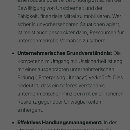
Bewältigung von Unsicherheit und der
Fähigkeit, finanzielle Mittel zu mobilisieren. Wer
sicher in unvorhersehbaren Situationen agiert,
ist meist auch geschickter darin, Ressourcen für
unternehmerische Vorhaben zu sichern.
Unternehmerisches Grundverständnis:
Die
Kompetenz im Umgang mit Unsicherheit ist eng
mit einer ausgeprägten unternehmerischen
Bildung („Enterprising Literacy“) verknüpft. Dies
bedeutet, dass ein tieferes Verständnis
unternehmerischer Prinzipien mit einer höheren
Resilienz gegenüber Unwägbarkeiten
einhergeht.
Effektives Handlungsmanagement:
In der