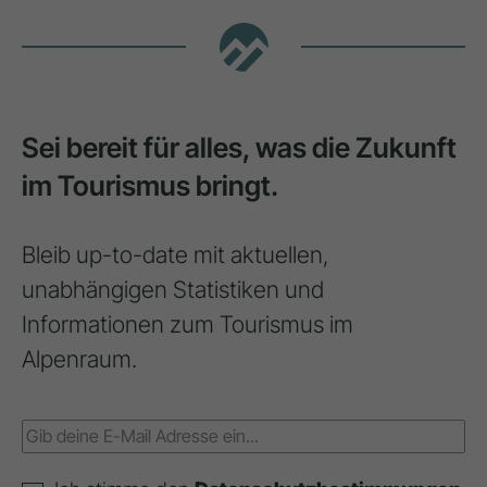
Sei bereit für alles, was die Zukunft
im Tourismus bringt.
Bleib up-to-date mit aktuellen,
unabhängigen Statistiken und
Informationen zum Tourismus im
Alpenraum.