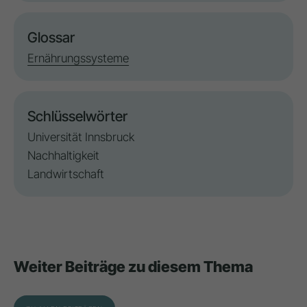
Glossar
Ernährungssysteme
Schlüsselwörter
Universität Innsbruck
Nachhaltigkeit
Landwirtschaft
Weiter Beiträge zu diesem Thema