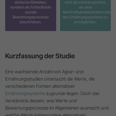
statische Einheiten,
wird als zentral erachtet,
sondern als fortlaufende
um eine
soziale
Nachhaltigkeitstransformation
Bewertungsprozesse
des Ernährungssystems zu
beschrieben.
ermöglichen.
Kurzfassung der Studie
Eine wachsende Anzahl von Agrar- und
Ernährungsstudien untersucht die Werte, die
verschiedenen Formen alternativer
Ernährungssysteme
zugrunde liegen. Doch das
Verständnis dessen, was Werte und
Bewertungsprozesse im Allgemeinen ausmacht und
welche Werte insbesondere alternativen