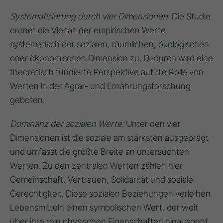
Systematisierung durch vier Dimensionen:
Die Studie
ordnet die Vielfalt der empirischen Werte
systematisch der sozialen, räumlichen, ökologischen
oder ökonomischen Dimension zu. Dadurch wird eine
theoretisch fundierte Perspektive auf die Rolle von
Werten in der Agrar- und Ernährungsforschung
geboten.
Dominanz der sozialen Werte:
Unter den vier
Dimensionen ist die soziale am stärksten ausgeprägt
und umfasst die größte Breite an untersuchten
Werten. Zu den zentralen Werten zählen hier
Gemeinschaft, Vertrauen, Solidarität und soziale
Gerechtigkeit. Diese sozialen Beziehungen verleihen
Lebensmitteln einen symbolischen Wert, der weit
über ihre rein physischen Eigenschaften hinausgeht.