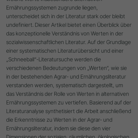
Ernährungssystemen zugrunde liegen,
unterscheidet sich in der Literatur stark oder bleibt
undefiniert. Dieser Artikel bietet einen Überblick über
das konzeptionelle Verständnis von Werten in der
sozialwissenschaftlichen Literatur. Auf der Grundlage
einer systematischen Literaturübersicht und einer
„Schneeball“-Literatursuche werden die
verschiedenen Bedeutungen von „Werten“, wie sie
in der bestehenden Agrar- und Ernährungsliteratur
verstanden werden, systematisch dargestellt, um
das Verständnis der Rolle von Werten in alternativen
Ernährungssystemen zu vertiefen. Basierend auf der
Literaturanalyse synthetisiert die Arbeit anschließend
die Erkenntnisse zu Werten in der Agrar- und
Ernährungsliteratur, indem sie diese den vier
Dimensionen der sozialen, räumlichen, ökologischen