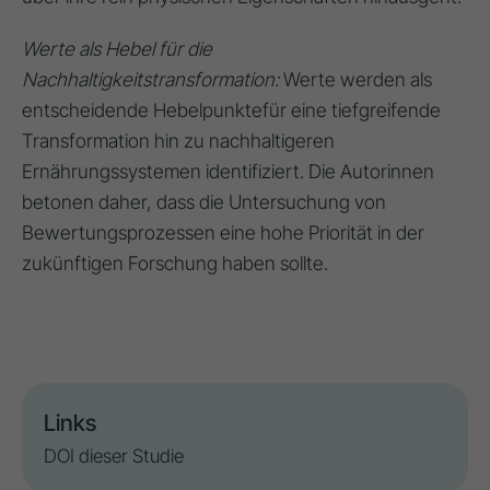
Werte als Hebel für die
Nachhaltigkeitstransformation:
Werte werden als
entscheidende Hebelpunkte
für eine tiefgreifende
Transformation hin zu nachhaltigeren
Ernährungssystemen identifiziert. Die Autorinnen
betonen daher, dass die Untersuchung von
Bewertungsprozessen eine hohe Priorität in der
zukünftigen Forschung haben sollte.
Links
DOI dieser Studie