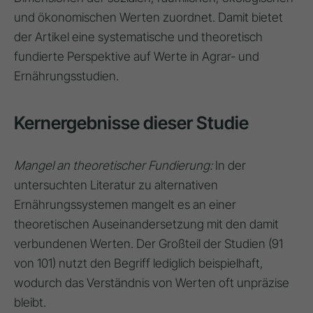
und ökonomischen Werten zuordnet. Damit bietet
der Artikel eine systematische und theoretisch
fundierte Perspektive auf Werte in Agrar- und
Ernährungsstudien.
Kernergebnisse dieser Studie
Mangel an theoretischer Fundierung:
In der
untersuchten Literatur zu alternativen
Ernährungssystemen mangelt es an einer
theoretischen Auseinandersetzung mit den damit
verbundenen Werten. Der Großteil der Studien (91
von 101) nutzt den Begriff lediglich beispielhaft,
wodurch das Verständnis von Werten oft unpräzise
bleibt.