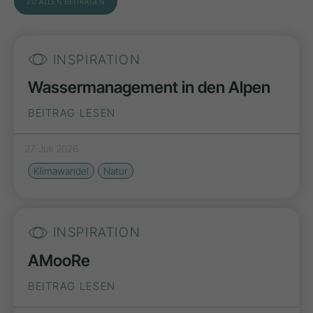
ZU ALLEN BEITRÄGEN
INSPIRATION
Wassermanagement in den Alpen
BEITRAG LESEN
27. Juli 2026
Klimawandel
Natur
INSPIRATION
AMooRe
BEITRAG LESEN