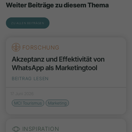
Weiter Beiträge zu diesem Thema
ZU ALLEN BEITRÄGEN
FORSCHUNG
Akzeptanz und Effektivität von
WhatsApp als Marketingtool
BEITRAG LESEN
17. Juni 2026
MCI Tourismus
Marketing
INSPIRATION