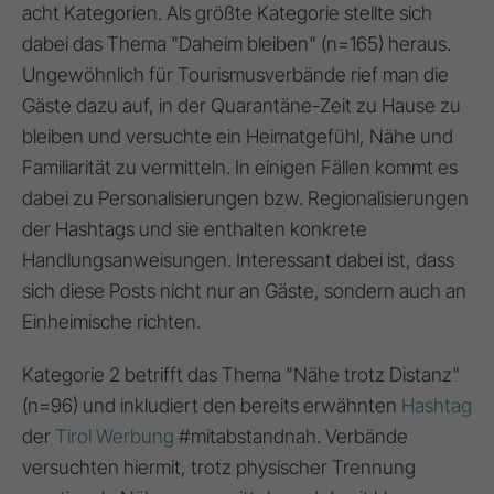
acht Kategorien. Als größte Kategorie stellte sich
dabei das Thema "Daheim bleiben" (n=165) heraus.
Ungewöhnlich für Tourismusverbände rief man die
Gäste dazu auf, in der Quarantäne-Zeit zu Hause zu
bleiben und versuchte ein Heimatgefühl, Nähe und
Familiarität zu vermitteln. In einigen Fällen kommt es
dabei zu Personalisierungen bzw. Regionalisierungen
der Hashtags und sie enthalten konkrete
Handlungsanweisungen. Interessant dabei ist, dass
sich diese Posts nicht nur an Gäste, sondern auch an
Einheimische richten.
Kategorie 2 betrifft das Thema "Nähe trotz Distanz"
(n=96) und inkludiert den bereits erwähnten
Hashtag
der
Tirol Werbung
#mitabstandnah. Verbände
versuchten hiermit, trotz physischer Trennung