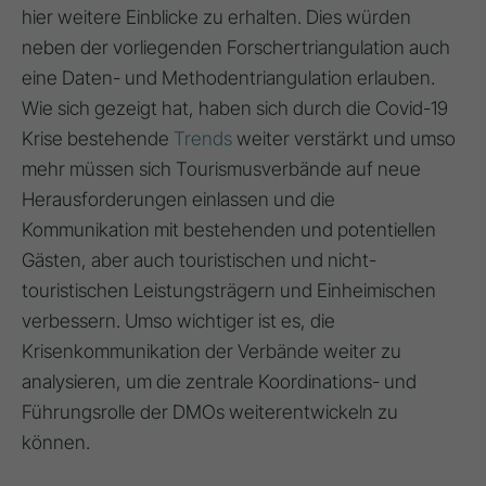
hier weitere Einblicke zu erhalten. Dies würden
neben der vorliegenden Forschertriangulation auch
eine Daten- und Methodentriangulation erlauben.
Wie sich gezeigt hat, haben sich durch die Covid-19
Krise bestehende
Trends
weiter verstärkt und umso
mehr müssen sich Tourismusverbände auf neue
Herausforderungen einlassen und die
Kommunikation mit bestehenden und potentiellen
Gästen, aber auch touristischen und nicht-
touristischen Leistungsträgern und Einheimischen
verbessern. Umso wichtiger ist es, die
Krisenkommunikation der Verbände weiter zu
analysieren, um die zentrale Koordinations- und
Führungsrolle der DMOs weiterentwickeln zu
können.