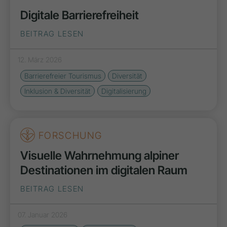
Digitale Barrierefreiheit
BEITRAG LESEN
12. März 2026
Barrierefreier Tourismus
Diversität
Inklusion & Diversität
Digitalisierung
FORSCHUNG
Visuelle Wahrnehmung alpiner
Destinationen im digitalen Raum
BEITRAG LESEN
07. Januar 2026