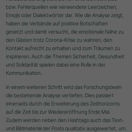
bzw. Fehlerquellen wie verwendete Leerzeichen,
Emojis oder Dialektwörter dar. Wie die Analyse zeigt,
haben die Verbände auf positive Botschaften
gesetzt und damit versucht, die emotionale Nähe zu
den Gästen trotz Corona-Krise zu wahren, den
Kontakt aufrecht zu erhalten und zum Träumen zu
inspirieren. Auch die Themen Sicherheit, Gesundheit
und Solidarität spielen dabei eine Rolle in der
Kommunikation.
In einem weiteren Schritt wird das Forschungsteam
die bestehende Analyse vertiefen. Dies passiert
einerseits durch die Erweiterung des Zeithorizonts
auf die Zeit bis zur Wiedereröffnung Ende Mai.
Zudem werden neben den Hashtags auch das Text-
und Bildmaterial der Posts qualitativ ausgewertet, um