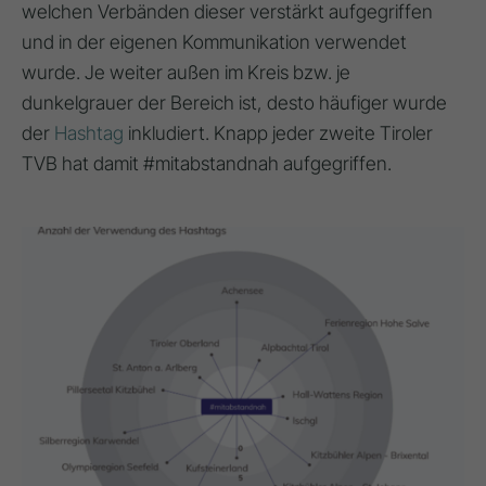
welchen Verbänden dieser verstärkt aufgegriffen
und in der eigenen Kommunikation verwendet
wurde. Je weiter außen im Kreis bzw. je
dunkelgrauer der Bereich ist, desto häufiger wurde
der
Hashtag
inkludiert. Knapp jeder zweite Tiroler
TVB hat damit #mitabstandnah aufgegriffen.