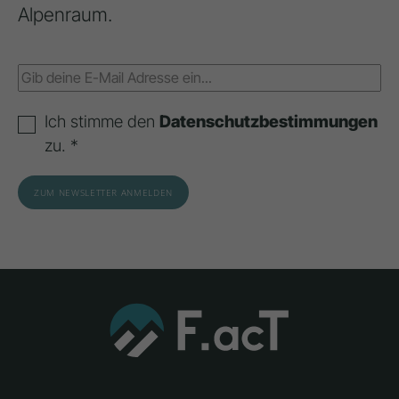
Alpenraum.
Ich stimme den
Datenschutzbestimmungen
zu. *