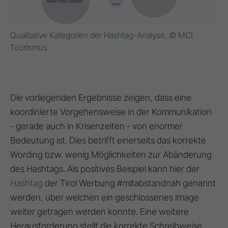
Qualitative Kategorien der
Hashtag
-Analyse, © MCI
Tourismus
Die vorliegenden Ergebnisse zeigen, dass eine
koordinierte Vorgehensweise in der Kommunikation
- gerade auch in Krisenzeiten - von enormer
Bedeutung ist. Dies betrifft einerseits das korrekte
Wording bzw. wenig Möglichkeiten zur Abänderung
des Hashtags. Als positives Beispiel kann hier der
Hashtag
der Tirol Werbung #mitabstandnah genannt
werden, über welchen ein geschlossenes Image
weiter getragen werden konnte. Eine weitere
Herausforderung stellt die korrekte Schreibweise