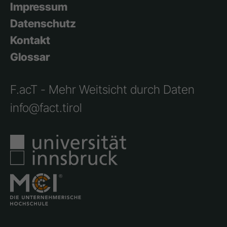
Impressum
Datenschutz
Kontakt
Glossar
F.acT - Mehr Weitsicht durch Daten
info@fact.tirol