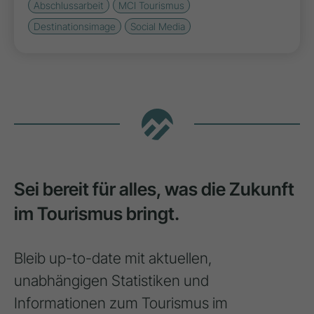
Abschlussarbeit
MCI Tourismus
Destinationsimage
Social Media
Sei bereit für alles, was die Zukunft
im Tourismus bringt.
Bleib up-to-date mit aktuellen,
unabhängigen Statistiken und
Informationen zum Tourismus im