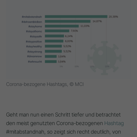
Corona-bezogene Hashtags, © MCI
Geht man nun einen Schritt tiefer und betrachtet
den meist genutzten Corona-bezogenen
Hashtag
#mitabstandnah, so zeigt sich recht deutlich, von