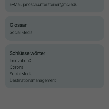
E-Mail:
janosch.untersteiner@mci.edu
Glossar
Social Media
Schlüsselwörter
Innovation0
Corona
Social Media
Destinationsmanagement