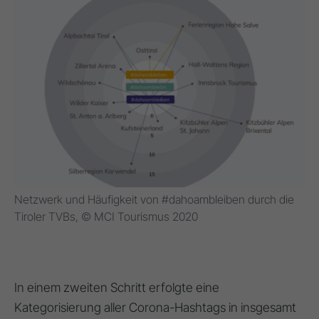
Netzwerk und Häufigkeit von #dahoambleiben durch die
Tiroler TVBs, © MCI Tourismus 2020
In einem zweiten Schritt erfolgte eine
Kategorisierung aller Corona-Hashtags in insgesamt