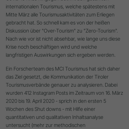
internationalen Tourismus, welche spätestens mit
Mitte März alle Tourismusaktivitäten zum Erliegen
gebracht hat. So schnell kam es von der heißen
Diskussion über "Over-Tourism" zu "Zero-Tourism".
Nach wie vor ist nicht absehbar, wie lange uns diese
Krise noch beschäftigen wird und welche
langfristigen Auswirkungen sich ergeben werden.
Ein Forscherteam des MCI Tourismus hat sich daher
das Ziel gesetzt, die Kommunikation der Tiroler
Tourismusverbände genauer zu analysieren. Dabei
wurden 412 Instagram Posts im Zeitraum von 16. März
2020 bis 19. April 2020 - sprich in den ersten 5
Wochen des Shut downs - mit Hilfe einer
quantitativen und qualitativen Inhaltsanalyse
untersucht (mehr zur methodischen