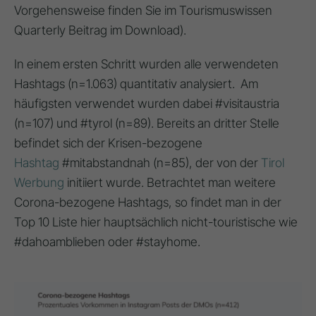
Vorgehensweise finden Sie im Tourismuswissen
Quarterly Beitrag im Download).
In einem ersten Schritt wurden alle verwendeten
Hashtags (n=1.063) quantitativ analysiert. Am
häufigsten verwendet wurden dabei #visitaustria
(n=107) und #tyrol (n=89). Bereits an dritter Stelle
befindet sich der Krisen-bezogene
Hashtag
#mitabstandnah (n=85), der von der
Tirol
Werbung
initiiert wurde. Betrachtet man weitere
Corona-bezogene Hashtags, so findet man in der
Top 10 Liste hier hauptsächlich nicht-touristische wie
#dahoamblieben oder #stayhome.