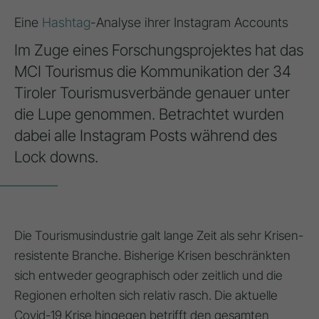
Eine
Hashtag
-Analyse ihrer Instagram Accounts
Im Zuge eines Forschungsprojektes hat das
MCI Tourismus die Kommunikation der 34
Tiroler Tourismusverbände genauer unter
die Lupe genommen. Betrachtet wurden
dabei alle Instagram Posts während des
Lock downs.
Die Tourismusindustrie galt lange Zeit als sehr Krisen-
resistente Branche. Bisherige Krisen beschränkten
sich entweder geographisch oder zeitlich und die
Regionen erholten sich relativ rasch. Die aktuelle
Covid-19 Krise hingegen betrifft den gesamten