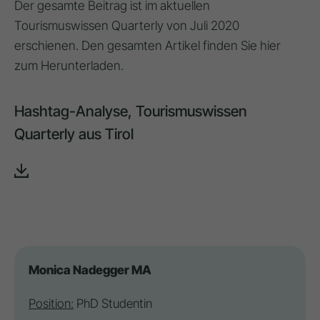
Der gesamte Beitrag ist im aktuellen
Tourismuswissen Quarterly von Juli 2020
erschienen. Den gesamten Artikel finden Sie hier
zum Herunterladen.
Hashtag-Analyse, Tourismuswissen
Quarterly aus Tirol
Monica Nadegger MA
Position:
PhD Studentin