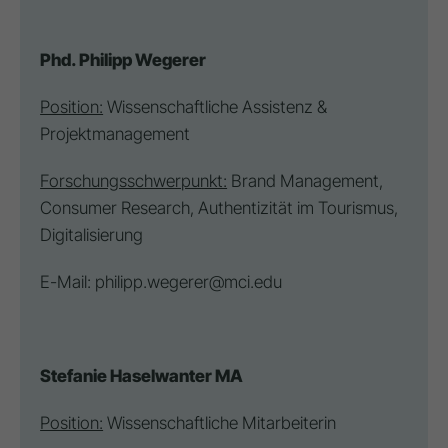
Phd. Philipp Wegerer
Position:
Wissenschaftliche Assistenz &
Projektmanagement
Forschungsschwerpunkt:
Brand Management,
Consumer Research,
Authentizität
im Tourismus,
Digitalisierung
E-Mail:
philipp.wegerer@mci.edu
Stefanie Haselwanter MA
Position:
Wissenschaftliche Mitarbeiterin