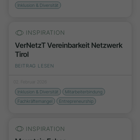
Inklusion & Diversität
INSPIRATION
VerNetzT Vereinbarkeit Netzwerk
Tirol
BEITRAG LESEN
02. Februar 2026
Inklusion & Diversität
Mitarbeiterbindung
Fachkräftemangel
Entrepreneurship
INSPIRATION