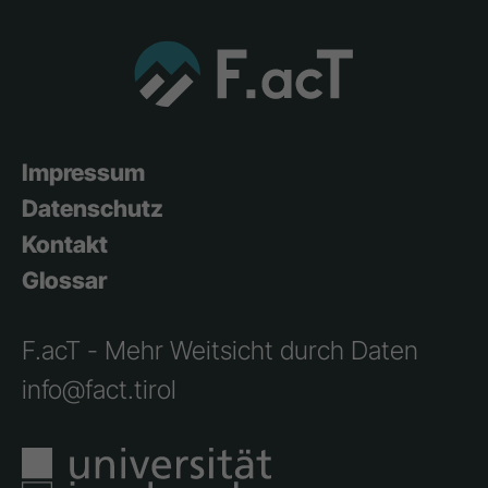
Impressum
Datenschutz
Kontakt
Glossar
F.acT - Mehr Weitsicht durch Daten
info@fact.tirol