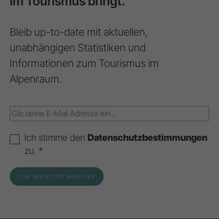
im Tourismus bringt.
Bleib up-to-date mit aktuellen,
unabhängigen Statistiken und
Informationen zum Tourismus im
Alpenraum.
Ich stimme den
Datenschutzbestimmungen
zu. *