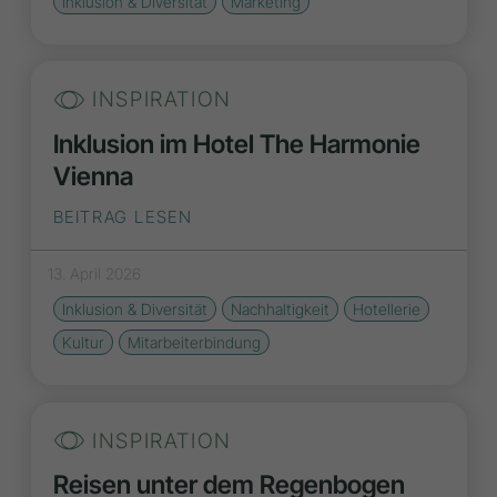
Inklusion & Diversität
Marketing
INSPIRATION
Inklusion im Hotel The Harmonie
Vienna
BEITRAG LESEN
13. April 2026
Inklusion & Diversität
Nachhaltigkeit
Hotellerie
Kultur
Mitarbeiterbindung
INSPIRATION
Reisen unter dem Regenbogen