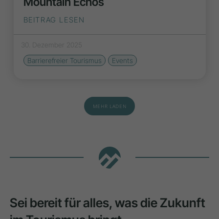
Mountain Echos
BEITRAG LESEN
30. Dezember 2025
Barrierefreier Tourismus
Events
MEHR LADEN
Sei bereit für alles, was die Zukunft