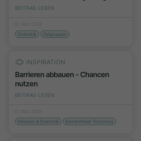
BEITRAG LESEN
26. März 2026
Diversität
Zielgruppen
INSPIRATION
Barrieren abbauen - Chancen
nutzen
BEITRAG LESEN
23. März 2026
Inklusion & Diversität
Barrierefreier Tourismus