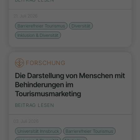
21. Juli 2026
Barrierefreier Tourismus
Diversität
Inklusion & Diversität
FORSCHUNG
Die Darstellung von Menschen mit
Behinderungen im
Tourismusmarketing
BEITRAG LESEN
03. Juli 2026
Universität Innsbruck
Barrierefreier Tourismus