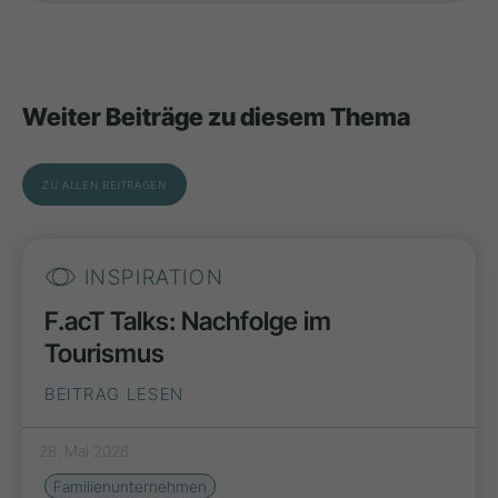
Weiter Beiträge zu diesem Thema
ZU ALLEN BEITRÄGEN
INSPIRATION
F.acT Talks: Nachfolge im
Tourismus
BEITRAG LESEN
28. Mai 2026
Familienunternehmen