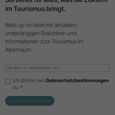
im Tourismus bringt.
Bleib up-to-date mit aktuellen,
unabhängigen Statistiken und
Informationen zum Tourismus im
Alpenraum.
Ich stimme den
Datenschutzbestimmungen
zu. *