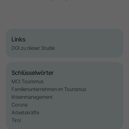
Links
DOI zu dieser Studie
Schlüsselwörter
MCI Tourismus
Familienunternehmen im Tourismus
Krisenmanagement
Corona
Arbeitskräfte
Tirol