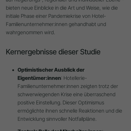
bieten neue Einblicke in die Art und Weise, wie die
initiale Phase einer Pandemiekrise von Hotel-
Familienunternehmer:innen gehandhabt und
wahrgenommen wird.
Kernergebnisse dieser Studie
Optimistischer Ausblick der
Eigentümer:innen
: Hotellerie-
Familienunternehmer:innen zeigten trotz der
schwerwiegenden Krise eine überraschend
positive Einstellung. Dieser Optimismus
ermöglichte ihnen schnelle Reaktionen und die
Entwicklung sinnvoller Notfallpläne.