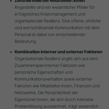
Zentrale Rolle der Mitarbeiter:innen
:
Angestellte sind ein wesentlicher Pfeiler für
erfolgreiches Krisenmanagement und
organisationale Resilienz. Eine offene, ehrliche
und wertschätzende Kommunikation mit dem
Personal ist dabei von entscheidender
Bedeutung.
Kombination interner und externer Faktoren
:
Organisationale Resilienz ergibt sich aus dem
Zusammenspiel interner Faktoren wie
persönliche Eigenschaften und
Kommunikationsverhalten sowie externer
Faktoren wie Mitarbeiter:innen, Finanzen und
Netzwerke. Die Persönlichkeit der
Eigentümer:innen, die sich durch intensive
Problemlösung auszeichnet, trägt wesentlich