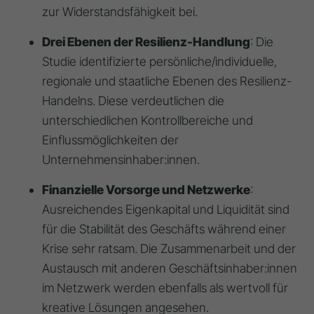
zur Widerstandsfähigkeit bei.
Drei Ebenen der Resilienz-Handlung
: Die
Studie identifizierte persönliche/individuelle,
regionale und staatliche Ebenen des Resilienz-
Handelns. Diese verdeutlichen die
unterschiedlichen Kontrollbereiche und
Einflussmöglichkeiten der
Unternehmensinhaber:innen.
Finanzielle Vorsorge und Netzwerke
:
Ausreichendes Eigenkapital und Liquidität sind
für die Stabilität des Geschäfts während einer
Krise sehr ratsam. Die Zusammenarbeit und der
Austausch mit anderen Geschäftsinhaber:innen
im Netzwerk werden ebenfalls als wertvoll für
kreative Lösungen angesehen.