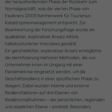
der herausfordernden Phase der Rückkehr zum
Normalgeschäft, was der vierten Phase von
Faulkners (2001) Rahmenwerk für Tourismus-
Katastrophenmanagement entspricht. Zur
Beantwortung der Forschungsfrage wurde ein
qualitativer, explorativer Ansatz mittels
halbstrukturierter Interviews gewählt.
Ein ganzheitlicher, explorativer Ansatz ermöglichte
die Identifizierung mehrerer Methoden, die von
Unternehmer:innen im Umgang mit einer
Pandemiekrise eingesetzt werden, um die
Geschäftsresilienz in einer spezifischen Phase zu
steigern. Dabei wurden interne und externe
Resilienzfaktoren auf drei Ebenen von
Resilienzmaßnahmen – der persönlichen, regionalen
und staatlichen Ebene – ermittelt. Besonders