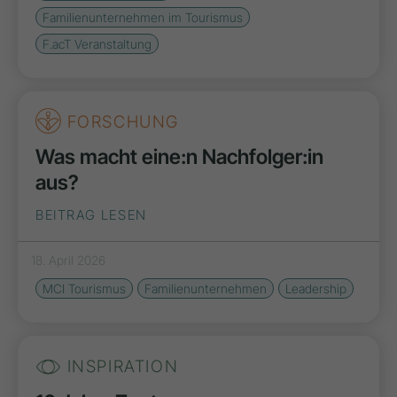
Familienunternehmen im Tourismus
F.acT Veranstaltung
FORSCHUNG
Was macht eine:n Nachfolger:in
aus?
BEITRAG LESEN
18. April 2026
MCI Tourismus
Familienunternehmen
Leadership
INSPIRATION