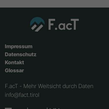
Impressum
Datenschutz
Kontakt
Glossar
F.acT - Mehr Weitsicht durch Daten
info@fact.tirol