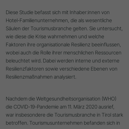
Diese Studie befasst sich mit Inhaber:innen von
Hotel-Familienunternehmen, die als wesentliche
Säulen der Tourismusbranche gelten. Sie untersucht,
wie diese die Krise wahrnehmen und welche
Faktoren ihre organisationale Resilienz beeinflussen,
wobei auch die Rolle ihrer menschlichen Ressourcen
beleuchtet wird. Dabei werden interne und externe
Resilienzfaktoren sowie verschiedene Ebenen von
Resilienzmaßnahmen analysiert.
Nachdem die Weltgesundheitsorganisation (WHO)
die COVID-19-Pandemie am 11. März 2020 ausrief,
war insbesondere die Tourismusbranche in Tirol stark
betroffen. Tourismusunternehmen befanden sich in