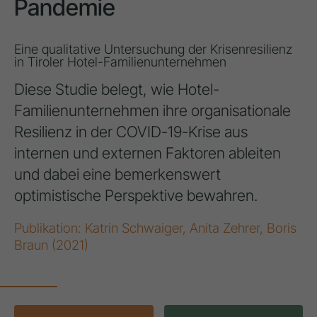
Pandemie
Eine qualitative Untersuchung der Krisenresilienz
in Tiroler Hotel-Familienunternehmen
Diese Studie belegt, wie Hotel-
Familienunternehmen ihre organisationale
Resilienz in der COVID-19-Krise aus
internen und externen Faktoren ableiten
und dabei eine bemerkenswert
optimistische Perspektive bewahren.
Publikation: Katrin Schwaiger, Anita Zehrer, Boris
Braun (2021)