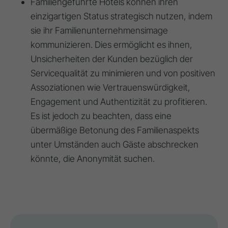
Familiengeführte Hotels können ihren
einzigartigen Status strategisch nutzen, indem
sie ihr Familienunternehmensimage
kommunizieren. Dies ermöglicht es ihnen,
Unsicherheiten der Kunden bezüglich der
Servicequalität zu minimieren und von positiven
Assoziationen wie Vertrauenswürdigkeit,
Engagement und Authentizität zu profitieren.
Es ist jedoch zu beachten, dass eine
übermäßige Betonung des Familienaspekts
unter Umständen auch Gäste abschrecken
könnte, die Anonymität suchen.