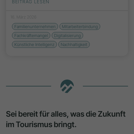
BEITRAG LESEN
16. März 2026
Familienunternehmen
Mitarbeiterbindung
Fachkräftemangel
Digitalisierung
Künstliche Intelligenz
Nachhaltigkeit
Sei bereit für alles, was die Zukunft
im Tourismus bringt.