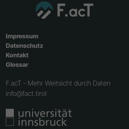
Impressum
Datenschutz
Kontakt
Glossar
F.acT - Mehr Weitsicht durch Daten
info@fact.tirol