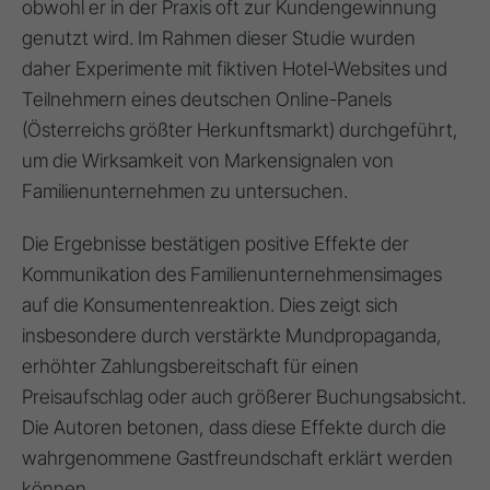
obwohl er in der Praxis oft zur Kundengewinnung
genutzt wird. Im Rahmen dieser Studie wurden
daher Experimente mit fiktiven Hotel-Websites und
Teilnehmern eines deutschen Online-Panels
(Österreichs größter Herkunftsmarkt) durchgeführt,
um die Wirksamkeit von Markensignalen von
Familienunternehmen zu untersuchen.
Die Ergebnisse bestätigen positive Effekte der
Kommunikation des Familienunternehmensimages
auf die Konsumentenreaktion. Dies zeigt sich
insbesondere durch verstärkte Mundpropaganda,
erhöhter Zahlungsbereitschaft für einen
Preisaufschlag oder auch größerer Buchungsabsicht.
Die Autoren betonen, dass diese Effekte durch die
wahrgenommene Gastfreundschaft erklärt werden
können.