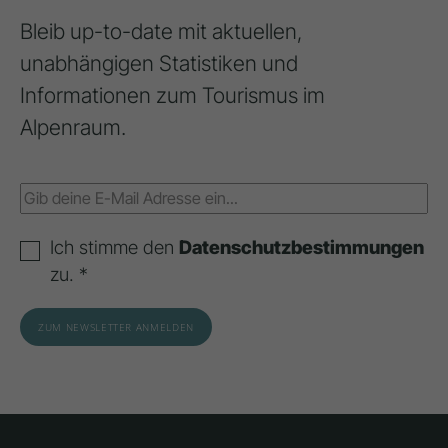
Bleib up-to-date mit aktuellen,
unabhängigen Statistiken und
Informationen zum Tourismus im
Alpenraum.
Ich stimme den
Datenschutzbestimmungen
zu. *