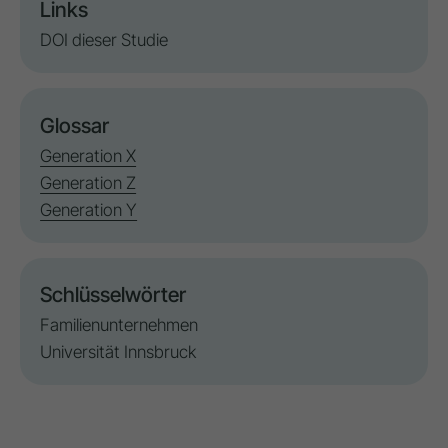
Links
DOI dieser Studie
Glossar
Generation X
Generation Z
Generation Y
Schlüsselwörter
Familienunternehmen
Universität Innsbruck