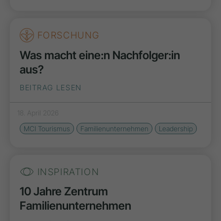
FORSCHUNG
Was macht eine:n Nachfolger:in
aus?
BEITRAG LESEN
18. April 2026
MCI Tourismus
Familienunternehmen
Leadership
INSPIRATION
10 Jahre Zentrum
Familienunternehmen