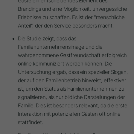
Gäste ein entscheidendes Element des
Brandings und eine Möglichkeit, unvergessliche
Erlebnisse zu schaffen. Es ist der "menschliche
Anteil", der den Service besonders macht.
Die Studie zeigt, dass das
Familienunternehmensimage und die
wahrgenommene Gastfreundschaft erfolgreich
online kommuniziert werden können. Die
Untersuchung ergab, dass ein spezieller Slogan,
der auf den Familienbetrieb hinweist, effektiver
ist, um den Status als Familienunternehmen zu
signalisieren, als nur bildliche Darstellungen der
Familie. Dies ist besonders relevant, da die erste
Interaktion mit potenziellen Gästen oft online
stattfindet.