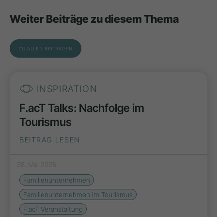
Weiter Beiträge zu diesem Thema
ZU ALLEN BEITRÄGEN
INSPIRATION
F.acT Talks: Nachfolge im
Tourismus
BEITRAG LESEN
28. Mai 2026
Familienunternehmen
Familienunternehmen im Tourismus
F.acT Veranstaltung