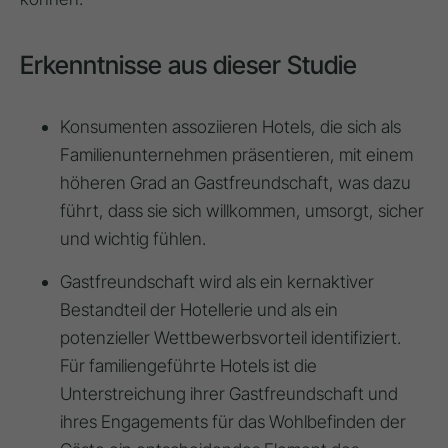
Erkenntnisse aus dieser Studie
Konsumenten assoziieren Hotels, die sich als
Familienunternehmen präsentieren, mit einem
höheren Grad an Gastfreundschaft, was dazu
führt, dass sie sich willkommen, umsorgt, sicher
und wichtig fühlen.
Gastfreundschaft wird als ein kernaktiver
Bestandteil der Hotellerie und als ein
potenzieller Wettbewerbsvorteil identifiziert.
Für familiengeführte Hotels ist die
Unterstreichung ihrer Gastfreundschaft und
ihres Engagements für das Wohlbefinden der