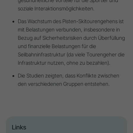
gesundheitliche Vorteile für die Sportler und
soziale Interaktionsmöglichkeiten.
Das Wachstum des Pisten-Skitourengehens ist
mit Belastungen verbunden, insbesondere in
Bezug auf Sicherheitsrisiken durch Überfüllung
und finanzielle Belastungen für die
Seilbahninfrastruktur (da viele Tourengeher die
Infrastruktur nutzen, ohne zu bezahlen).
Die Studien zeigten, dass Konflikte zwischen
den verschiedenen Gruppen entstehen.
Links