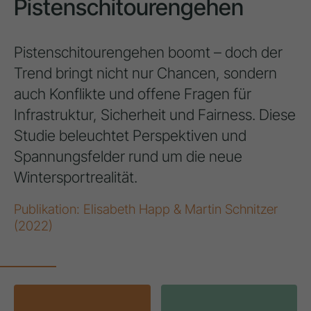
Pistenschitourengehen
Pistenschitourengehen boomt – doch der
Trend bringt nicht nur Chancen, sondern
auch Konflikte und offene Fragen für
Infrastruktur, Sicherheit und Fairness. Diese
Studie beleuchtet Perspektiven und
Spannungsfelder rund um die neue
Wintersportrealität.
Publikation: Elisabeth Happ & Martin Schnitzer
(2022)