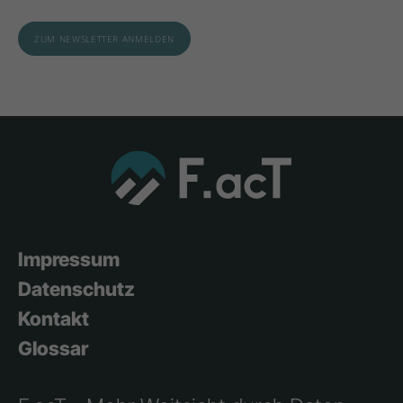
Impressum
Datenschutz
Kontakt
Glossar