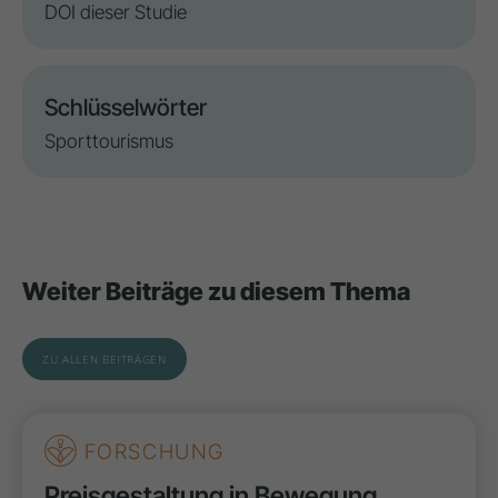
DOI dieser Studie
Schlüsselwörter
Sporttourismus
Weiter Beiträge zu diesem Thema
ZU ALLEN BEITRÄGEN
FORSCHUNG
Preisgestaltung in Bewegung