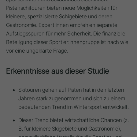
Pistenschitouren bieten neue Möglichkeiten für
kleinere, spezialisierte Schigebiete und deren
Gastronomie. Expert:innen empfehlen separate
Aufstiegsspuren für mehr Sicherheit. Die finanzielle
Beteiligung dieser Sportler:innengruppe ist nach wie
vor eine ungeklärte Frage.
Erkenntnisse aus dieser Studie
Skitouren gehen auf Pisten hat in den letzten
Jahren stark zugenommen und sich zu einem
bedeutenden Trend im Wintersport entwickelt.
Dieser Trend bietet wirtschaftliche Chancen (z.
B. für kleinere Skigebiete und Gastronomie),