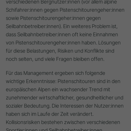
verschiedenen Bergnutzer:innen (vor allem alpine
Schifahrer:innen gegen Pistenschitourengeher:innen
sowie Pistenschitourengeher:innen gegen
Seilbahnbetreiber:innen). Ein weiteres Problem ist,
dass Seilbahnbetreiber:innen oft keine Einnahmen
von Pistenschitourengeher:innen haben. Lösungen
für diese Belastungen, Risiken und Konflikte sind
noch selten, und viele Fragen bleiben offen.
Für das Management ergeben sich folgende
wichtige Erkenntnisse: Pistenschitouren sind in den
europäischen Alpen ein wachsender Trend mit
zunehmender wirtschaftlicher, gesundheitlicher und
sozialer Bedeutung. Die Interessen der Nutzer:innen
haben sich im Laufe der Zeit verändert.
Kollisionsrisiken bestehen zwischen verschiedenen
Sportler:innen und Seilbahnbetreiber:innen.