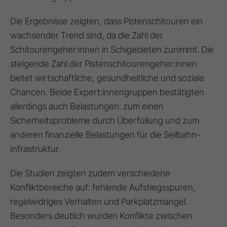
Die Ergebnisse zeigten, dass Pistenschitouren ein
wachsender Trend sind, da die Zahl der
Schitourengeher:innen in Schigebieten zunimmt. Die
steigende Zahl der Pistenschitourengeher:innen
bietet wirtschaftliche, gesundheitliche und soziale
Chancen. Beide Expert:innengruppen bestätigten
allerdings auch Belastungen: zum einen
Sicherheitsprobleme durch Überfüllung und zum
anderen finanzielle Belastungen für die Seilbahn-
Infrastruktur.
Die Studien zeigten zudem verschiedene
Konfliktbereiche auf: fehlende Aufstiegsspuren,
regelwidriges Verhalten und Parkplatzmangel.
Besonders deutlich wurden Konflikte zwischen