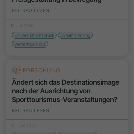
BEITRAG LESEN
13. Juli 2026
Universität Innsbruck
Dynamic Pricing
Wintertourismus
FORSCHUNG
Ändert sich das Destinationsimage
nach der Ausrichtung von
Sporttourismus-Veranstaltungen?
BEITRAG LESEN
09. Juni 2026