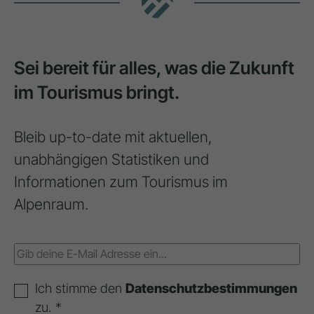
Sei bereit für alles, was die Zukunft
im Tourismus bringt.
Bleib up-to-date mit aktuellen,
unabhängigen Statistiken und
Informationen zum Tourismus im
Alpenraum.
Ich stimme den
Datenschutzbestimmungen
zu. *