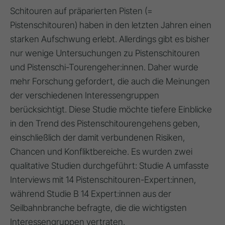
Schitouren auf präparierten Pisten (=
Pistenschitouren) haben in den letzten Jahren einen
starken Aufschwung erlebt. Allerdings gibt es bisher
nur wenige Untersuchungen zu Pistenschitouren
und Pistenschi-Tourengeher:innen. Daher wurde
mehr Forschung gefordert, die auch die Meinungen
der verschiedenen Interessengruppen
berücksichtigt. Diese Studie möchte tiefere Einblicke
in den Trend des Pistenschitourengehens geben,
einschließlich der damit verbundenen Risiken,
Chancen und Konfliktbereiche. Es wurden zwei
qualitative Studien durchgeführt: Studie A umfasste
Interviews mit 14 Pistenschitouren-Expert:innen,
während Studie B 14 Expert:innen aus der
Seilbahnbranche befragte, die die wichtigsten
Interessengruppen vertraten.