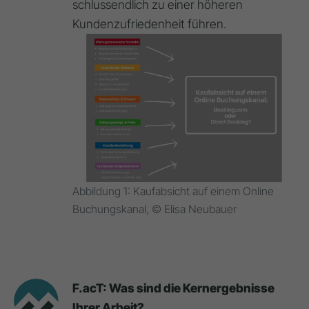
schlussendlich zu einer höheren
Kundenzufriedenheit führen.
Abbildung 1: Kaufabsicht auf einem Online
Buchungskanal, © Elisa Neubauer
F.acT: Was sind die Kernergebnisse
Ihrer Arbeit?