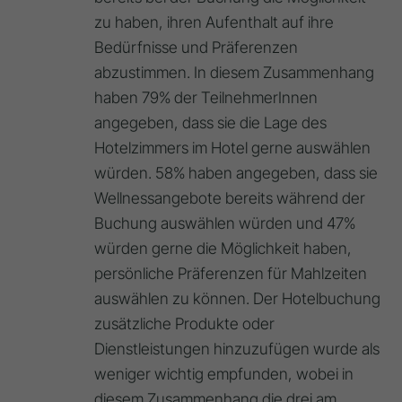
zu haben, ihren Aufenthalt auf ihre
Bedürfnisse und Präferenzen
abzustimmen. In diesem Zusammenhang
haben 79% der TeilnehmerInnen
angegeben, dass sie die Lage des
Hotelzimmers im Hotel gerne auswählen
würden. 58% haben angegeben, dass sie
Wellnessangebote bereits während der
Buchung auswählen würden und 47%
würden gerne die Möglichkeit haben,
persönliche Präferenzen für Mahlzeiten
auswählen zu können. Der Hotelbuchung
zusätzliche Produkte oder
Dienstleistungen hinzuzufügen wurde als
weniger wichtig empfunden, wobei in
diesem Zusammenhang die drei am