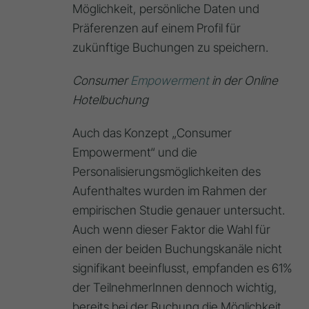
Möglichkeit, persönliche Daten und
Präferenzen auf einem Profil für
zukünftige Buchungen zu speichern.
Consumer
Empowerment
in der Online
Hotelbuchung
Auch das Konzept „Consumer
Empowerment“ und die
Personalisierungsmöglichkeiten des
Aufenthaltes wurden im Rahmen der
empirischen Studie genauer untersucht.
Auch wenn dieser Faktor die Wahl für
einen der beiden Buchungskanäle nicht
signifikant beeinflusst, empfanden es 61%
der TeilnehmerInnen dennoch wichtig,
bereits bei der Buchung die Möglichkeit