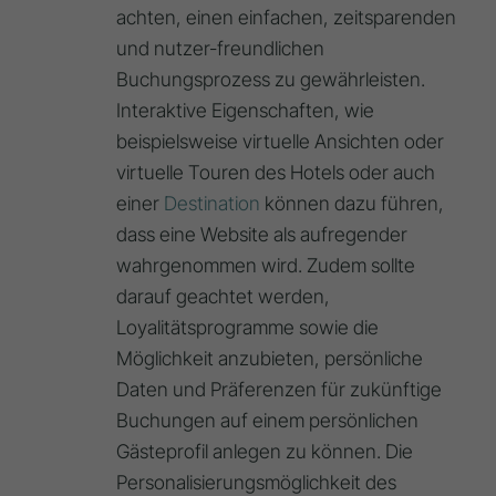
achten, einen einfachen, zeitsparenden
und nutzer-freundlichen
Buchungsprozess zu gewährleisten.
Interaktive Eigenschaften, wie
beispielsweise virtuelle Ansichten oder
virtuelle Touren des Hotels oder auch
einer
Destination
können dazu führen,
dass eine Website als aufregender
wahrgenommen wird. Zudem sollte
darauf geachtet werden,
Loyalitätsprogramme sowie die
Möglichkeit anzubieten, persönliche
Daten und Präferenzen für zukünftige
Buchungen auf einem persönlichen
Gästeprofil anlegen zu können. Die
Personalisierungsmöglichkeit des