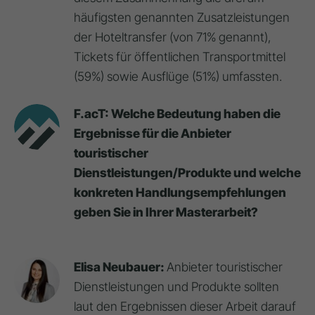
häufigsten genannten Zusatzleistungen
der Hoteltransfer (von 71% genannt),
Tickets für öffentlichen Transportmittel
(59%) sowie Ausflüge (51%) umfassten.
F.acT: Welche Bedeutung haben die
Ergebnisse für die Anbieter
touristischer
Dienstleistungen/Produkte und welche
konkreten Handlungsempfehlungen
geben Sie in Ihrer Masterarbeit?
Elisa Neubauer:
Anbieter touristischer
Dienstleistungen und Produkte sollten
laut den Ergebnissen dieser Arbeit darauf