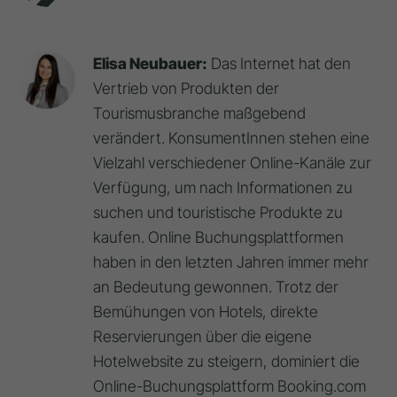
Elisa Neubauer:
Das Internet hat den
Vertrieb von Produkten der
Tourismusbranche maßgebend
verändert. KonsumentInnen stehen eine
Vielzahl verschiedener Online-Kanäle zur
Verfügung, um nach Informationen zu
suchen und touristische Produkte zu
kaufen. Online Buchungsplattformen
haben in den letzten Jahren immer mehr
an Bedeutung gewonnen. Trotz der
Bemühungen von Hotels, direkte
Reservierungen über die eigene
Hotelwebsite zu steigern, dominiert die
Online-Buchungsplattform Booking.com