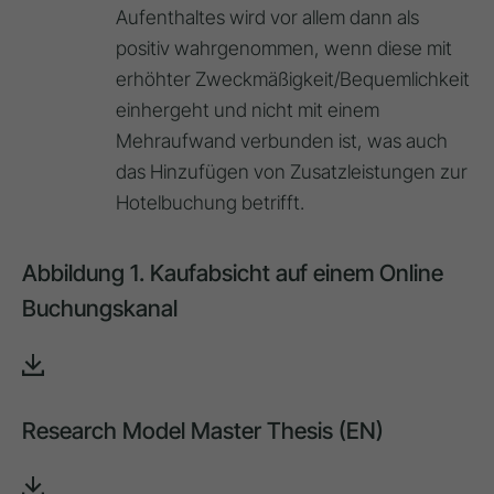
Aufenthaltes wird vor allem dann als
positiv wahrgenommen, wenn diese mit
erhöhter Zweckmäßigkeit/Bequemlichkeit
einhergeht und nicht mit einem
Mehraufwand verbunden ist, was auch
das Hinzufügen von Zusatzleistungen zur
Hotelbuchung betrifft.
Abbildung 1. Kaufabsicht auf einem Online
Buchungskanal
Research Model Master Thesis (EN)