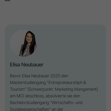
Elisa Neubauer
Bevor Elisa Neubauer 2020 den
Masterstudiengang "Entrepreneurshiph &
Tourism" (Schwerpunkt: Marketing Mangement)
am MCI abschloss, absolvierte sie den
Bachelorstudiengang "Wirtschafts- und
Sozialwissenschaften" an der