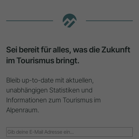
Sei bereit für alles, was die Zukunft
im Tourismus bringt.
Bleib up-to-date mit aktuellen,
unabhängigen Statistiken und
Informationen zum Tourismus im
Alpenraum.