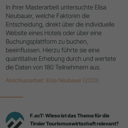
In ihrer Masterarbeit untersuchte Elisa
Neubauer, welche Faktoren die
Entscheidung, direkt über die individuelle
Website eines Hotels oder über eine
Buchungsplattform zu buchen,
beeinflussen. Hierzu führte sie eine
quantitative Erhebung durch und wertete
die Daten von 180 Teilnehmern aus.
Abschlussarbeit: Elisa Neubauer (2020)
F.acT: Wieso ist das Thema für die
Tiroler Tourismuswirtschaft relevant?