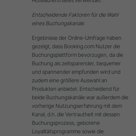
Hotelaufenthaltes verwendet.
Entscheidende Faktoren für die Wahl
eines Buchungskanals
Ergebnisse der Online-Umfrage haben
gezeigt, dass Booking.com Nutzer die
Buchungsplattform bevorzugen, da die
Buchung als zeitsparender, bequemer
und spannender empfunden wird und
zudem eine größere Auswahl an
Produkten anbietet. Entscheidend für
beide Buchungskanäle war außerdem die
vorherige Nutzungserfahrung mit dem
Kanal, d.h. die Vertrautheit mit dessen
Buchungsprozess, gebotene
Loyalitätsprogramme sowie die