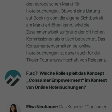
den europäischen Markt für
Hotelbuchungen. Obwohl eine Listung
auf Booking.com die eigene Sichtbarkeit
am Markt erhöhen kann, wird die
Zusammenarbeit aufgrund der oft hohen
Kommissionen als kritisch betrachtet. Das
Konsumentenverhalten bei online
Hotelbuchungen ist daher auch für die
Tiroler Tourismuswirtschaft von Relevanz.
F.acT: Welche Rolle spielt das Konzept
„Consumer Empowerment“ im Kontext
von Online Hotelbuchungen?
Elisa Neubauer:
Das Konzept “Consumer