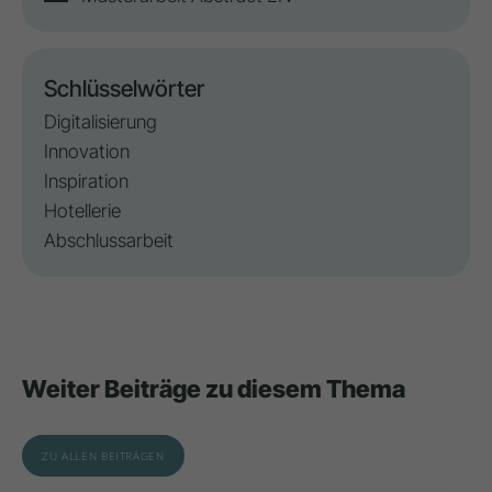
Schlüsselwörter
Digitalisierung
Innovation
Inspiration
Hotellerie
Abschlussarbeit
Weiter Beiträge zu diesem Thema
ZU ALLEN BEITRÄGEN