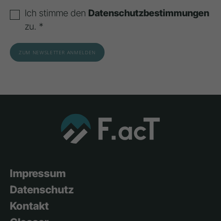
Ich stimme den
Datenschutzbestimmungen
zu. *
Impressum
Datenschutz
Kontakt