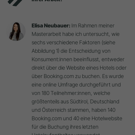
Elisa Neubauer:
Im Rahmen meiner
Masterarbeit habe ich untersucht, wie
sechs verschiedene Faktoren (siehe
Abbildung 1) die Entscheidung von
Konsument:innen beeinflusst, entweder
direkt über die Website eines Hotels oder
über Booking.com zu buchen. Es wurde
eine online Umfrage durchgeführt und
von 180 Teilnehmer:innen, welche
größtenteils aus Südtirol, Deutschland
und Österreich stammen, haben 140
Booking.com und 40 eine Hotelwebsite
für die Buchung ihres letzten