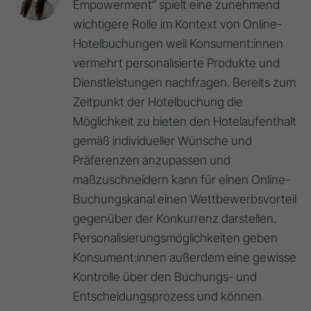
Empowerment“ spielt eine zunehmend
wichtigere Rolle im Kontext von Online-
Hotelbuchungen weil Konsument:innen
vermehrt personalisierte Produkte und
Dienstleistungen nachfragen. Bereits zum
Zeitpunkt der Hotelbuchung die
Möglichkeit zu bieten den Hotelaufenthalt
gemäß individueller Wünsche und
Präferenzen anzupassen und
maßzuschneidern kann für einen Online-
Buchungskanal einen Wettbewerbsvorteil
gegenüber der Konkurrenz darstellen.
Personalisierungsmöglichkeiten geben
Konsument:innen außerdem eine gewisse
Kontrolle über den Buchungs- und
Entscheidungsprozess und können