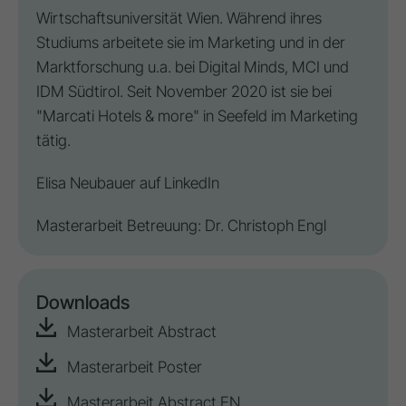
Wirtschaftsuniversität Wien. Während ihres
Studiums arbeitete sie im Marketing und in der
Marktforschung u.a. bei Digital Minds, MCI und
IDM Südtirol. Seit November 2020 ist sie bei
"Marcati Hotels & more" in Seefeld im Marketing
tätig.
Elisa Neubauer auf
LinkedIn
Masterarbeit Betreuung: Dr. Christoph Engl
Downloads
Masterarbeit Abstract
Masterarbeit Poster
Masterarbeit Abstract EN