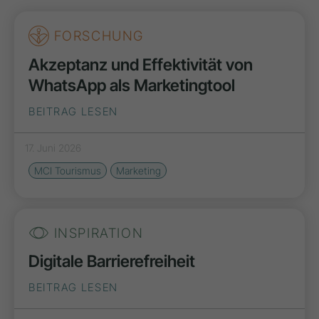
FORSCHUNG
Akzeptanz und Effektivität von
WhatsApp als Marketingtool
BEITRAG LESEN
17. Juni 2026
MCI Tourismus
Marketing
INSPIRATION
Digitale Barrierefreiheit
BEITRAG LESEN