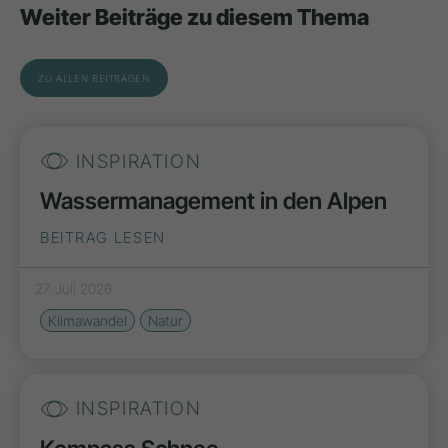
Weiter Beiträge zu diesem Thema
ZU ALLEN BEITRÄGEN
INSPIRATION
Wassermanagement in den Alpen
BEITRAG LESEN
27. Juli 2026
Klimawandel
Natur
INSPIRATION