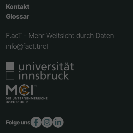
Kontakt
Glossar
F.acT - Mehr Weitsicht durch Daten
info@fact.tirol
Folge uns: