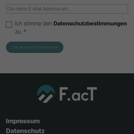
Ich stimme den
Datenschutzbestimmungen
zu. *
Impressum
Datenschutz