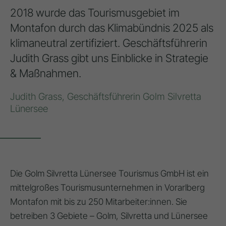
2018 wurde das Tourismusgebiet im
Montafon durch das Klimabündnis 2025 als
klimaneutral zertifiziert. Geschäftsführerin
Judith Grass gibt uns Einblicke in Strategie
& Maßnahmen.
Judith Grass, Geschäftsführerin Golm Silvretta
Lünersee
Die Golm Silvretta Lünersee Tourismus GmbH ist ein
mittelgroßes Tourismusunternehmen in Vorarlberg
Montafon mit bis zu 250 Mitarbeiter:innen. Sie
betreiben 3 Gebiete – Golm, Silvretta und Lünersee