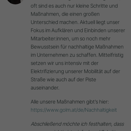
oft sind es auch nur kleine Schritte und
Maßnahmen, die einen großen
Unterschied machen. Aktuell liegt unser
Fokus im Aufklären und Einbinden unserer
Mitarbeiter:innen, um so noch mehr
Bewusstsein für nachhaltige Maßnahmen
im Unternehmen zu schaffen. Mittelfristig
setzen wir uns intensiv mit der
Elektrifizierung unserer Mobilität auf der
Straße wie auch auf der Piste
auseinander.
Alle unsere Maßnahmen gibt’s hier:
https://www.golm.at/de/Nachhaltigkeit
Abschließend möchte ich festhalten, dass