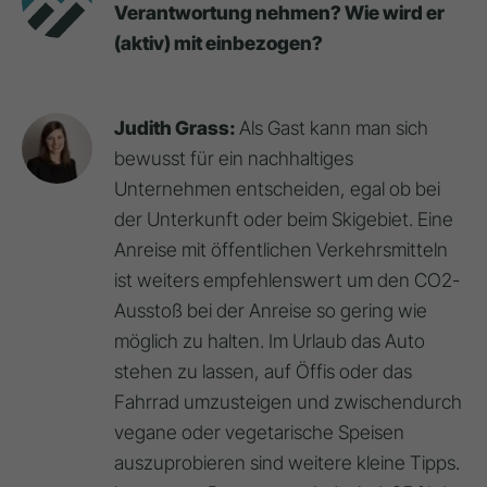
Verantwortung nehmen? Wie wird er
(aktiv) mit einbezogen?
Judith Grass:
Als Gast kann man sich
bewusst für ein nachhaltiges
Unternehmen entscheiden, egal ob bei
der Unterkunft oder beim Skigebiet. Eine
Anreise mit öffentlichen Verkehrsmitteln
ist weiters empfehlenswert um den CO2-
Ausstoß bei der Anreise so gering wie
möglich zu halten. Im Urlaub das Auto
stehen zu lassen, auf Öffis oder das
Fahrrad umzusteigen und zwischendurch
vegane oder vegetarische Speisen
auszuprobieren sind weitere kleine Tipps.