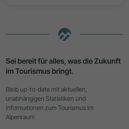
Sei bereit für alles, was die Zukunft
im Tourismus bringt.
Bleib up-to-date mit aktuellen,
unabhängigen Statistiken und
Informationen zum Tourismus im
Alpenraum.