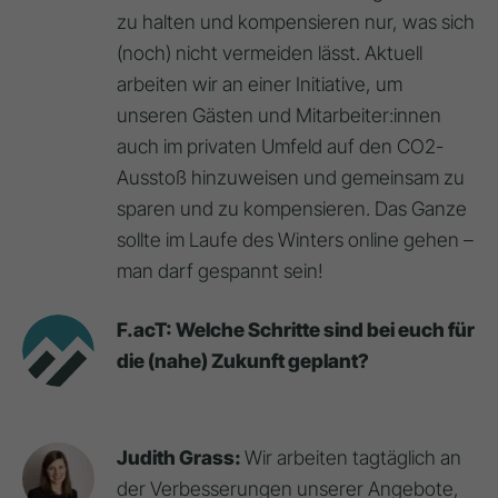
zu halten und kompensieren nur, was sich
(noch) nicht vermeiden lässt. Aktuell
arbeiten wir an einer Initiative, um
unseren Gästen und Mitarbeiter:innen
auch im privaten Umfeld auf den CO2-
Ausstoß hinzuweisen und gemeinsam zu
sparen und zu kompensieren. Das Ganze
sollte im Laufe des Winters online gehen –
man darf gespannt sein!
F.acT: Welche Schritte sind bei euch für
die (nahe) Zukunft geplant?
Judith Grass:
Wir arbeiten tagtäglich an
der Verbesserungen unserer Angebote,