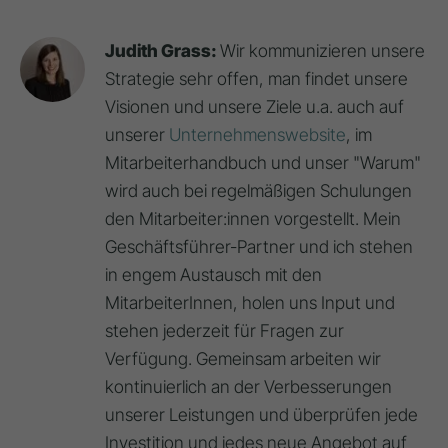
Judith Grass:
Wir kommunizieren unsere
Strategie sehr offen, man findet unsere
Visionen und unsere Ziele u.a. auch auf
unserer
Unternehmenswebsite
, im
Mitarbeiterhandbuch und unser "Warum"
wird auch bei regelmäßigen Schulungen
den Mitarbeiter:innen vorgestellt. Mein
Geschäftsführer-Partner und ich stehen
in engem Austausch mit den
MitarbeiterInnen, holen uns Input und
stehen jederzeit für Fragen zur
Verfügung. Gemeinsam arbeiten wir
kontinuierlich an der Verbesserungen
unserer Leistungen und überprüfen jede
Investition und jedes neue Angebot auf