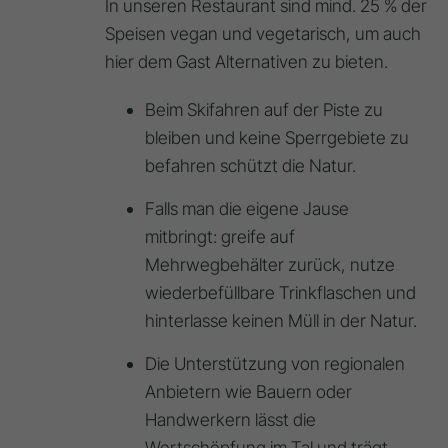
In unseren Restaurant sind mind. 25 % der
Speisen vegan und vegetarisch, um auch
hier dem Gast Alternativen zu bieten.
Beim Skifahren auf der Piste zu
bleiben und keine Sperrgebiete zu
befahren schützt die Natur.
Falls man die eigene Jause
mitbringt: greife auf
Mehrwegbehälter zurück, nutze
wiederbefüllbare Trinkflaschen und
hinterlasse keinen Müll in der Natur.
Die Unterstützung von regionalen
Anbietern wie Bauern oder
Handwerkern lässt die
Wertschöpfung im Tal und trägt