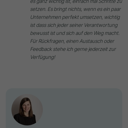
es ganz wichtig ist, einfach mal Schritte zu
setzen. Es bringt nichts, wenn es ein paar
Unternehmen perfekt umsetzen, wichtig
ist dass sich jeder seiner Verantwortung
bewusst ist und sich auf den Weg macht.
Für Rückfragen, einen Austausch oder
Feedback stehe ich gerne jederzeit zur
Verfügung!