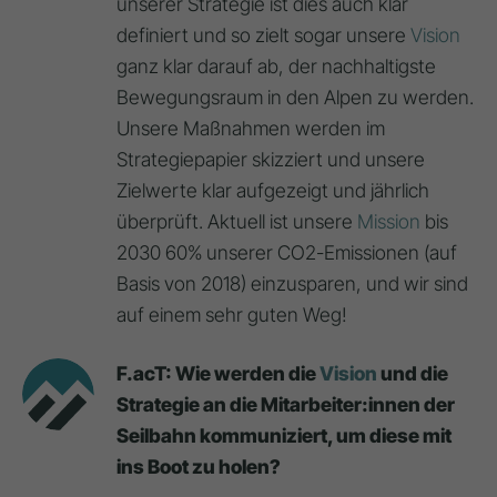
unserer Strategie ist dies auch klar
definiert und so zielt sogar unsere
Vision
ganz klar darauf ab, der nachhaltigste
Bewegungsraum in den Alpen zu werden.
Unsere Maßnahmen werden im
Strategiepapier skizziert und unsere
Zielwerte klar aufgezeigt und jährlich
überprüft. Aktuell ist unsere
Mission
bis
2030 60% unserer CO2-Emissionen (auf
Basis von 2018) einzusparen, und wir sind
auf einem sehr guten Weg!
F.acT: Wie werden die
Vision
und die
Strategie an die Mitarbeiter:innen der
Seilbahn kommuniziert, um diese mit
ins Boot zu holen?