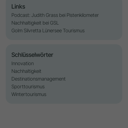
Links
Podcast: Judith Grass bei Pistenkilometer
Nachhaltigkeit bei GSL
Golm Silvretta Lünersee Tourismus
Schlüsselwörter
Innovation
Nachhaltigkeit
Destinationsmanagement
Sporttourismus
Wintertourismus