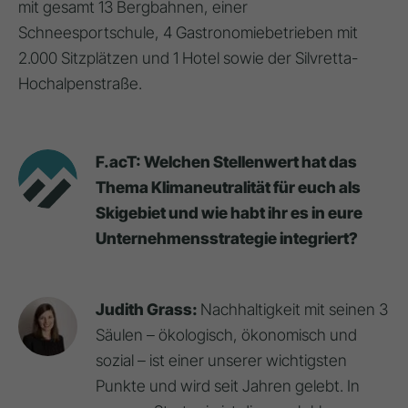
mit gesamt 13 Bergbahnen, einer
Schneesportschule, 4 Gastronomiebetrieben mit
2.000 Sitzplätzen und 1 Hotel sowie der Silvretta-
Hochalpenstraße.
F.acT: Welchen Stellenwert hat das
Thema Klimaneutralität für euch als
Skigebiet und wie habt ihr es in eure
Unternehmensstrategie integriert?
Judith Grass:
Nachhaltigkeit mit seinen 3
Säulen – ökologisch, ökonomisch und
sozial – ist einer unserer wichtigsten
Punkte und wird seit Jahren gelebt. In