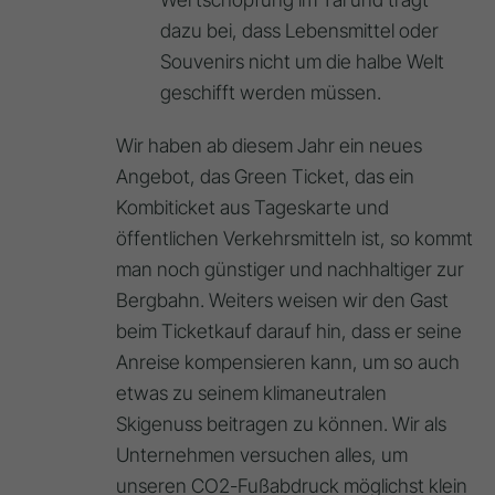
dazu bei, dass Lebensmittel oder
Souvenirs nicht um die halbe Welt
geschifft werden müssen.
Wir haben ab diesem Jahr ein neues
Angebot, das Green Ticket, das ein
Kombiticket aus Tageskarte und
öffentlichen Verkehrsmitteln ist, so kommt
man noch günstiger und nachhaltiger zur
Bergbahn. Weiters weisen wir den Gast
beim Ticketkauf darauf hin, dass er seine
Anreise kompensieren kann, um so auch
etwas zu seinem klimaneutralen
Skigenuss beitragen zu können. Wir als
Unternehmen versuchen alles, um
unseren CO2-Fußabdruck möglichst klein