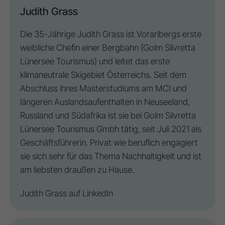
Judith Grass
Die 35-Jährige Judith Grass ist Vorarlbergs erste
weibliche Chefin einer Bergbahn (
Golm Silvretta
Lünersee Tourismus
) und leitet das erste
klimaneutrale Skigebiet Österreichs. Seit dem
Abschluss ihres Masterstudiums am MCI und
längeren Auslandsaufenthalten in Neuseeland,
Russland und Südafrika ist sie bei Golm Silvretta
Lünersee Tourismus Gmbh tätig, seit Juli 2021 als
Geschäftsführerin. Privat wie beruflich engagiert
sie sich sehr für das Thema Nachhaltigkeit und ist
am liebsten draußen zu Hause.
Judith Grass auf
LinkedIn