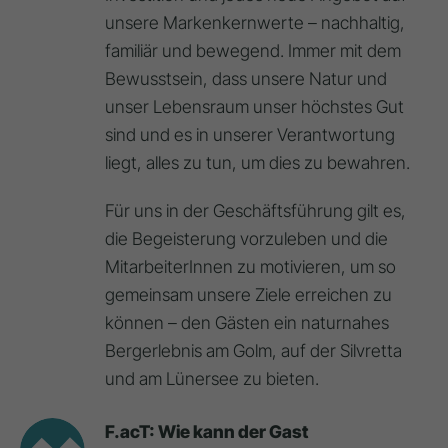
unsere Markenkernwerte – nachhaltig,
familiär und bewegend. Immer mit dem
Bewusstsein, dass unsere Natur und
unser Lebensraum unser höchstes Gut
sind und es in unserer Verantwortung
liegt, alles zu tun, um dies zu bewahren.
Für uns in der Geschäftsführung gilt es,
die Begeisterung vorzuleben und die
MitarbeiterInnen zu motivieren, um so
gemeinsam unsere Ziele erreichen zu
können – den Gästen ein naturnahes
Bergerlebnis am Golm, auf der Silvretta
und am Lünersee zu bieten.
F.acT: Wie kann der Gast