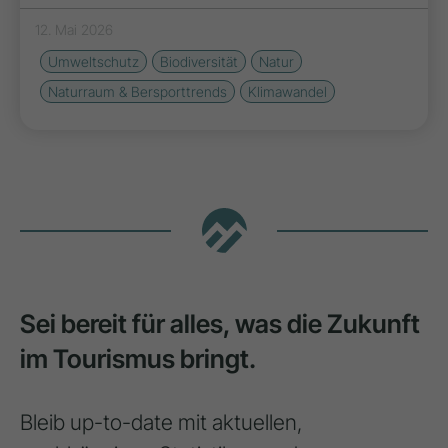
12. Mai 2026
Umweltschutz
Biodiversität
Natur
Naturraum & Bersporttrends
Klimawandel
Sei bereit für alles, was die Zukunft
im Tourismus bringt.
Bleib up-to-date mit aktuellen,