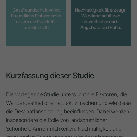
Gastfreundschaft wirkt:
Nachhaltigkeit überzeugt:
Freundliche Einheimische
Wanderer schätzen
fördern die Rückkehr-
umweltschonende
bereitschaft.
Angebote und Ruhe.
Kurzfassung dieser Studie
Die vorliegende Studie untersucht die Faktoren, die
Wanderdestinationen attraktiv machen und wie diese
die Destinationsbindung beeinflussen. Dabei werden
insbesondere die Rolle von landschaftlicher
Schönheit, Annehmlichkeiten, Nachhaltigkeit und