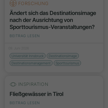
FORSCHUNG
Ändert sich das Destinationsimage
nach der Ausrichtung von
Sporttourismus-Veranstaltungen?
BEITRAG LESEN
09. Juni 2026
Universität Innsbruck
Destinationsimage
Destinationsmanagement
Sporttourismus
INSPIRATION
Fließgewässer in Tirol
BEITRAG LESEN