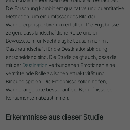
emotionalen Erlebnissen der Wanderer betrachtet.
Die Forschung kombiniert qualitative und quantitative
Methoden, um ein umfassendes Bild der
Wandererperspektiven zu erhalten. Die Ergebnisse
zeigen, dass landschaftliche Reize und ein
Bewusstsein für Nachhaltigkeit zusammen mit
Gastfreundschaft für die Destinationsbindung
entscheidend sind. Die Studie zeigt auch, dass die
mit der
Destination
verbundenen Emotionen eine
vermittelnde Rolle zwischen Attraktivität und
Bindung spielen. Die Ergebnisse sollen helfen,
Wanderangebote besser auf die Bedürfnisse der
Konsumenten abzustimmen.
Erkenntnisse aus dieser Studie