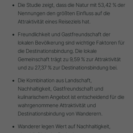
Die Studie zeigt, dass die Natur mit 53,42 % der
Nennungen den größten Einfluss auf die
Attraktivität eines Reiseziels hat.
Freundlichkeit und Gastfreundschaft der
lokalen Bevölkerung sind wichtige Faktoren für
die Destinationsbindung. Die lokale
Gemeinschaft trägt zu 9,59 % zur Attraktivität
und zu 27,37 % zur Destinationsbindung bei.
Die Kombination aus Landschaft,
Nachhaltigkeit, Gastfreundschaft und
kulinarischem Angebot ist entscheidend für die
wahrgenommene Attraktivität und
Destinationsbindung von Wanderern.
Wanderer legen Wert auf Nachhaltigkeit,