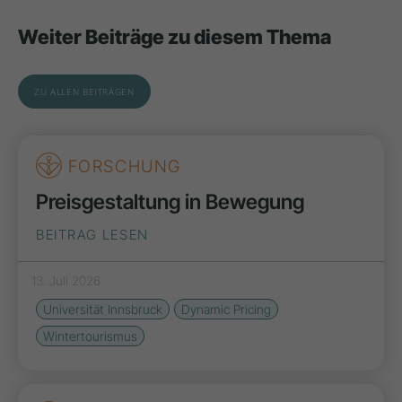
Weiter Beiträge zu diesem Thema
ZU ALLEN BEITRÄGEN
FORSCHUNG
Preisgestaltung in Bewegung
BEITRAG LESEN
13. Juli 2026
Universität Innsbruck
Dynamic Pricing
Wintertourismus