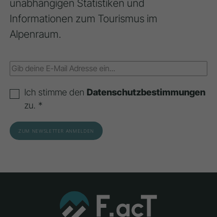
unabhängigen Statistiken und
Informationen zum Tourismus im
Alpenraum.
Ich stimme den
Datenschutzbestimmungen
zu. *