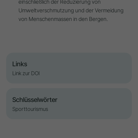
einschließlich der Reduzierung von
Umweltverschmutzung und der Vermeidung
von Menschenmassen in den Bergen.
Links
Link zur DOI
Schlüsselwörter
Sporttourismus