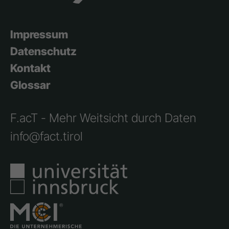
Impressum
Datenschutz
Kontakt
Glossar
F.acT - Mehr Weitsicht durch Daten
info@fact.tirol