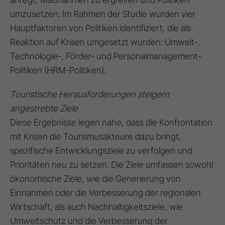
umzusetzen
. Im Rahmen der Studie wurden vier
Hauptfaktoren von Politiken identifiziert, die als
Reaktion auf Krisen umgesetzt wurden:
Umwelt-,
Technologie-, Förder- und Personalmanagement-
Politiken
(HRM-Politiken).
Touristische Herausforderungen steigern
angestrebte Ziele
Diese Ergebnisse legen nahe, dass die Konfrontation
mit Krisen die Tourismusakteure dazu bringt,
spezifische Entwicklungsziele zu verfolgen und
Prioritäten neu zu setzen
. Die Ziele umfassen sowohl
ökonomische Ziele, wie die Generierung von
Einnahmen oder die Verbesserung der regionalen
Wirtschaft, als auch Nachhaltigkeitsziele, wie
Umweltschutz und die Verbesserung der