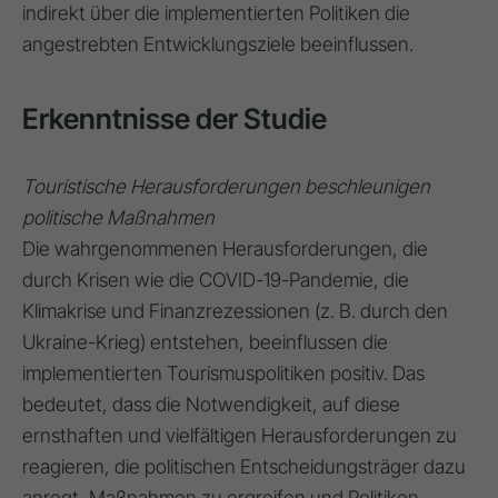
indirekt über die implementierten Politiken die
angestrebten Entwicklungsziele beeinflussen.
Erkenntnisse der Studie
Touristische Herausforderungen beschleunigen
politische Maßnahmen
Die wahrgenommenen Herausforderungen, die
durch Krisen wie die COVID-19-Pandemie, die
Klimakrise und Finanzrezessionen (z. B. durch den
Ukraine-Krieg) entstehen, beeinflussen die
implementierten Tourismuspolitiken positiv
. Das
bedeutet, dass die Notwendigkeit, auf diese
ernsthaften und vielfältigen Herausforderungen zu
reagieren, die politischen Entscheidungsträger dazu
anregt, Maßnahmen zu ergreifen und Politiken