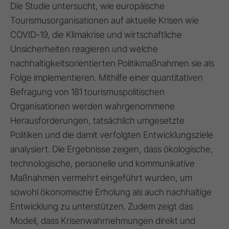
Die Studie untersucht, wie europäische
Tourismusorganisationen auf aktuelle Krisen wie
COVID-19, die Klimakrise und wirtschaftliche
Unsicherheiten reagieren und welche
nachhaltigkeitsorientierten Politikmaßnahmen sie als
Folge implementieren. Mithilfe einer quantitativen
Befragung von 181 tourismuspolitischen
Organisationen werden wahrgenommene
Herausforderungen, tatsächlich umgesetzte
Politiken und die damit verfolgten Entwicklungsziele
analysiert. Die Ergebnisse zeigen, dass ökologische,
technologische, personelle und kommunikative
Maßnahmen vermehrt eingeführt wurden, um
sowohl ökonomische Erholung als auch nachhaltige
Entwicklung zu unterstützen. Zudem zeigt das
Modell, dass Krisenwahrnehmungen direkt und