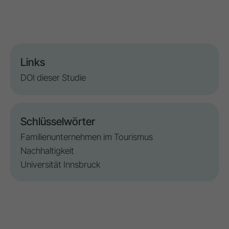
Links
DOI dieser Studie
Schlüsselwörter
Familienunternehmen im Tourismus
Nachhaltigkeit
Universität Innsbruck