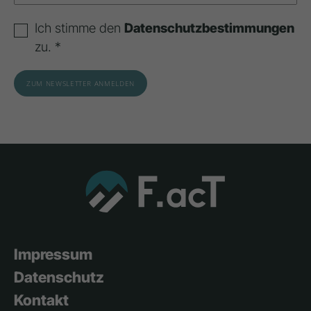
Ich stimme den
Datenschutzbestimmungen
zu. *
Impressum
Datenschutz
Kontakt