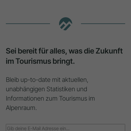
Sei bereit für alles, was die Zukunft
im Tourismus bringt.
Bleib up-to-date mit aktuellen,
unabhängigen Statistiken und
Informationen zum Tourismus im
Alpenraum.