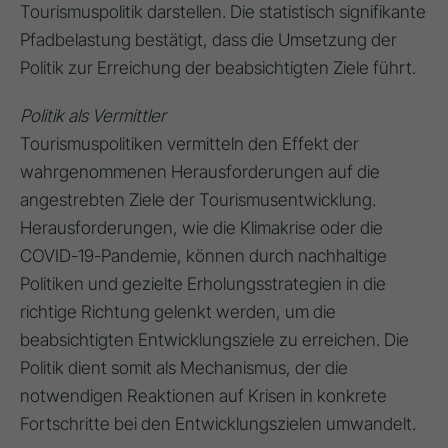
Tourismuspolitik darstellen
. Die statistisch signifikante
Pfadbelastung bestätigt, dass die Umsetzung der
Politik zur Erreichung der beabsichtigten Ziele führt
.
Politik als Vermittler
Tourismuspolitiken vermitteln den Effekt der
wahrgenommenen Herausforderungen auf die
angestrebten Ziele der Tourismusentwicklung
.
Herausforderungen, wie die Klimakrise oder die
COVID-19-Pandemie, können durch nachhaltige
Politiken und gezielte Erholungsstrategien in die
richtige Richtung gelenkt werden, um die
beabsichtigten Entwicklungsziele zu erreichen
. Die
Politik dient somit als Mechanismus, der die
notwendigen Reaktionen auf Krisen in konkrete
Fortschritte bei den Entwicklungszielen umwandelt
.