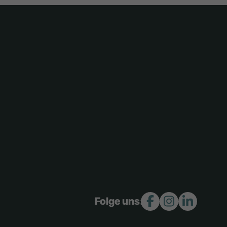
Folge uns: