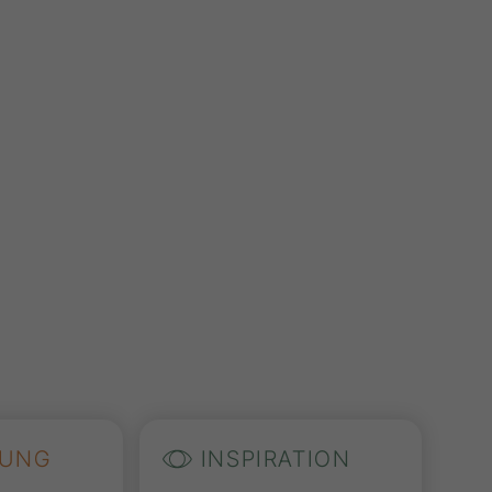
UNG
INSPIRATION