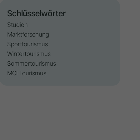
Schlüsselwörter
Studien
Marktforschung
Sporttourismus
Wintertourismus
Sommertourismus
MCI Tourismus