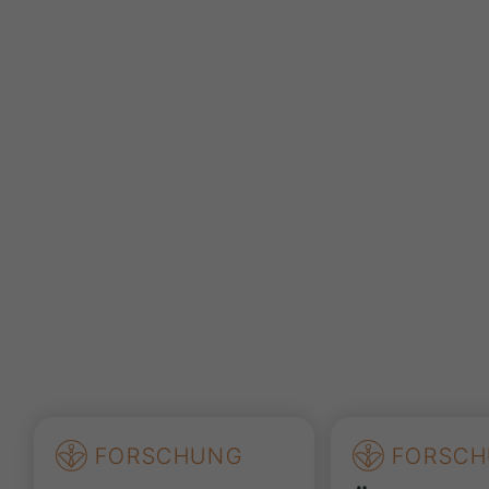
FORSCHUNG
FORSCH