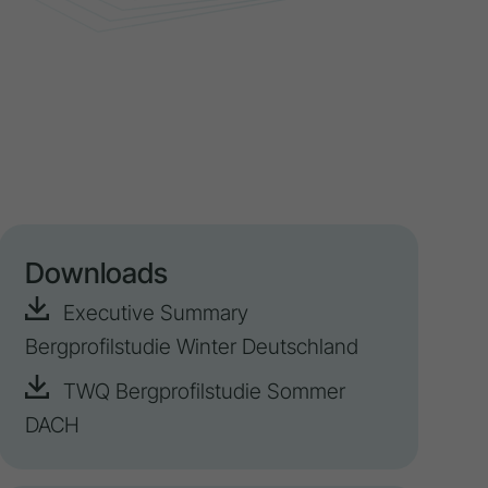
Downloads
Executive Summary
Bergprofilstudie Winter Deutschland
TWQ Bergprofilstudie Sommer
DACH