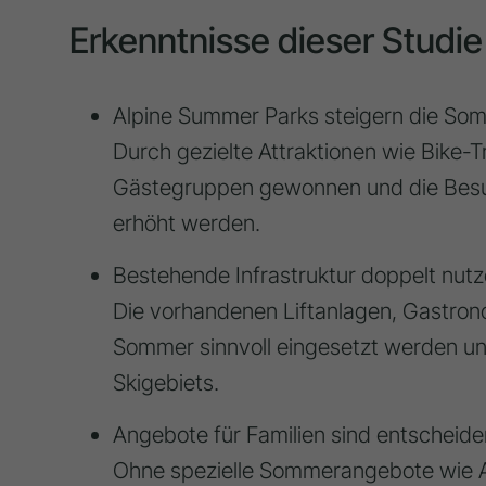
Erkenntnisse dieser Studie
Alpine Summer Parks steigern die So
Durch gezielte Attraktionen wie Bike-
Gästegruppen gewonnen und die Besuc
erhöht werden.
Bestehende Infrastruktur doppelt nutz
Die vorhandenen Liftanlagen, Gastron
Sommer sinnvoll eingesetzt werden und
Skigebiets.
Angebote für Familien sind entscheide
Ohne spezielle Sommerangebote wie Al