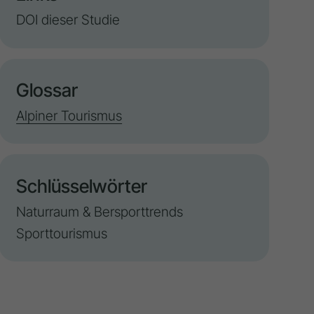
DOI dieser Studie
Glossar
Alpiner Tourismus
Schlüsselwörter
Naturraum & Bersporttrends
Sporttourismus