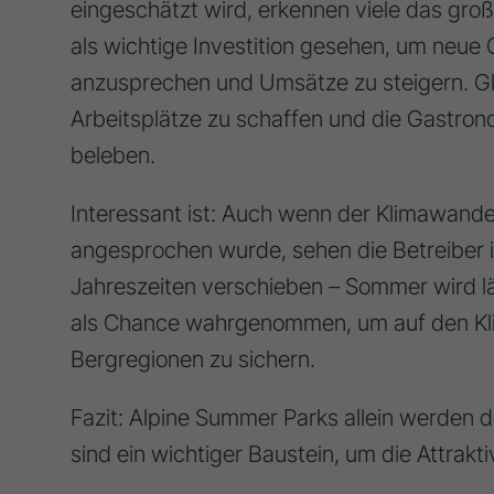
eingeschätzt wird, erkennen viele das gro
als wichtige Investition gesehen, um neue
anzusprechen und Umsätze zu steigern. Glei
Arbeitsplätze zu schaffen und die Gastro
beleben.
Interessant ist: Auch wenn der Klimawandel 
angesprochen wurde, sehen die Betreiber i
Jahreszeiten verschieben – Sommer wird l
als Chance wahrgenommen, um auf den Kli
Bergregionen zu sichern.
Fazit: Alpine Summer Parks allein werden d
sind ein wichtiger Baustein, um die Attrakt