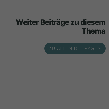
Weiter Beiträge zu diesem
Thema
ZU ALLEN BEITRÄGEN