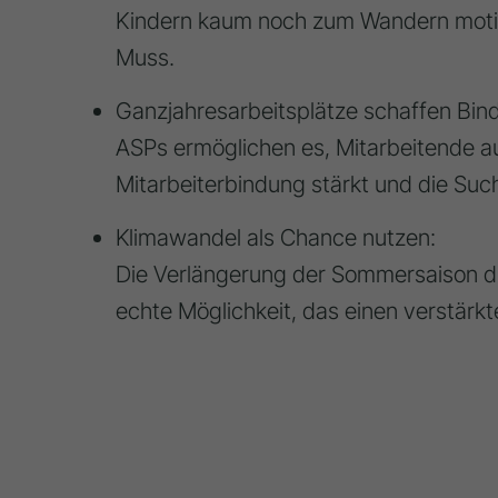
Kindern kaum noch zum Wandern motivi
Muss.
Ganzjahresarbeitsplätze schaffen Bin
ASPs ermöglichen es, Mitarbeitende a
Mitarbeiterbindung stärkt und die Such
Klimawandel als Chance nutzen:
Die Verlängerung der Sommersaison du
echte Möglichkeit, das einen verstärk