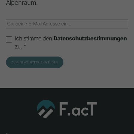
Alpenraum.
Ich stimme den
Datenschutzbestimmungen
zu. *