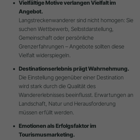
Vielfältige Motive verlangen Vielfalt im
Angebot.
Langstreckenwanderer sind nicht homogen: Sie
suchen Wettbewerb, Selbstdarstellung,
Gemeinschaft oder persönliche
Grenzerfahrungen – Angebote sollten diese
Vielfalt widerspiegeln.
Destinationserlebnis prägt Wahrnehmung.
Die Einstellung gegenüber einer Destination
wird stark durch die Qualität des
Wandererlebnisses beeinflusst. Erwartungen an
Landschaft, Natur und Herausforderung
müssen erfüllt werden.
Emotionen als Erfolgsfaktor im
Tourismusmarketing.