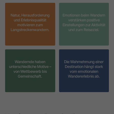
Natur, Herausforderung
Emotionen beim Wandern
und Erlebnisqualität
verstärken positive
motivieren zum
Einstellungen zur Aktivität
Langstreckenwandern.
und zum Reiseziel.
Wandernde haben
Die Wahrnehmung einer
unterschiedliche Motive –
Destination hängt stark
von Wettbewerb bis
vom emotionalen
Gemeinschaft.
Wandererlebnis ab.