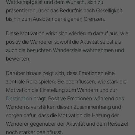
Wettkampfgeist und dem Wunsch, sich zu
präsentieren, über das Bedürfnis nach Geselligkeit
bis hin zum Ausloten der eigenen Grenzen.
Diese Motivation wirkt sich wiederum darauf aus, wie
positiv die Wanderer sowohl die Aktivität selbst als
auch die besuchten Wanderziele wahrnehmen und
bewerten.
Darüber hinaus zeigt sich, dass Emotionen eine
zentrale Rolle spielen: Sie beeinflussen, wie stark die
Motivation die Einstellung zum Wandern und zur
Destination
prägt. Positive Emotionen während des
Wanderns verstärken diesen Zusammenhang und
sorgen dafür, dass die Motivation die Haltung der
Wanderer gegenüber der Aktivität und dem Reiseziel
noch stärker beeinflusst.