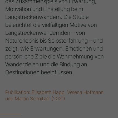
des Zusammenspiels von Erwartung,
Motivation und Einstellung beim
Langstreckenwandern. Die Studie
beleuchtet die vielfältigen Motive von
Langstreckenwandernden – von
Naturerlebnis bis Selbsterfahrung – und
zeigt, wie Erwartungen, Emotionen und
persönliche Ziele die Wahrnehmung von
Wanderzielen und die Bindung an
Destinationen beeinflussen.
Publikation: Elisabeth Happ, Verena Hofmann
und Martin Schnitzer (2021)