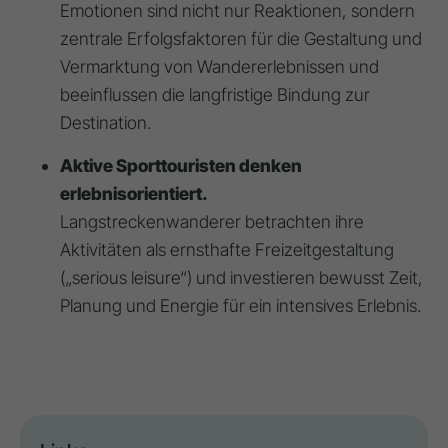
Emotionen sind nicht nur Reaktionen, sondern
zentrale Erfolgsfaktoren für die Gestaltung und
Vermarktung von Wandererlebnissen und
beeinflussen die langfristige Bindung zur
Destination.
Aktive Sporttouristen denken
erlebnisorientiert.
Langstreckenwanderer betrachten ihre
Aktivitäten als ernsthafte Freizeitgestaltung
(„serious leisure“) und investieren bewusst Zeit,
Planung und Energie für ein intensives Erlebnis.