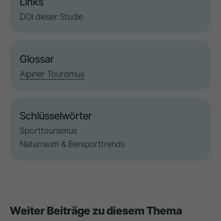
Links
DOI dieser Studie
Glossar
Alpiner Tourismus
Schlüsselwörter
Sporttourismus
Naturraum & Bersporttrends
Weiter Beiträge zu diesem Thema