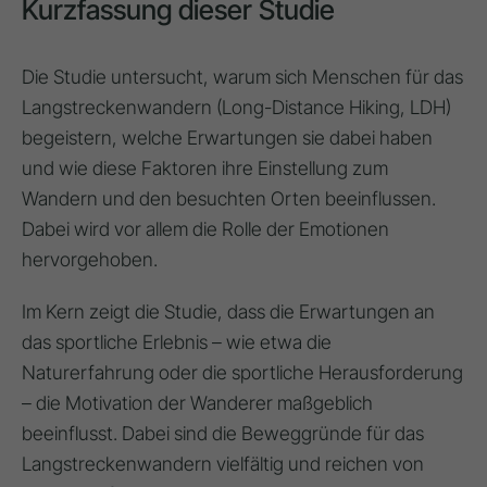
Kurzfassung dieser Studie
Die Studie untersucht, warum sich Menschen für das
Langstreckenwandern (Long-Distance Hiking, LDH)
begeistern, welche Erwartungen sie dabei haben
und wie diese Faktoren ihre Einstellung zum
Wandern und den besuchten Orten beeinflussen.
Dabei wird vor allem die Rolle der Emotionen
hervorgehoben.
Im Kern zeigt die Studie, dass die Erwartungen an
das sportliche Erlebnis – wie etwa die
Naturerfahrung oder die sportliche Herausforderung
– die Motivation der Wanderer maßgeblich
beeinflusst. Dabei sind die Beweggründe für das
Langstreckenwandern vielfältig und reichen von