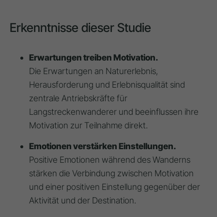
Erkenntnisse dieser Studie
Erwartungen treiben Motivation.
Die Erwartungen an Naturerlebnis,
Herausforderung und Erlebnisqualität sind
zentrale Antriebskräfte für
Langstreckenwanderer und beeinflussen ihre
Motivation zur Teilnahme direkt.
Emotionen verstärken Einstellungen.
Positive Emotionen während des Wanderns
stärken die Verbindung zwischen Motivation
und einer positiven Einstellung gegenüber der
Aktivität und der Destination.