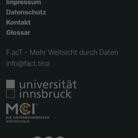
Impressum
Datenschutz
Kontakt
Glossar
F.acT - Mehr Weitsicht durch Daten
info@fact.tirol