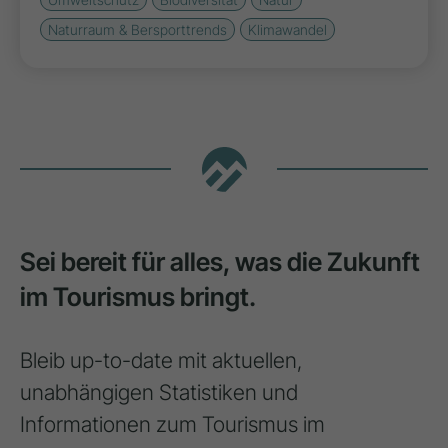
Naturraum & Bersporttrends
Klimawandel
Sei bereit für alles, was die Zukunft
im Tourismus bringt.
Bleib up-to-date mit aktuellen,
unabhängigen Statistiken und
Informationen zum Tourismus im