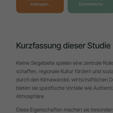
beitragen.
Einheimische.
Kurzfassung dieser Studie
Kleine Skigebiete spielen eine zentrale Rol
schaffen, regionale Kultur fördern und sozi
durch den Klimawandel, wirtschaftlichen D
bieten sie spezifische Vorteile wie Authentiz
Atmosphäre.
Diese Eigenschaften machen sie besonders 