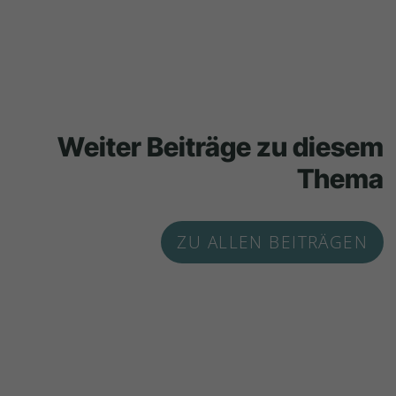
Weiter Beiträge zu diesem
Thema
ZU ALLEN BEITRÄGEN