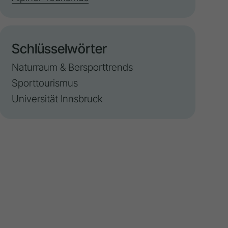
Schlüsselwörter
Naturraum & Bersporttrends
Sporttourismus
Universität Innsbruck