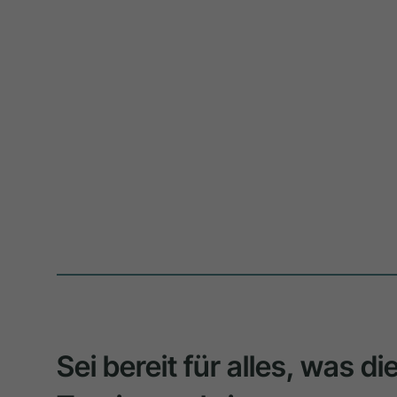
Sei bereit für alles, was d