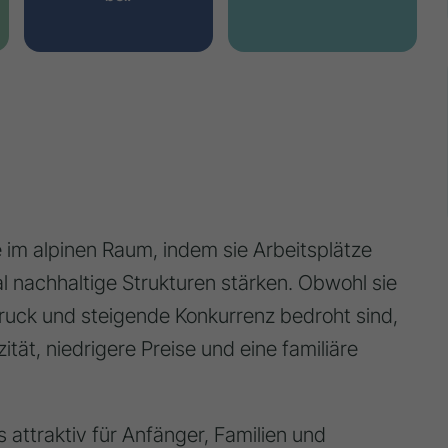
le im alpinen Raum, indem sie Arbeitsplätze
al nachhaltige Strukturen stärken. Obwohl sie
ruck und steigende Konkurrenz bedroht sind,
ität, niedrigere Preise und eine familiäre
attraktiv für Anfänger, Familien und