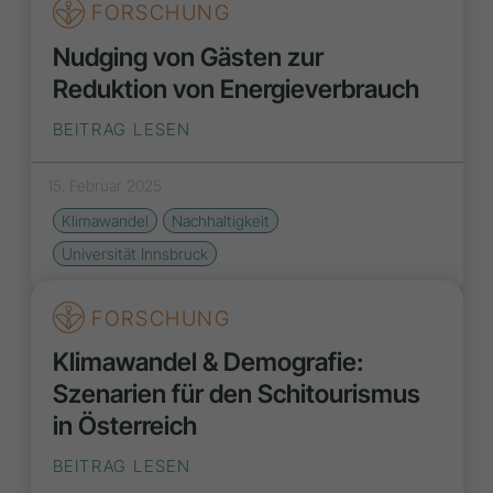
FORSCHUNG
Nudging von Gästen zur
Reduktion von Energieverbrauch
BEITRAG LESEN
15. Februar 2025
Klimawandel
Nachhaltigkeit
Universität Innsbruck
FORSCHUNG
Klimawandel & Demografie:
Szenarien für den Schitourismus
in Österreich
BEITRAG LESEN