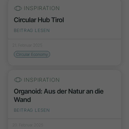
INSPIRATION
Circular Hub Tirol
BEITRAG LESEN
21. Februar 2025
Circular Economy
INSPIRATION
Organoid: Aus der Natur an die
Wand
BEITRAG LESEN
20. Februar 2025