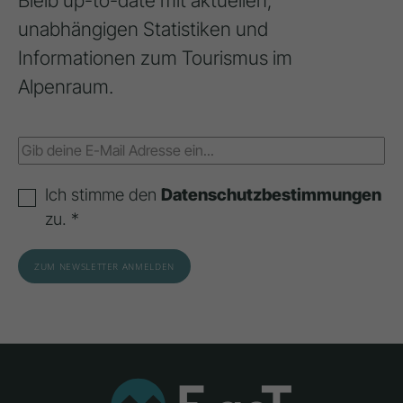
Bleib up-to-date mit aktuellen,
unabhängigen Statistiken und
Informationen zum Tourismus im
Alpenraum.
Ich stimme den
Datenschutzbestimmungen
zu. *