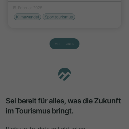
15. Februar 2025
Klimawandel
Sporttourismus
MEHR LADEN
Sei bereit für alles, was die Zukunft
im Tourismus bringt.