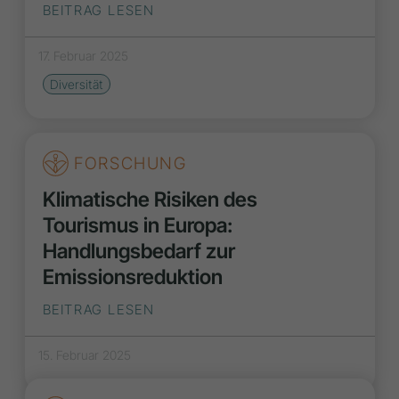
BEITRAG LESEN
17. Februar 2025
Diversität
FORSCHUNG
Klimatische Risiken des
Tourismus in Europa:
Handlungsbedarf zur
Emissionsreduktion
BEITRAG LESEN
15. Februar 2025