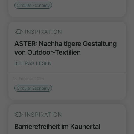
Circular Economy
INSPIRATION
ASTER: Nachhaltigere Gestaltung
von Outdoor-Textilien
BEITRAG LESEN
18. Februar 2025
Circular Economy
INSPIRATION
Barrierefreiheit im Kaunertal