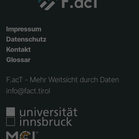
Impressum
Datenschutz
Kontakt
Glossar
F.acT - Mehr Weitsicht durch Daten
info@fact.tirol