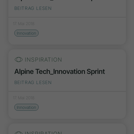
BEITRAG LESEN
17. Mai 2018
Innovation
INSPIRATION
Alpine Tech_Innovation Sprint
BEITRAG LESEN
17. Mai 2018
Innovation
INSPIRATION