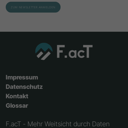
Impressum
Datenschutz
Kontakt
Glossar
F.acT - Mehr Weitsicht durch Daten