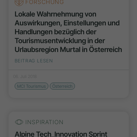
FORSCHUNG
Lokale Wahrnehmung von
Auswirkungen, Einstellungen und
Handlungen bezüglich der
Tourismusentwicklung in der
Urlaubsregion Murtal in Österreich
BEITRAG LESEN
06. Juli 2018
MCI Tourismus
Österreich
INSPIRATION
Alpine Tech_Innovation Sprint