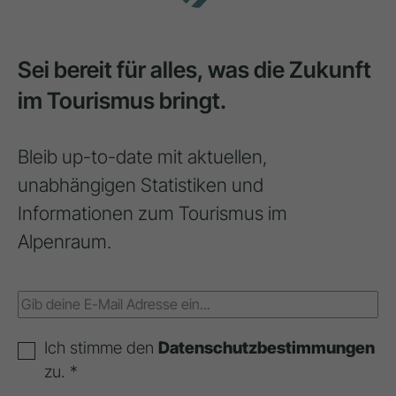
Sei bereit für alles, was die Zukunft
im Tourismus bringt.
Bleib up-to-date mit aktuellen,
unabhängigen Statistiken und
Informationen zum Tourismus im
Alpenraum.
Ich stimme den
Datenschutzbestimmungen
zu. *