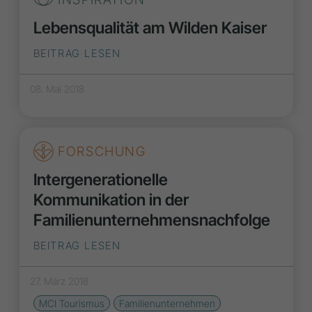
Lebensqualität am Wilden Kaiser
BEITRAG LESEN
08. Mai 2018
FORSCHUNG
Intergenerationelle
Kommunikation in der
Familienunternehmensnachfolge
BEITRAG LESEN
27. März 2018
MCI Tourismus
Familienunternehmen