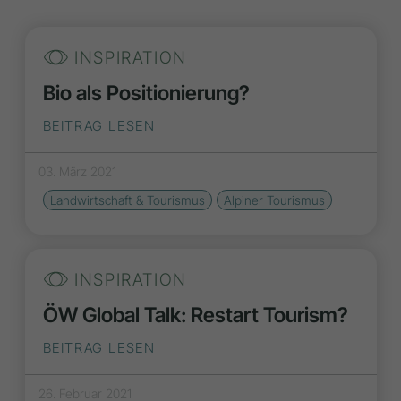
INSPIRATION
Bio als Positionierung?
BEITRAG LESEN
03. März 2021
Landwirtschaft & Tourismus
Alpiner Tourismus
INSPIRATION
ÖW Global Talk: Restart Tourism?
BEITRAG LESEN
26. Februar 2021