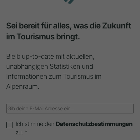
Sei bereit für alles, was die Zukunft
im Tourismus bringt.
Bleib up-to-date mit aktuellen,
unabhängigen Statistiken und
Informationen zum Tourismus im
Alpenraum.
Ich stimme den
Datenschutzbestimmungen
zu. *