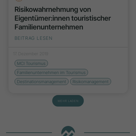
Risikowahrnehmung von
Eigentümer:innen touristischer
Familienunternehmen
BEITRAG LESEN
17. Dezember 2019
MCI Tourismus
Familienunternehmen im Tourismus
Destinationsmanagement
Risikomanagement
MEHR LADEN