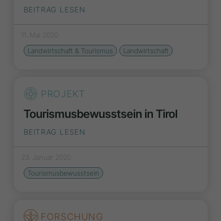
BEITRAG LESEN
11. Mai 2020
Landwirtschaft & Tourismus
Landwirtschaft
PROJEKT
Tourismusbewusstsein in Tirol
BEITRAG LESEN
23. Januar 2020
Tourismusbewusstsein
FORSCHUNG