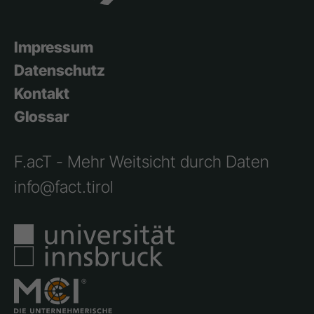
Impressum
Datenschutz
Kontakt
Glossar
F.acT - Mehr Weitsicht durch Daten
info@fact.tirol