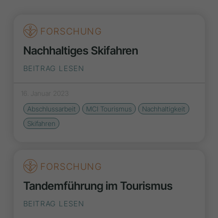
FORSCHUNG
Nachhaltiges Skifahren
BEITRAG LESEN
16. Januar 2023
Abschlussarbeit
MCI Tourismus
Nachhaltigkeit
Skifahren
FORSCHUNG
Tandemführung im Tourismus
BEITRAG LESEN