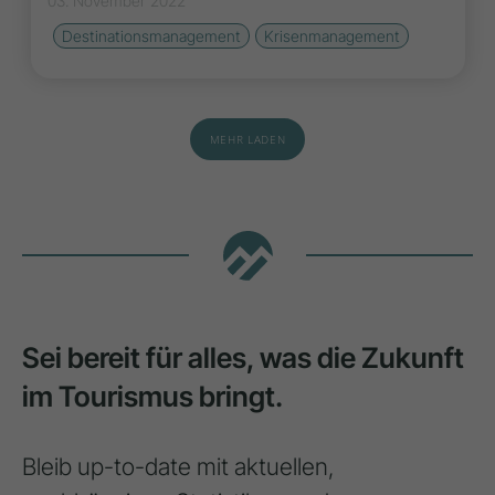
03. November 2022
Destinationsmanagement
Krisenmanagement
MEHR LADEN
Sei bereit für alles, was die Zukunft
im Tourismus bringt.
Bleib up-to-date mit aktuellen,