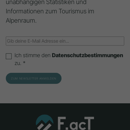
unabhängigen Statistiken und
Informationen zum Tourismus im
Alpenraum.
Ich stimme den
Datenschutzbestimmungen
zu. *