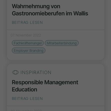
Wahrnehmung von
Gastronomieberufen im Wallis
BEITRAG LESEN
07. November 2022
Fachkräftemangel
Mitarbeiterbindung
Employer Branding
INSPIRATION
Responsible Management
Education
BEITRAG LESEN