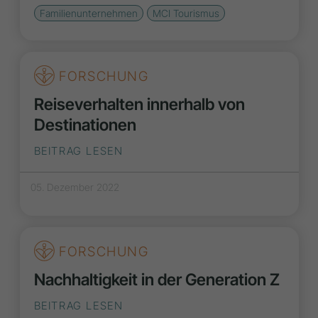
Familienunternehmen
MCI Tourismus
FORSCHUNG
Reiseverhalten innerhalb von
Destinationen
BEITRAG LESEN
05. Dezember 2022
FORSCHUNG
Nachhaltigkeit in der Generation Z
BEITRAG LESEN