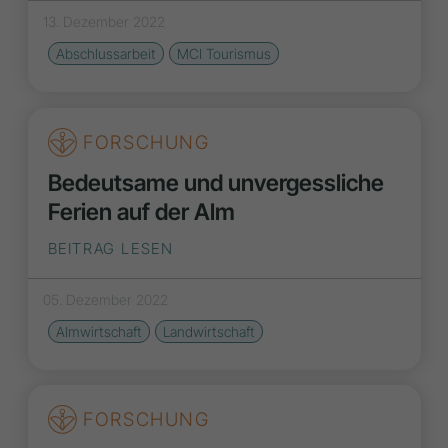
13. Dezember 2022
Abschlussarbeit
MCI Tourismus
FORSCHUNG
Bedeutsame und unvergessliche
Ferien auf der Alm
BEITRAG LESEN
05. Dezember 2022
Almwirtschaft
Landwirtschaft
FORSCHUNG