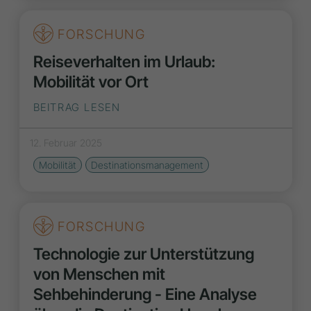
FORSCHUNG
Reiseverhalten im Urlaub:
Mobilität vor Ort
BEITRAG LESEN
12. Februar 2025
Mobilität
Destinationsmanagement
FORSCHUNG
Technologie zur Unterstützung
von Menschen mit
Sehbehinderung - Eine Analyse