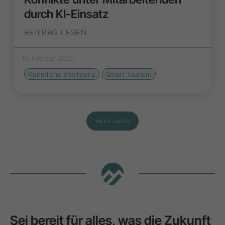
durch KI-Einsatz
BEITRAG LESEN
10. Februar 2025
Künstliche Intelligenz
Smart Tourism
MEHR LADEN
Sei bereit für alles, was die Zukunft