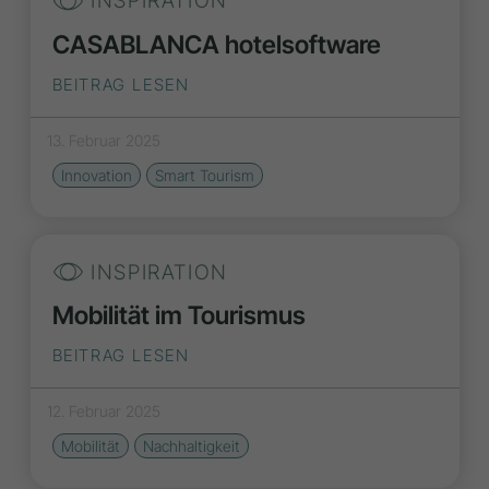
INSPIRATION
CASABLANCA hotelsoftware
BEITRAG LESEN
13. Februar 2025
Innovation
Smart Tourism
INSPIRATION
Mobilität im Tourismus
BEITRAG LESEN
12. Februar 2025
Mobilität
Nachhaltigkeit