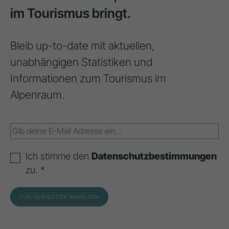
im Tourismus bringt.
Bleib up-to-date mit aktuellen,
unabhängigen Statistiken und
Informationen zum Tourismus im
Alpenraum.
Ich stimme den
Datenschutzbestimmungen
zu. *