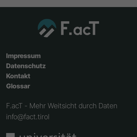
Impressum
Datenschutz
Kontakt
Glossar
F.acT - Mehr Weitsicht durch Daten
info@fact.tirol