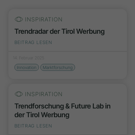
INSPIRATION
Trendradar der Tirol Werbung
BEITRAG LESEN
14. Februar 2025
Innovation
Marktforschung
INSPIRATION
Trendforschung & Future Lab in
der Tirol Werbung
BEITRAG LESEN