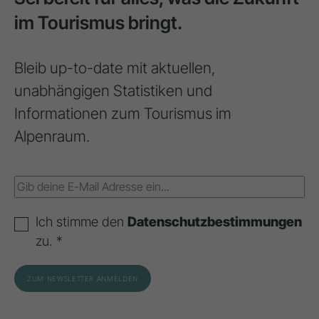
im Tourismus bringt.
Bleib up-to-date mit aktuellen,
unabhängigen Statistiken und
Informationen zum Tourismus im
Alpenraum.
Ich stimme den
Datenschutzbestimmungen
zu. *