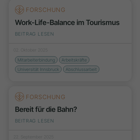
FORSCHUNG
Work-Life-Balance im Tourismus
BEITRAG LESEN
02. Oktober 2025
Mitarbeiterbindung
Arbeitskräfte
Universität Innsbruck
Abschlussarbeit
FORSCHUNG
Bereit für die Bahn?
BEITRAG LESEN
22. September 2025