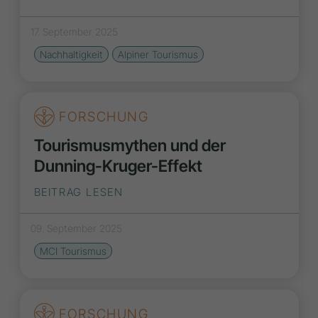
17. September 2025
Nachhaltigkeit
Alpiner Tourismus
FORSCHUNG
Tourismusmythen und der
Dunning-Kruger-Effekt
BEITRAG LESEN
09. September 2025
MCI Tourismus
FORSCHUNG