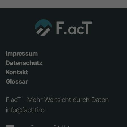
Impressum
Datenschutz
Kontakt
Glossar
F.acT - Mehr Weitsicht durch Daten
info@fact.tirol