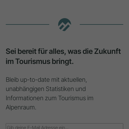
Sei bereit für alles, was die Zukunft
im Tourismus bringt.
Bleib up-to-date mit aktuellen,
unabhängigen Statistiken und
Informationen zum Tourismus im
Alpenraum.