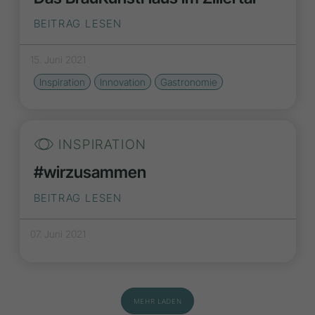
BEITRAG LESEN
15. Juni 2021
Inspiration
Innovation
Gastronomie
INSPIRATION
#wirzusammen
BEITRAG LESEN
07. Juni 2021
MEHR LADEN