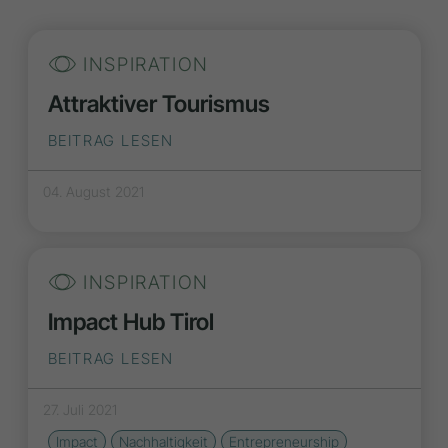
INSPIRATION
Attraktiver Tourismus
BEITRAG LESEN
04. August 2021
INSPIRATION
Impact Hub Tirol
BEITRAG LESEN
27. Juli 2021
Impact
Nachhaltigkeit
Entrepreneurship