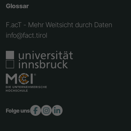
Glossar
F.acT - Mehr Weitsicht durch Daten
info@fact.tirol
Folge uns: