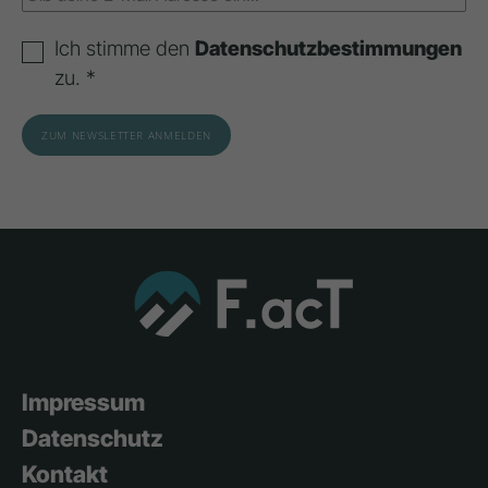
Ich stimme den
Datenschutzbestimmungen
zu. *
Impressum
Datenschutz
Kontakt