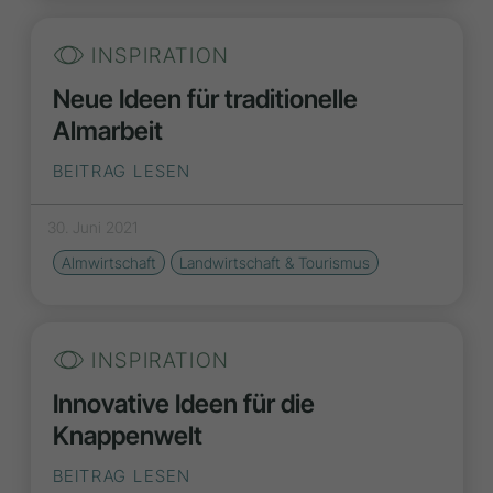
INSPIRATION
Neue Ideen für traditionelle
Almarbeit
BEITRAG LESEN
30. Juni 2021
Almwirtschaft
Landwirtschaft & Tourismus
INSPIRATION
Innovative Ideen für die
Knappenwelt
BEITRAG LESEN