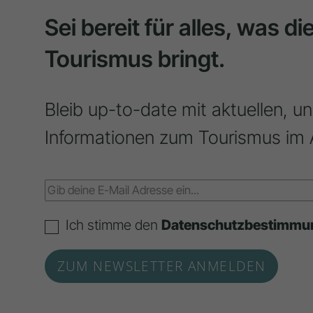
Sei bereit für alles, was d
Tourismus bringt.
Bleib up-to-date mit aktuellen, u
Informationen zum Tourismus im 
Ich stimme den
Datenschutzbestimmu