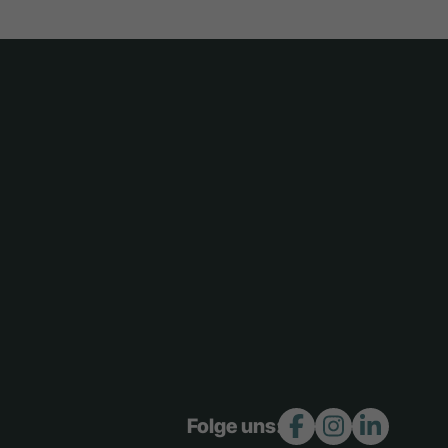
Folge uns: