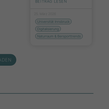
BEITRAG LESEN
25. März 2026
Universität Innsbruck
Digitalisierung
Naturraum & Bersporttrends
ADEN